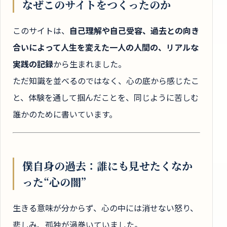
なぜこのサイトをつくったのか
このサイトは、
自己理解や自己受容、過去との向き
合いによって人生を変えた一人の人間の、リアルな
実践の記録
から生まれました。
ただ知識を並べるのではなく、心の底から感じたこ
と、体験を通して掴んだことを、同じように苦しむ
誰かのために書いています。
僕自身の過去：誰にも見せたくなか
った“心の闇”
生きる意味が分からず、心の中には消せない怒り、
悲しみ、孤独が渦巻いていました。