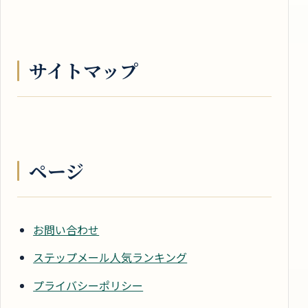
サイトマップ
ページ
お問い合わせ
ステップメール人気ランキング
プライバシーポリシー