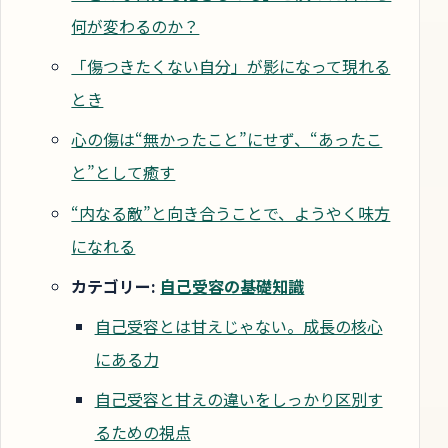
何が変わるのか？
「傷つきたくない自分」が影になって現れる
とき
心の傷は“無かったこと”にせず、“あったこ
と”として癒す
“内なる敵”と向き合うことで、ようやく味方
になれる
カテゴリー:
自己受容の基礎知識
自己受容とは甘えじゃない。成長の核心
にある力
自己受容と甘えの違いをしっかり区別す
るための視点