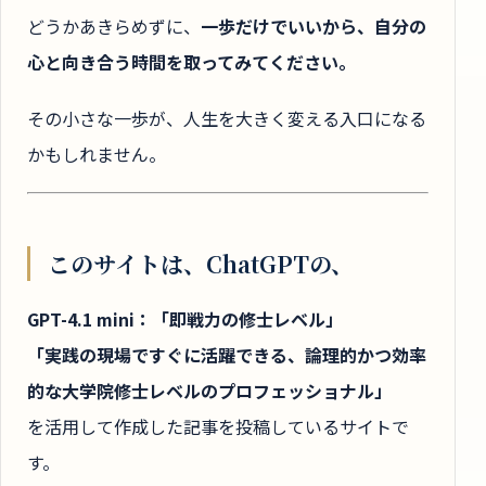
どうかあきらめずに、
一歩だけでいいから、自分の
心と向き合う時間を取ってみてください。
その小さな一歩が、人生を大きく変える入口になる
かもしれません。
このサイトは、ChatGPTの、
GPT-4.1 mini：「即戦力の修士レベル」
「実践の現場ですぐに活躍できる、論理的かつ効率
的な大学院修士レベルのプロフェッショナル」
を活用して作成した記事を投稿しているサイトで
す。