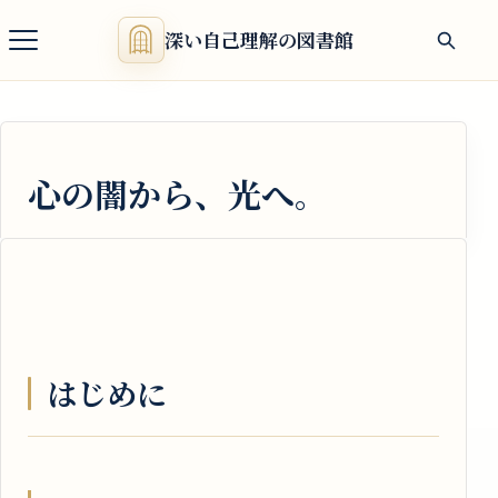
深い自己理解の図書館
心の闇から、光へ。
はじめに