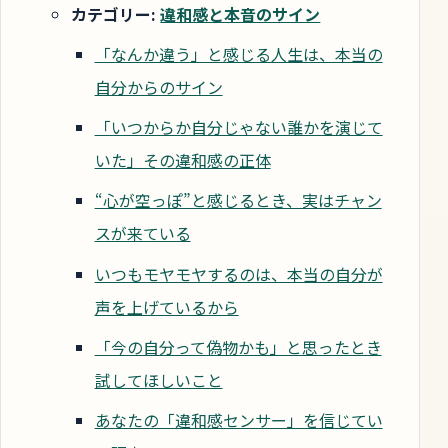
カテゴリー:
違和感と本音のサイン
「なんか違う」と感じる人生は、本当の
自分からのサイン
「いつからか自分じゃない誰かを演じて
いた」その違和感の正体
“心が空っぽ”と感じるとき、実はチャン
スが来ている
いつもモヤモヤするのは、本当の自分が
声を上げているから
「今の自分って偽物かも」と思ったとき
試してほしいこと
あなたの「違和感センサー」を信じてい