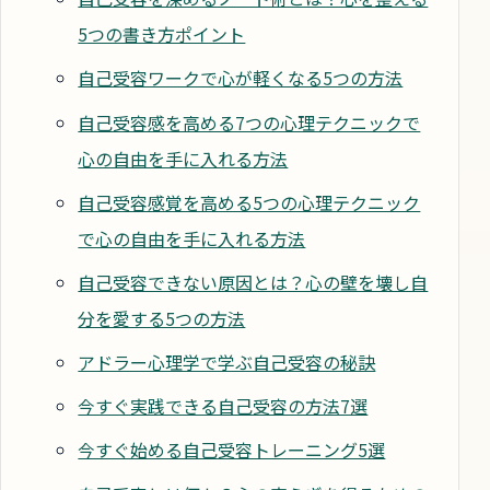
5つの書き方ポイント
自己受容ワークで心が軽くなる5つの方法
自己受容感を高める7つの心理テクニックで
心の自由を手に入れる方法
自己受容感覚を高める5つの心理テクニック
で心の自由を手に入れる方法
自己受容できない原因とは？心の壁を壊し自
分を愛する5つの方法
アドラー心理学で学ぶ自己受容の秘訣
今すぐ実践できる自己受容の方法7選
今すぐ始める自己受容トレーニング5選