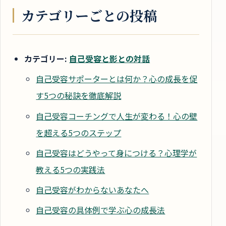
カテゴリーごとの投稿
カテゴリー:
自己受容と影との対話
自己受容サポーターとは何か？心の成長を促
す5つの秘訣を徹底解説
自己受容コーチングで人生が変わる！心の壁
を超える5つのステップ
自己受容はどうやって身につける？心理学が
教える5つの実践法
自己受容がわからないあなたへ
自己受容の具体例で学ぶ心の成長法