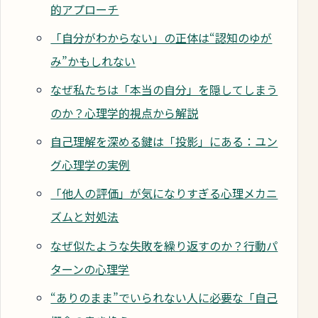
的アプローチ
「自分がわからない」の正体は“認知のゆが
み”かもしれない
なぜ私たちは「本当の自分」を隠してしまう
のか？心理学的視点から解説
自己理解を深める鍵は「投影」にある：ユン
グ心理学の実例
「他人の評価」が気になりすぎる心理メカニ
ズムと対処法
なぜ似たような失敗を繰り返すのか？行動パ
ターンの心理学
“ありのまま”でいられない人に必要な「自己