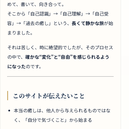
めて、書いて、向き合って。
そこから「自己認識」→「自己理解」→「自己受
容」→「過去の癒し」という、
長くて静かな旅
が始
まりました。
それは苦しく、時に絶望的でしたが、そのプロセス
の中で、
確かな“変化”と“自由”を感じられるよう
になった
のです。
このサイトが伝えたいこと
本当の癒しは、他人から与えられるものではな
く、「自分で気づくこと」から始まる