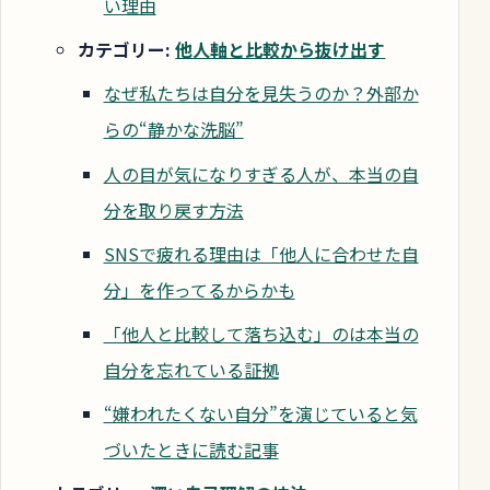
い理由
カテゴリー:
他人軸と比較から抜け出す
なぜ私たちは自分を見失うのか？外部か
らの“静かな洗脳”
人の目が気になりすぎる人が、本当の自
分を取り戻す方法
SNSで疲れる理由は「他人に合わせた自
分」を作ってるからかも
「他人と比較して落ち込む」のは本当の
自分を忘れている証拠
“嫌われたくない自分”を演じていると気
づいたときに読む記事