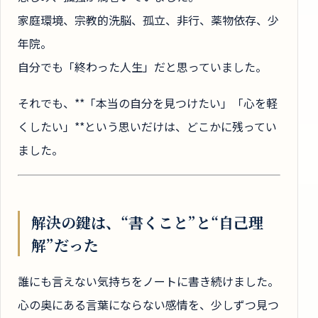
家庭環境、宗教的洗脳、孤立、非行、薬物依存、少
年院。
自分でも「終わった人生」だと思っていました。
それでも、**「本当の自分を見つけたい」「心を軽
くしたい」**という思いだけは、どこかに残ってい
ました。
解決の鍵は、“書くこと”と“自己理
解”だった
誰にも言えない気持ちをノートに書き続けました。
心の奥にある言葉にならない感情を、少しずつ見つ