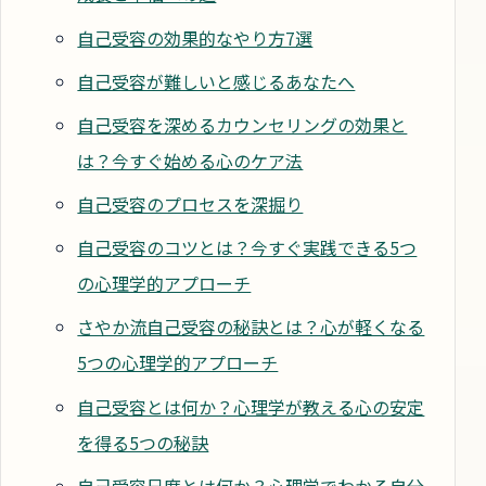
自己受容の効果的なやり方7選
自己受容が難しいと感じるあなたへ
自己受容を深めるカウンセリングの効果と
は？今すぐ始める心のケア法
自己受容のプロセスを深掘り
自己受容のコツとは？今すぐ実践できる5つ
の心理学的アプローチ
さやか流自己受容の秘訣とは？心が軽くなる
5つの心理学的アプローチ
自己受容とは何か？心理学が教える心の安定
を得る5つの秘訣
自己受容尺度とは何か？心理学でわかる自分