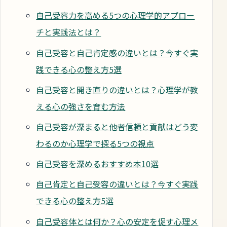
自己受容力を高める5つの心理学的アプロー
チと実践法とは？
自己受容と自己肯定感の違いとは？今すぐ実
践できる心の整え方5選
自己受容と開き直りの違いとは？心理学が教
える心の強さを育む方法
自己受容が深まると他者信頼と貢献はどう変
わるのか心理学で探る5つの視点
自己受容を深めるおすすめ本10選
自己肯定と自己受容の違いとは？今すぐ実践
できる心の整え方5選
自己受容体とは何か？心の安定を促す心理メ