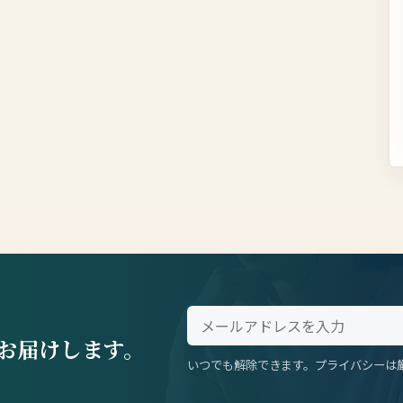
お届けします。
いつでも解除できます。プライバシーは
。