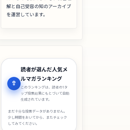
解と自己受容の知のアーカイブ
を運営しています。
読者が選んだ人気メ
ルマガランキング
このランキングは、読者の1タ
ップ投票結果にもとづいて自動
生成されています。
まだ十分な投票データがありません。
少し時間をおいてから、またチェック
してみてください。