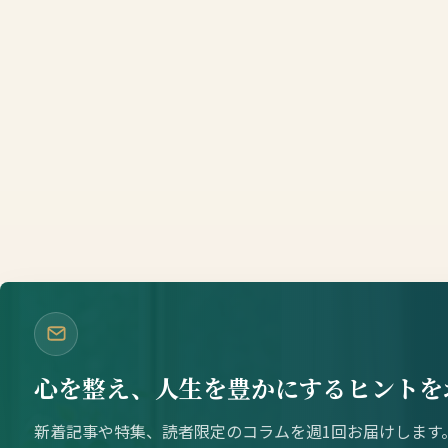
心を整え、人生を豊かにするヒントを
新着記事や特集、読者限定のコラムを週1回お届けします