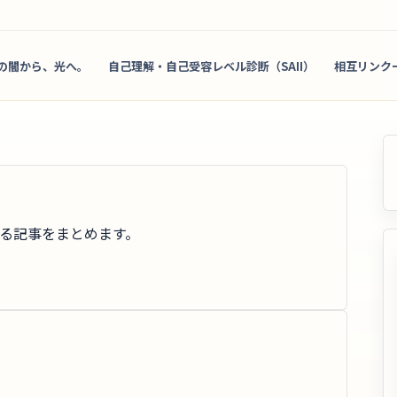
の闇から、光へ。
自己理解・自己受容レベル診断（SAII）
相互リンク
る記事をまとめます。