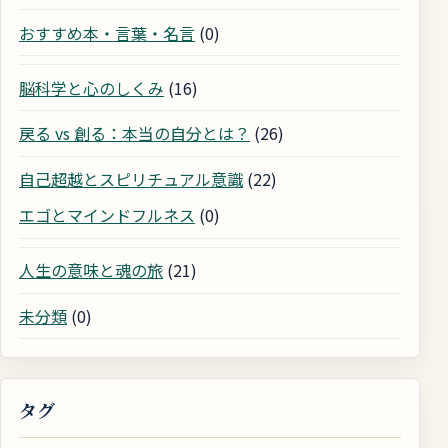
おすすめ本・言葉・名言
(0)
脳科学と心のしくみ
(16)
戻る vs 創る：本当の自分とは？
(26)
自己超越とスピリチュアル意識
(22)
エゴとマインドフルネス
(0)
人生の意味と魂の旅
(21)
未分類
(0)
タグ