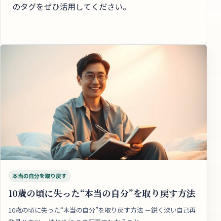
のタグをぜひ活用してください。
本当の自分を取り戻す
10歳の頃に失った“本当の自分”を取り戻す方法
10歳の頃に失った“本当の自分”を取り戻す方法 －鋭く深い自己再