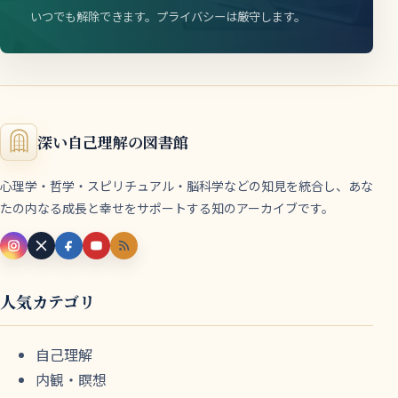
いつでも解除できます。プライバシーは厳守します。
深い自己理解の図書館
心理学・哲学・スピリチュアル・脳科学などの知見を統合し、あな
たの内なる成長と幸せをサポートする知のアーカイブです。
人気カテゴリ
自己理解
内観・瞑想