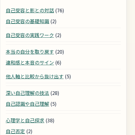
自己受容と影との対話
(76)
自己受容の基礎知識
(2)
自己受容の実践ワーク
(2)
本当の自分を取り戻す
(20)
違和感と本音のサイン
(6)
他人軸と比較から抜け出す
(5)
深い自己理解の技法
(28)
自己認識や自己理解
(5)
心理学と自己探求
(38)
自己否定
(2)