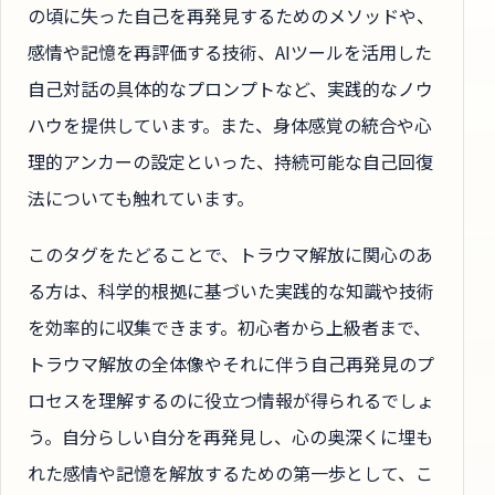
の頃に失った自己を再発見するためのメソッドや、
感情や記憶を再評価する技術、AIツールを活用した
自己対話の具体的なプロンプトなど、実践的なノウ
ハウを提供しています。また、身体感覚の統合や心
理的アンカーの設定といった、持続可能な自己回復
法についても触れています。
このタグをたどることで、トラウマ解放に関心のあ
る方は、科学的根拠に基づいた実践的な知識や技術
を効率的に収集できます。初心者から上級者まで、
トラウマ解放の全体像やそれに伴う自己再発見のプ
ロセスを理解するのに役立つ情報が得られるでしょ
う。自分らしい自分を再発見し、心の奥深くに埋も
れた感情や記憶を解放するための第一歩として、こ