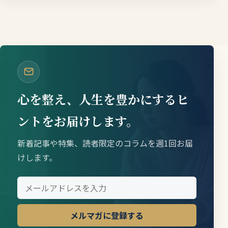
心を整え、人生を豊かにするヒ
ントをお届けします。
新着記事や特集、読者限定のコラムを週1回お届
けします。
メルマガに登録する