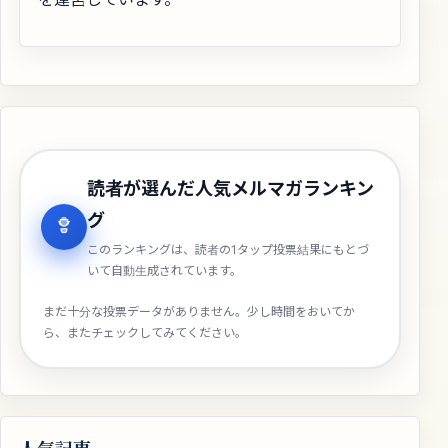
読者が選んだ人気メルマガランキン
グ
このランキングは、読者の1タップ投票結果にもとづ
いて自動生成されています。
まだ十分な投票データがありません。少し時間をおいてか
ら、またチェックしてみてください。
人気記事