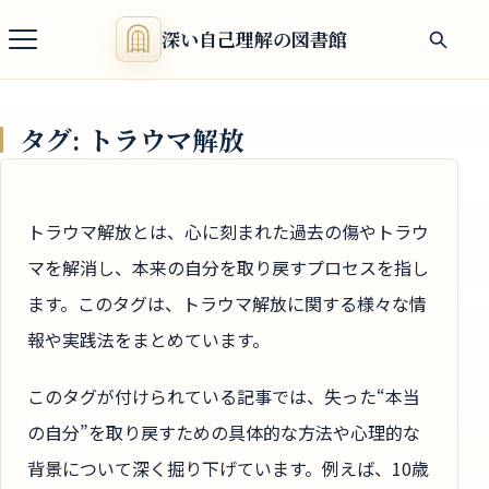
深い自己理解の図書館
タグ:
トラウマ解放
トラウマ解放とは、心に刻まれた過去の傷やトラウ
マを解消し、本来の自分を取り戻すプロセスを指し
ます。このタグは、トラウマ解放に関する様々な情
報や実践法をまとめています。
このタグが付けられている記事では、失った“本当
の自分”を取り戻すための具体的な方法や心理的な
背景について深く掘り下げています。例えば、10歳