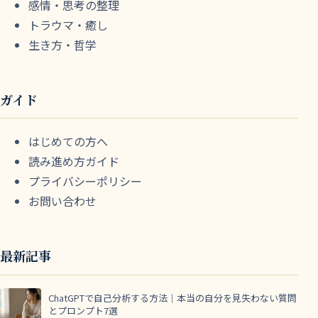
感情・思考の整理
トラウマ・癒し
生き方・哲学
ガイド
はじめての方へ
読み進め方ガイド
プライバシーポリシー
お問い合わせ
最新記事
ChatGPTで自己分析する方法｜本当の自分を見失わない質問
とプロンプト7選