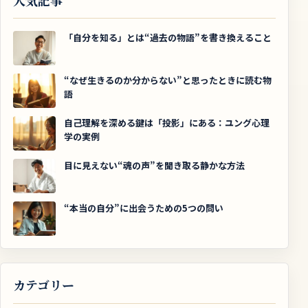
「自分を知る」とは“過去の物語”を書き換えること
“なぜ生きるのか分からない”と思ったときに読む物
語
自己理解を深める鍵は「投影」にある：ユング心理
学の実例
目に見えない“魂の声”を聞き取る静かな方法
“本当の自分”に出会うための5つの問い
カテゴリー