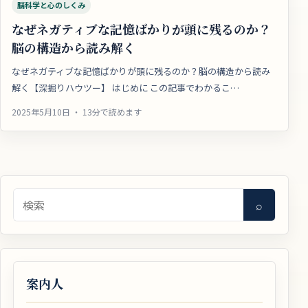
脳科学と心のしくみ
なぜネガティブな記憶ばかりが頭に残るのか？
脳の構造から読み解く
なぜネガティブな記憶ばかりが頭に残るのか？脳の構造から読み
解く【深掘りハウツー】 はじめに この記事でわかるこ…
2025年5月10日 ・ 13分で読めます
検索
⌕
案内人