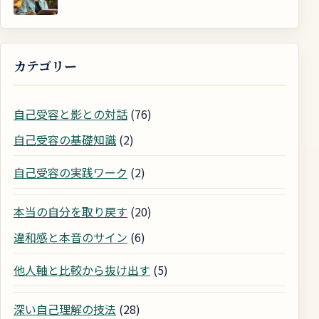
カテゴリー
自己受容と影との対話
(76)
自己受容の基礎知識
(2)
自己受容の実践ワーク
(2)
本当の自分を取り戻す
(20)
違和感と本音のサイン
(6)
他人軸と比較から抜け出す
(5)
深い自己理解の技法
(28)