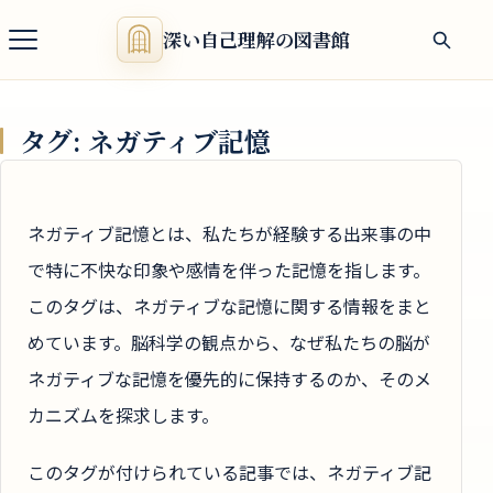
深い自己理解の図書館
タグ:
ネガティブ記憶
ネガティブ記憶とは、私たちが経験する出来事の中
で特に不快な印象や感情を伴った記憶を指します。
このタグは、ネガティブな記憶に関する情報をまと
めています。脳科学の観点から、なぜ私たちの脳が
ネガティブな記憶を優先的に保持するのか、そのメ
カニズムを探求します。
このタグが付けられている記事では、ネガティブ記