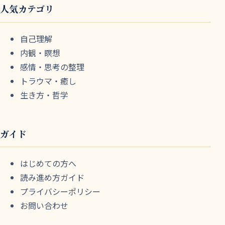
人気カテゴリ
自己理解
内観・瞑想
感情・思考の整理
トラウマ・癒し
生き方・哲学
ガイド
はじめての方へ
読み進め方ガイド
プライバシーポリシー
お問い合わせ