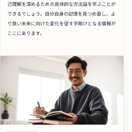
己理解を深めるための具体的な方法論を学ぶことが
できるでしょう。自分自身の記憶を見つめ直し、よ
り良い未来に向けた変化を促す手助けとなる情報が
ここにあります。