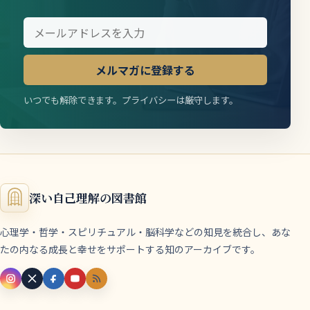
メルマガに登録する
いつでも解除できます。プライバシーは厳守します。
深い自己理解の図書館
心理学・哲学・スピリチュアル・脳科学などの知見を統合し、あな
たの内なる成長と幸せをサポートする知のアーカイブです。