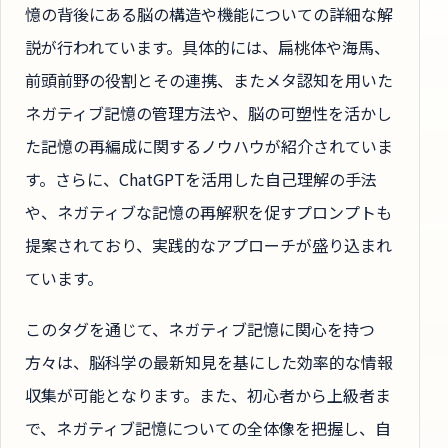
憶の背後にある脳の構造や機能についての詳細な解
説が行われています。具体的には、扁桃体や海馬、
前頭前野の役割とその連携、またメタ認知を用いた
ネガティブ記憶の管理方法や、脳の可塑性を活かし
た記憶の再編成に関するノウハウが紹介されていま
す。さらに、ChatGPTを活用した自己理解の手法
や、ネガティブな記憶の再解釈を促すプロンプトも
提案されており、実践的なアプローチが盛り込まれ
ています。
このタグを通じて、ネガティブ記憶に関心を持つ
方々は、脳科学の最新知見を基にした効率的な情報
収集が可能となります。また、初心者から上級者ま
で、ネガティブ記憶についての全体像を把握し、自