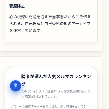
菅原隆志
心の根深い問題を抱えた当事者だからこそ伝え
られる、自己理解と自己受容の知のアーカイブ
を運営しています。
読者が選んだ人気メルマガランキン
グ
このランキングは、読者の1タップ投票結果にもとづ
いて自動生成されています。
まだ十分な投票データがありません。少し時間をおいてか