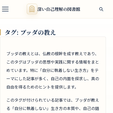
深い自己理解の図書館
タグ:
ブッダの教え
ブッダの教えとは、仏教の根幹を成す教えであり、
このタグはブッダの思想や実践に関する情報をまと
めています。特に「自分に執着しない生き方」をテ
ーマにした記事が多く、自己の内面を探求し、真の
自由を得るためのヒントを提供します。
このタグが付けられている記事では、ブッダが教え
る「自分に執着しない」生き方の本質や、自己の錯