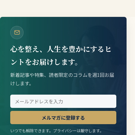
心を整え、人生を豊かにするヒ
ントをお届けします。
新着記事や特集、読者限定のコラムを週1回お届
けします。
メルマガに登録する
いつでも解除できます。プライバシーは厳守します。