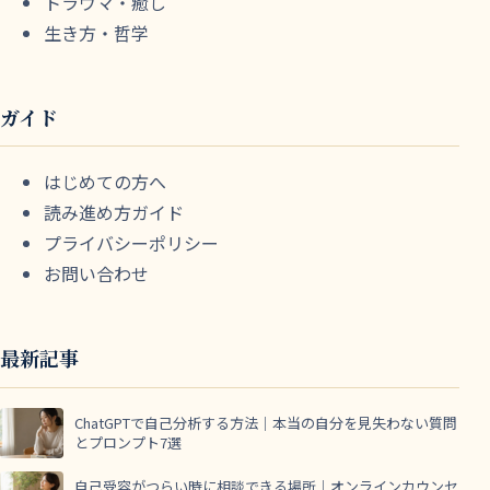
トラウマ・癒し
生き方・哲学
ガイド
はじめての方へ
読み進め方ガイド
プライバシーポリシー
お問い合わせ
最新記事
ChatGPTで自己分析する方法｜本当の自分を見失わない質問
とプロンプト7選
自己受容がつらい時に相談できる場所｜オンラインカウンセ