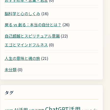
脳科学と心のしくみ
(16)
戻る vs 創る：本当の自分とは？
(26)
自己超越とスピリチュアル意識
(22)
エゴとマインドフルネス
(0)
人生の意味と魂の旅
(21)
未分類
(0)
タグ
ChatGPT活用
AI活用