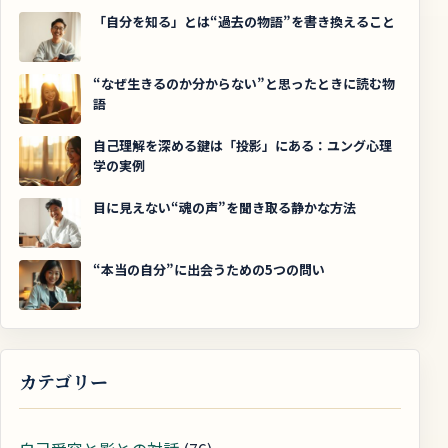
「自分を知る」とは“過去の物語”を書き換えること
“なぜ生きるのか分からない”と思ったときに読む物
語
自己理解を深める鍵は「投影」にある：ユング心理
学の実例
目に見えない“魂の声”を聞き取る静かな方法
“本当の自分”に出会うための5つの問い
カテゴリー