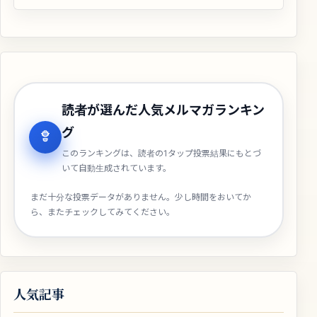
読者が選んだ人気メルマガランキン
グ
このランキングは、読者の1タップ投票結果にもとづ
いて自動生成されています。
まだ十分な投票データがありません。少し時間をおいてか
ら、またチェックしてみてください。
人気記事