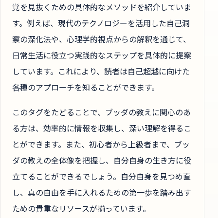
覚を見抜くための具体的なメソッドを紹介していま
す。例えば、現代のテクノロジーを活用した自己洞
察の深化法や、心理学的視点からの解釈を通じて、
日常生活に役立つ実践的なステップを具体的に提案
しています。これにより、読者は自己超越に向けた
各種のアプローチを知ることができます。
このタグをたどることで、ブッダの教えに関心のあ
る方は、効率的に情報を収集し、深い理解を得るこ
とができます。また、初心者から上級者まで、ブッ
ダの教えの全体像を把握し、自分自身の生き方に役
立てることができるでしょう。自分自身を見つめ直
し、真の自由を手に入れるための第一歩を踏み出す
ための貴重なリソースが揃っています。