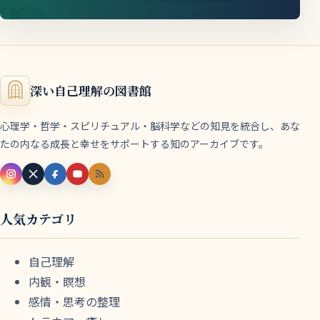
深い自己理解の図書館
心理学・哲学・スピリチュアル・脳科学などの知見を統合し、あな
たの内なる成長と幸せをサポートする知のアーカイブです。
人気カテゴリ
自己理解
内観・瞑想
感情・思考の整理