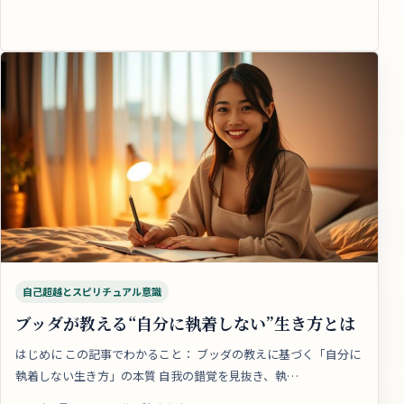
自己超越とスピリチュアル意識
ブッダが教える“自分に執着しない”生き方とは
はじめに この記事でわかること： ブッダの教えに基づく「自分に
執着しない生き方」の本質 自我の錯覚を見抜き、執…