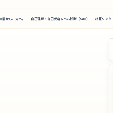
の闇から、光へ。
自己理解・自己受容レベル診断（SAII）
相互リンク