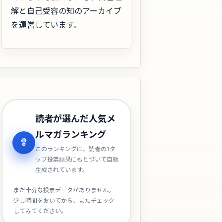
解と自己受容の知のアーカイブ
を運営しています。
読者が選んだ人気メ
ルマガランキング
このランキングは、読者の1タ
ップ投票結果にもとづいて自動
生成されています。
まだ十分な投票データがありません。
少し時間をおいてから、またチェック
してみてください。