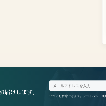
お届けします。
いつでも解除できます。プライバシーは
。