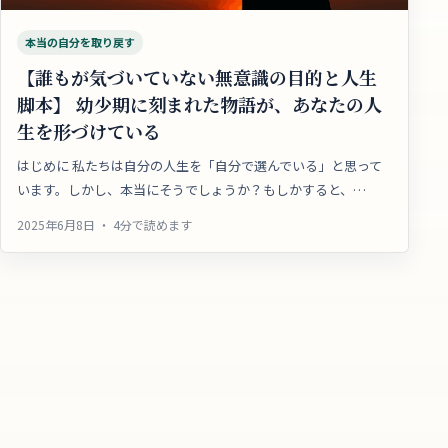
本当の自分を取り戻す
【誰もが気づいていない無意識の目的と人生
脚本】 幼少期に刻まれた物語が、あなたの人
生を形づけている
はじめに 私たちは自分の人生を「自分で選んでいる」と思って
います。しかし、本当にそうでしょうか？もしかすると、…
2025年6月8日 ・ 4分で読めます