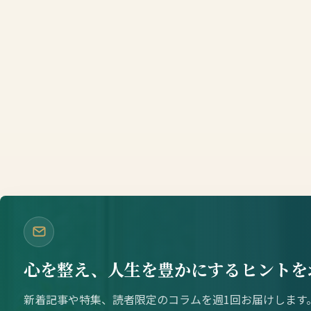
心を整え、人生を豊かにするヒントを
新着記事や特集、読者限定のコラムを週1回お届けします