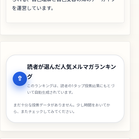
を運営しています。
読者が選んだ人気メルマガランキン
グ
このランキングは、読者の1タップ投票結果にもとづ
いて自動生成されています。
まだ十分な投票データがありません。少し時間をおいてか
ら、またチェックしてみてください。