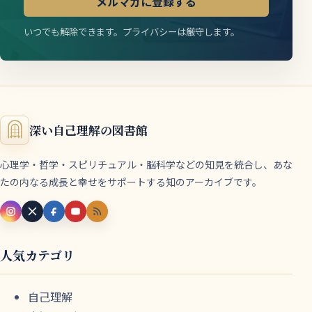
メルマガに登録する
いつでも解除できます。プライバシーは厳守します。
深い自己理解の図書館
心理学・哲学・スピリチュアル・脳科学などの知見を統合し、あな
たの内なる成長と幸せをサポートする知のアーカイブです。
人気カテゴリ
自己理解