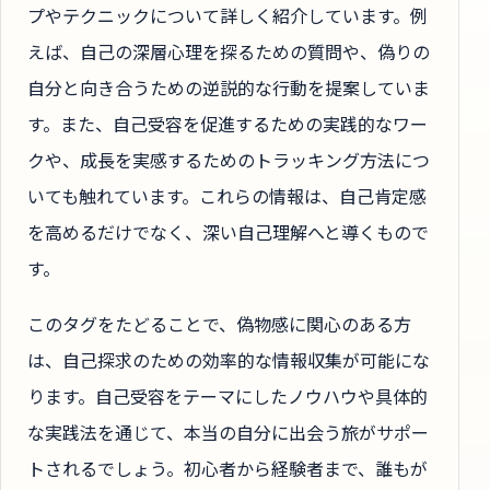
プやテクニックについて詳しく紹介しています。例
えば、自己の深層心理を探るための質問や、偽りの
自分と向き合うための逆説的な行動を提案していま
す。また、自己受容を促進するための実践的なワー
クや、成長を実感するためのトラッキング方法につ
いても触れています。これらの情報は、自己肯定感
を高めるだけでなく、深い自己理解へと導くもので
す。
このタグをたどることで、偽物感に関心のある方
は、自己探求のための効率的な情報収集が可能にな
ります。自己受容をテーマにしたノウハウや具体的
な実践法を通じて、本当の自分に出会う旅がサポー
トされるでしょう。初心者から経験者まで、誰もが