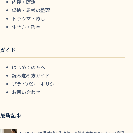
内観・瞑想
感情・思考の整理
トラウマ・癒し
生き方・哲学
ガイド
はじめての方へ
読み進め方ガイド
プライバシーポリシー
お問い合わせ
最新記事
ChatGPTで自己分析する方法｜本当の自分を見失わない質問