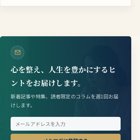
心を整え、人生を豊かにするヒ
ントをお届けします。
新着記事や特集、読者限定のコラムを週1回お届
けします。