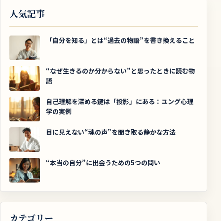
人気記事
「自分を知る」とは“過去の物語”を書き換えること
“なぜ生きるのか分からない”と思ったときに読む物
語
自己理解を深める鍵は「投影」にある：ユング心理
学の実例
目に見えない“魂の声”を聞き取る静かな方法
“本当の自分”に出会うための5つの問い
カテゴリー