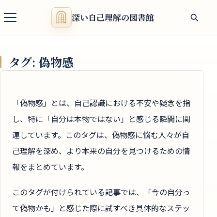
深い自己理解の図書館
タグ:
偽物感
「偽物感」とは、自己認識における不安や疑念を指
し、特に「自分は本物ではない」と感じる瞬間に関
連しています。このタグは、偽物感に悩む人々が自
己理解を深め、より本来の自分を見つけるための情
報をまとめています。
このタグが付けられている記事では、「今の自分っ
て偽物かも」と感じた際に試すべき具体的なステッ