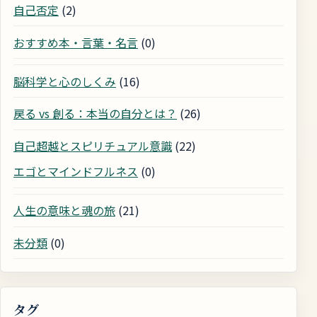
自己否定
(2)
おすすめ本・言葉・名言
(0)
脳科学と心のしくみ
(16)
戻る vs 創る：本当の自分とは？
(26)
自己超越とスピリチュアル意識
(22)
エゴとマインドフルネス
(0)
人生の意味と魂の旅
(21)
未分類
(0)
タグ