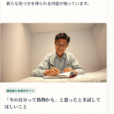
新たな気づきを得られる内容が揃っています。
違和感と本音のサイン
「今の自分って偽物かも」と思ったとき試して
ほしいこと