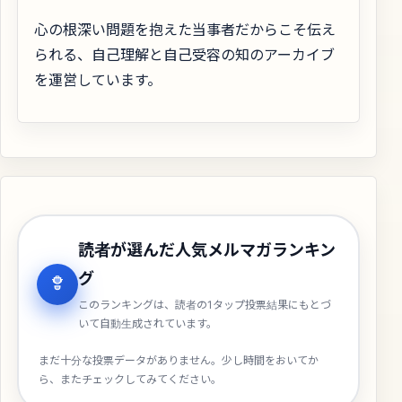
心の根深い問題を抱えた当事者だからこそ伝え
られる、自己理解と自己受容の知のアーカイブ
を運営しています。
読者が選んだ人気メルマガランキン
グ
このランキングは、読者の1タップ投票結果にもとづ
いて自動生成されています。
まだ十分な投票データがありません。少し時間をおいてか
ら、またチェックしてみてください。