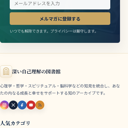
メルマガに登録する
いつでも解除できます。プライバシーは厳守します。
深い自己理解の図書館
心理学・哲学・スピリチュアル・脳科学などの知見を統合し、あな
たの内なる成長と幸せをサポートする知のアーカイブです。
人気カテゴリ