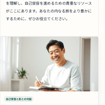
を理解し、自己受容を進めるための貴重なリソース
がここにあります。あなたの内なる旅をより豊かに
するために、ぜひお役立てください。
自己受容と影との対話