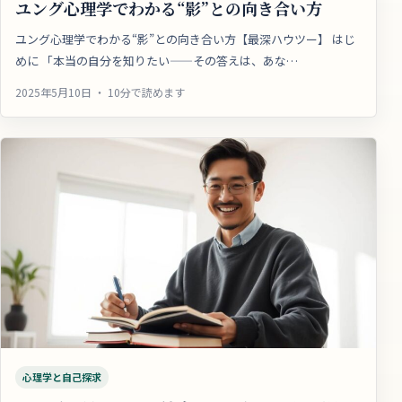
ユング心理学でわかる“影”との向き合い方
ユング心理学でわかる“影”との向き合い方【最深ハウツー】 はじ
めに 「本当の自分を知りたい——その答えは、あな…
2025年5月10日 ・ 10分で読めます
心理学と自己探求