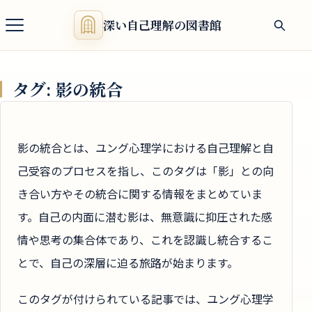
深い自己理解の図書館
タグ:
影の統合
影の統合とは、ユング心理学における自己理解と自
己受容のプロセスを指し、このタグは「影」との向
き合い方やその統合に関する情報をまとめていま
す。自己の内面に潜む影は、無意識に抑圧された感
情や思考の集合体であり、これを認識し統合するこ
とで、自己の深層に迫る旅路が始まります。
このタグが付けられている記事では、ユング心理学