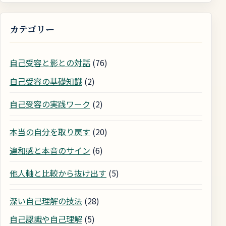
カテゴリー
自己受容と影との対話
(76)
自己受容の基礎知識
(2)
自己受容の実践ワーク
(2)
本当の自分を取り戻す
(20)
違和感と本音のサイン
(6)
他人軸と比較から抜け出す
(5)
深い自己理解の技法
(28)
自己認識や自己理解
(5)