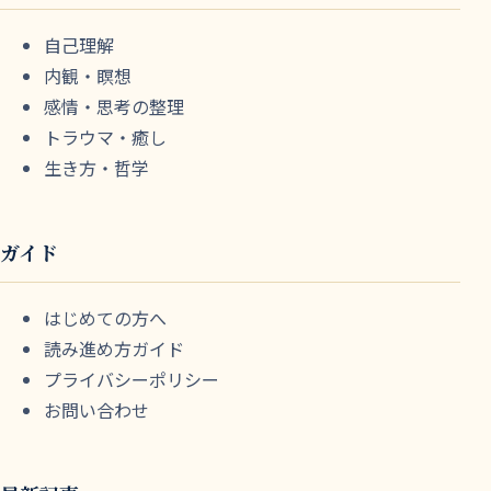
自己理解
内観・瞑想
感情・思考の整理
トラウマ・癒し
生き方・哲学
ガイド
はじめての方へ
読み進め方ガイド
プライバシーポリシー
お問い合わせ