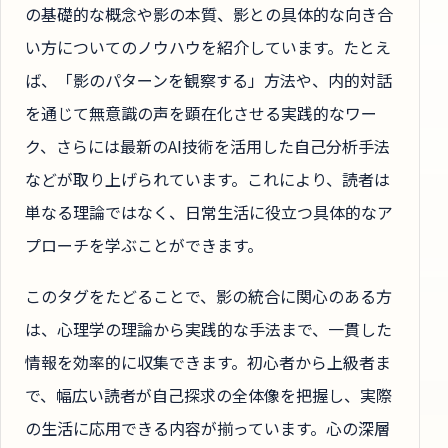
の基礎的な概念や影の本質、影との具体的な向き合
い方についてのノウハウを紹介しています。たとえ
ば、「影のパターンを観察する」方法や、内的対話
を通じて無意識の声を顕在化させる実践的なワー
ク、さらには最新のAI技術を活用した自己分析手法
などが取り上げられています。これにより、読者は
単なる理論ではなく、日常生活に役立つ具体的なア
プローチを学ぶことができます。
このタグをたどることで、影の統合に関心のある方
は、心理学の理論から実践的な手法まで、一貫した
情報を効率的に収集できます。初心者から上級者ま
で、幅広い読者が自己探求の全体像を把握し、実際
の生活に応用できる内容が揃っています。心の深層