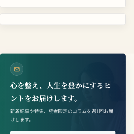
心を整え、人生を豊かにするヒ
ントをお届けします。
新着記事や特集、読者限定のコラムを週1回お届
けします。