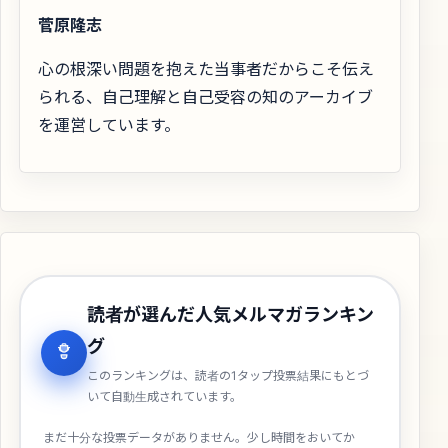
菅原隆志
心の根深い問題を抱えた当事者だからこそ伝え
られる、自己理解と自己受容の知のアーカイブ
を運営しています。
読者が選んだ人気メルマガランキン
グ
このランキングは、読者の1タップ投票結果にもとづ
いて自動生成されています。
まだ十分な投票データがありません。少し時間をおいてか