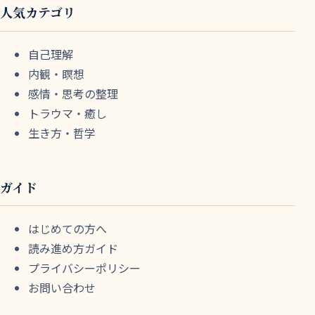
人気カテゴリ
自己理解
内観・瞑想
感情・思考の整理
トラウマ・癒し
生き方・哲学
ガイド
はじめての方へ
読み進め方ガイド
プライバシーポリシー
お問い合わせ