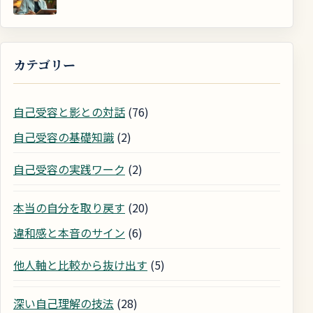
カテゴリー
自己受容と影との対話
(76)
自己受容の基礎知識
(2)
自己受容の実践ワーク
(2)
本当の自分を取り戻す
(20)
違和感と本音のサイン
(6)
他人軸と比較から抜け出す
(5)
深い自己理解の技法
(28)