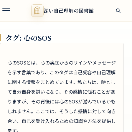
深い自己理解の図書館
タグ:
心のSOS
心のSOSとは、心の奥底からのサインやメッセージ
を示す言葉であり、このタグは自己受容や自己理解
に関する情報をまとめています。私たちは、時とし
て自分自身を嫌いになり、その感情に悩むことがあ
りますが、その背後には心のSOSが潜んでいるかも
しれません。ここでは、そうした感情に対して向き
合い、自己を受け入れるための知識や方法を提供し
ます。