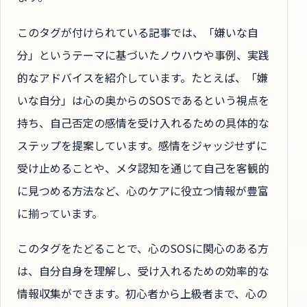
このタグが付けられている記事では、「嫌いな自
分」というテーマに基づいたノウハウや事例、実践
的なアドバイスを紹介しています。たとえば、「嫌
いな自分」は心の奥からのSOSであるという視点を
持ち、自己否定の感情を受け入れるための具体的な
ステップを提案しています。感情をジャッジせずに
受け止めることや、メタ認知を通じて自己を客観的
に見つめる方法など、心のケアに役立つ情報が豊富
に揃っています。
このタグをたどることで、心のSOSに関心のある方
は、自分自身を理解し、受け入れるための効率的な
情報収集ができます。初心者から上級者まで、心の