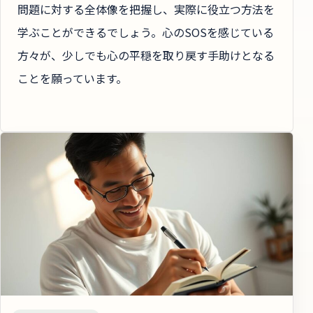
問題に対する全体像を把握し、実際に役立つ方法を
学ぶことができるでしょう。心のSOSを感じている
方々が、少しでも心の平穏を取り戻す手助けとなる
ことを願っています。