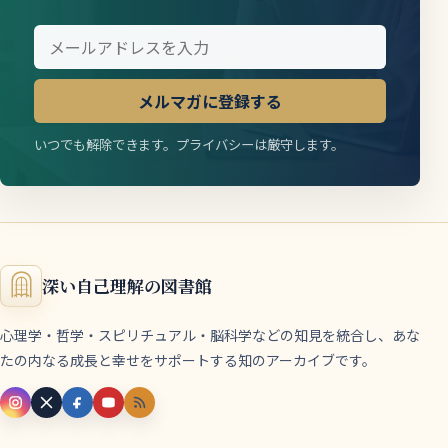
メルマガに登録する
いつでも解除できます。プライバシーは厳守します。
深い自己理解の図書館
心理学・哲学・スピリチュアル・脳科学などの知見を統合し、あな
たの内なる成長と幸せをサポートする知のアーカイブです。