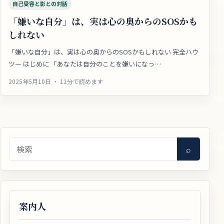
自己受容と影との対話
「嫌いな自分」は、実は心の奥からのSOSかも
しれない
「嫌いな自分」は、実は心の奥からのSOSかもしれない 完全ハウ
ツー はじめに 「あなたは自分のことを嫌いになっ…
2025年5月10日 ・ 11分で読めます
検索
⌕
案内人