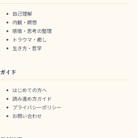
自己理解
内観・瞑想
感情・思考の整理
トラウマ・癒し
生き方・哲学
ガイド
はじめての方へ
読み進め方ガイド
プライバシーポリシー
お問い合わせ