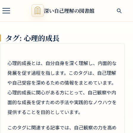
深い自己理解の図書館
タグ:
心理的成長
心理的成長とは、自分自身を深く理解し、内面的な
発展を促す過程を指します。このタグは、自己理解
や自己受容を深めるための情報をまとめています。
心理的成長に関心がある方にとって、自己観察や内
面的な成長を促すための手法や実践的なノウハウを
提供することを目的としています。
このタグに関連する記事では、自己観察の力を高め