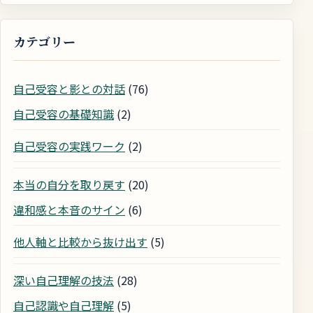
カテゴリー
自己受容と影との対話
(76)
自己受容の基礎知識
(2)
自己受容の実践ワーク
(2)
本当の自分を取り戻す
(20)
違和感と本音のサイン
(6)
他人軸と比較から抜け出す
(5)
深い自己理解の技法
(28)
自己認識や自己理解
(5)