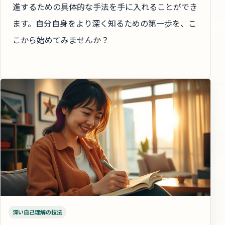
進するための具体的な手法を手に入れることができ
ます。自分自身をより深く知るための第一歩を、こ
こから始めてみませんか？
深い自己理解の技法