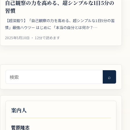
自己観察の力を高める、超シンプルな1日5分の
習慣
【超深掘り】「自己観察の力を高める、超シンプルな1日5分の習
慣」最強ハウツー はじめに 「本当の自分とは何か？…
2025年5月10日 ・ 12分で読めます
検索
⌕
案内人
菅原隆志