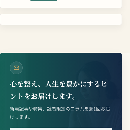
心を整え、人生を豊かにするヒ
ントをお届けします。
新着記事や特集、読者限定のコラムを週1回お届
けします。