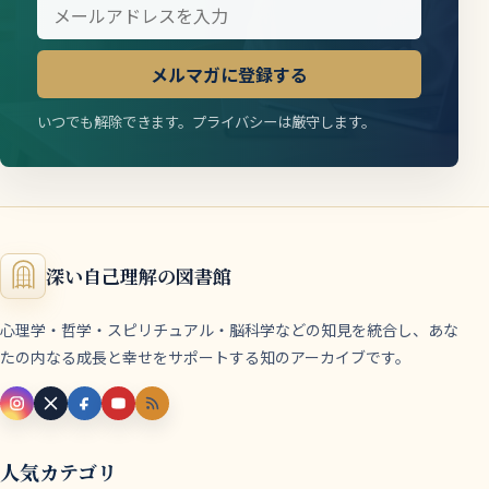
メルマガに登録する
いつでも解除できます。プライバシーは厳守します。
深い自己理解の図書館
心理学・哲学・スピリチュアル・脳科学などの知見を統合し、あな
たの内なる成長と幸せをサポートする知のアーカイブです。
人気カテゴリ