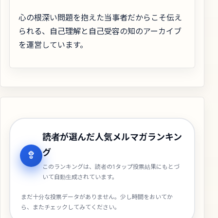
心の根深い問題を抱えた当事者だからこそ伝え
られる、自己理解と自己受容の知のアーカイブ
を運営しています。
読者が選んだ人気メルマガランキン
グ
このランキングは、読者の1タップ投票結果にもとづ
いて自動生成されています。
まだ十分な投票データがありません。少し時間をおいてか
ら、またチェックしてみてください。