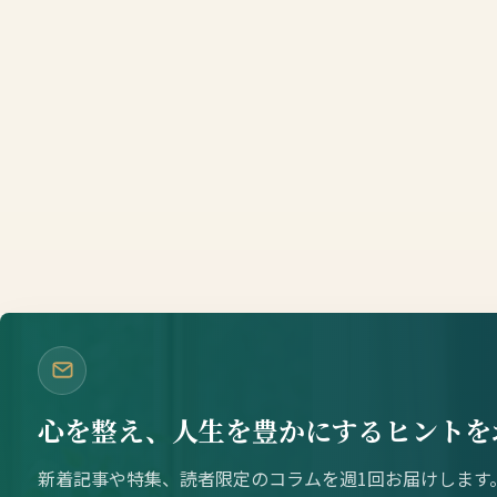
心を整え、人生を豊かにするヒントを
新着記事や特集、読者限定のコラムを週1回お届けします