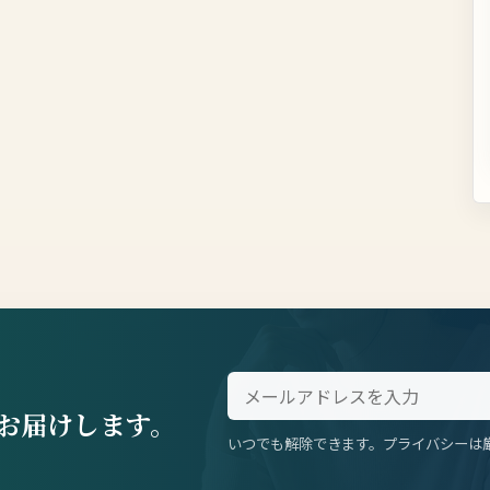
お届けします。
いつでも解除できます。プライバシーは
。