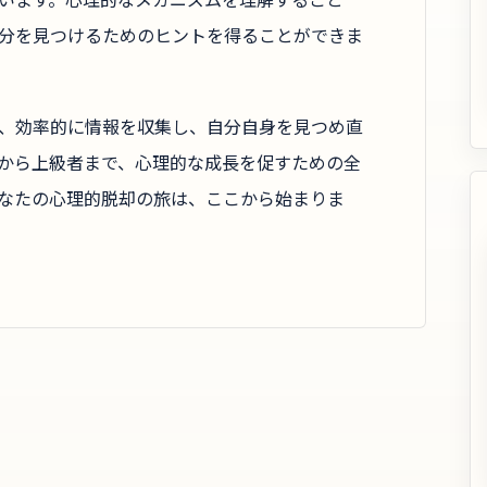
分を見つけるためのヒントを得ることができま
、効率的に情報を収集し、自分自身を見つめ直
から上級者まで、心理的な成長を促すための全
なたの心理的脱却の旅は、ここから始まりま