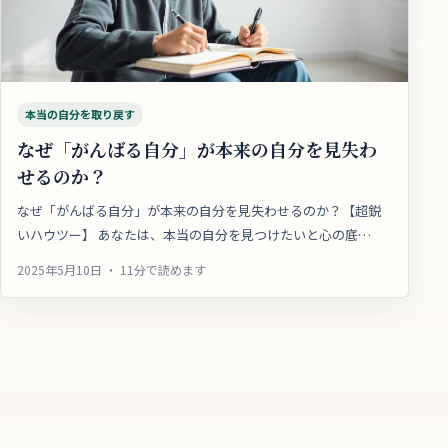
本当の自分を取り戻す
なぜ「がんばる自分」が本来の自分を見失わ
せるのか？
なぜ「がんばる自分」が本来の自分を見失わせるのか？【超鋭
いハウツー】 あなたは、本当の自分を見つけたいと心の底…
2025年5月10日 ・ 11分で読めます