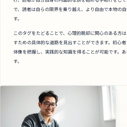
で、読者は自らの限界を乗り越え、より自由で本物の自
す。
このタグをたどることで、心理的脱却に関心のある方は
すための具体的な道筋を見出すことができます。初心者
体像を把握し、実践的な知識を得ることが可能です。あ
す。