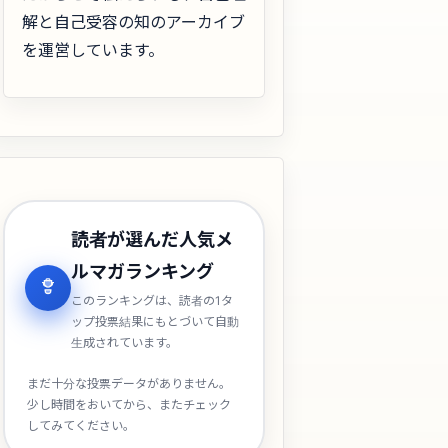
解と自己受容の知のアーカイブ
を運営しています。
読者が選んだ人気メ
ルマガランキング
このランキングは、読者の1タ
ップ投票結果にもとづいて自動
生成されています。
まだ十分な投票データがありません。
少し時間をおいてから、またチェック
してみてください。