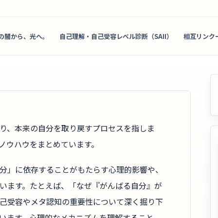
の闇から、光へ。
自己理解・自己受容レベル診断（SAII）
相互リンク
り、本来の自分を取り戻すプロセスを指しま
ノウハウをまとめています。
分」に依存することがもたらす心理的影響や、
います。たとえば、「なぜ『がんばる自分』が
己受容やメタ認知の重要性について深く掘り下
います。心理的なメカニズムを理解すること