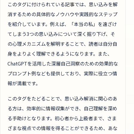
このタグに付けられている記事では、思い込みを解
消するための具体的なノウハウや実践的なステップ
を紹介しています。例えば、「本当の私」を遠ざけ
てしまう3つの思い込みについて深く掘り下げ、そ
の心理メカニズムを解明することで、読者は自分自
身をよりよく理解できるようになります。また、
ChatGPTを活用した深層自己洞察のための効果的な
プロンプト例なども提供しており、実際に役立つ情
報が満載です。
このタグをたどることで、思い込み解消に関心のあ
る方は、効率的に情報収集ができ、自己理解を深め
る手助けとなります。初心者から上級者まで、さま
ざまな視点での情報を得ることができるため、あな