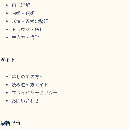
自己理解
内観・瞑想
感情・思考の整理
トラウマ・癒し
生き方・哲学
ガイド
はじめての方へ
読み進め方ガイド
プライバシーポリシー
お問い合わせ
最新記事