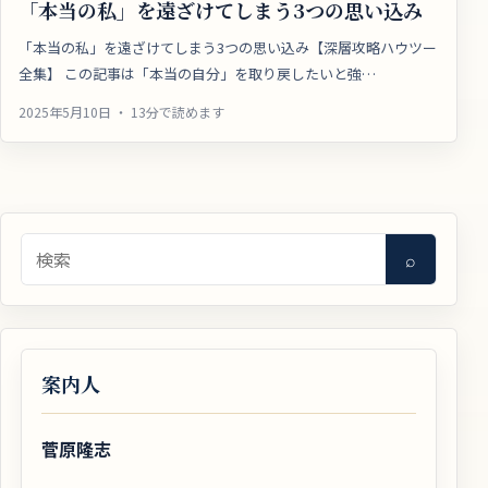
「本当の私」を遠ざけてしまう3つの思い込み
「本当の私」を遠ざけてしまう3つの思い込み【深層攻略ハウツー
全集】 この記事は「本当の自分」を取り戻したいと強…
2025年5月10日 ・ 13分で読めます
検索
⌕
案内人
菅原隆志