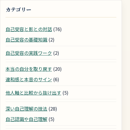
カテゴリー
自己受容と影との対話
(76)
自己受容の基礎知識
(2)
自己受容の実践ワーク
(2)
本当の自分を取り戻す
(20)
違和感と本音のサイン
(6)
他人軸と比較から抜け出す
(5)
深い自己理解の技法
(28)
自己認識や自己理解
(5)