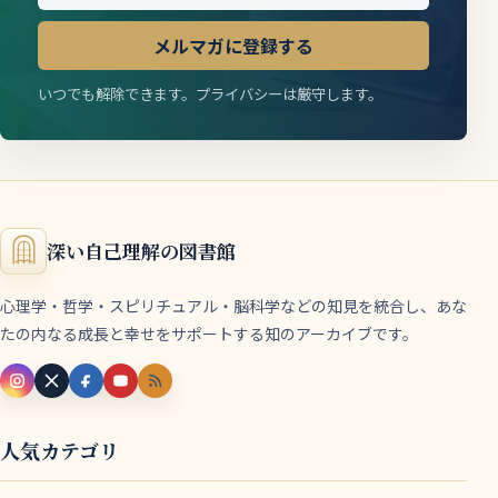
メルマガに登録する
いつでも解除できます。プライバシーは厳守します。
深い自己理解の図書館
心理学・哲学・スピリチュアル・脳科学などの知見を統合し、あな
たの内なる成長と幸せをサポートする知のアーカイブです。
人気カテゴリ