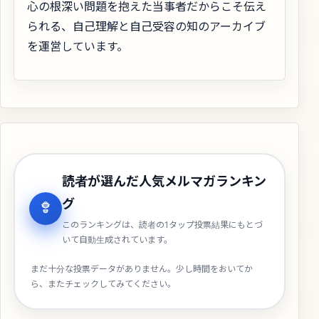
心の根深い問題を抱えた当事者だからこそ伝え
られる、自己理解と自己受容の知のアーカイブ
を運営しています。
読者が選んだ人気メルマガランキン
グ
このランキングは、読者の1タップ投票結果にもとづ
いて自動生成されています。
まだ十分な投票データがありません。少し時間をおいてか
ら、またチェックしてみてください。