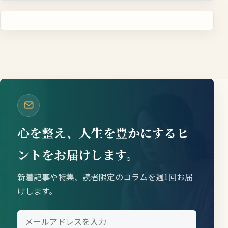
心を整え、人生を豊かにするヒ
ントをお届けします。
新着記事や特集、読者限定のコラムを週1回お届
けします。