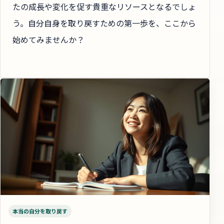
たの成長や変化を促す貴重なリソースとなるでしょ
う。自分自身を取り戻すための第一歩を、ここから
始めてみませんか？
本当の自分を取り戻す