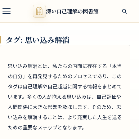
深い自己理解の図書館
タグ:
思い込み解消
思い込み解消とは、私たちの内面に存在する「本当
の自分」を再発見するためのプロセスであり、この
タグは自己理解や自己超越に関する情報をまとめて
います。多くの人が抱える思い込みは、自己評価や
人間関係に大きな影響を及ぼします。そのため、思
い込みを解消することは、より充実した人生を送る
ための重要なステップとなります。