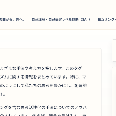
の闇から、光へ。
自己理解・自己受容レベル診断（SAII）
相互リンク
まざまな手法や考え方を指します。このタグ
ズムに関する情報をまとめています。特に、マ
のようにして私たちの思考を豊かにし、創造的
す。
ングを含む思考活性化の手法についてのノウハ
介されています。例えば、雑念を受け入れ、自