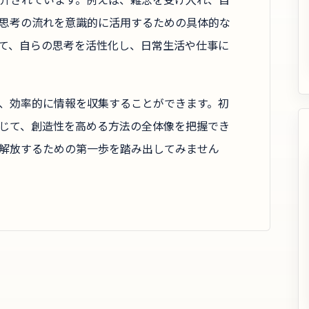
思考の流れを意識的に活用するための具体的な
て、自らの思考を活性化し、日常生活や仕事に
、効率的に情報を収集することができます。初
じて、創造性を高める方法の全体像を把握でき
解放するための第一歩を踏み出してみません