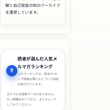
解と自己受容の知のアーカイブ
を運営しています。
読者が選んだ人気メ
ルマガランキング
このランキングは、読者の1タ
ップ投票結果にもとづいて自動
生成されています。
まだ十分な投票データがありません。
少し時間をおいてから、またチェック
してみてください。