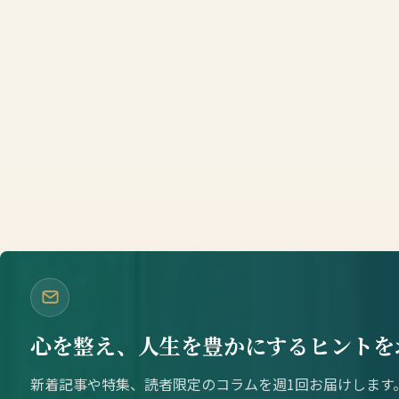
心を整え、人生を豊かにするヒントを
新着記事や特集、読者限定のコラムを週1回お届けします