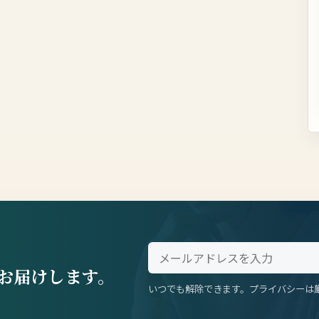
お届けします。
いつでも解除できます。プライバシーは
。