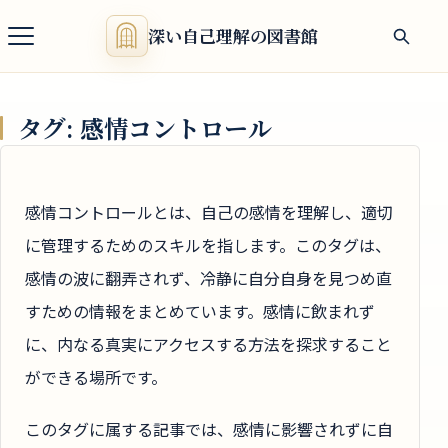
深い自己理解の図書館
タグ:
感情コントロール
感情コントロールとは、自己の感情を理解し、適切
に管理するためのスキルを指します。このタグは、
感情の波に翻弄されず、冷静に自分自身を見つめ直
すための情報をまとめています。感情に飲まれず
に、内なる真実にアクセスする方法を探求すること
ができる場所です。
このタグに属する記事では、感情に影響されずに自