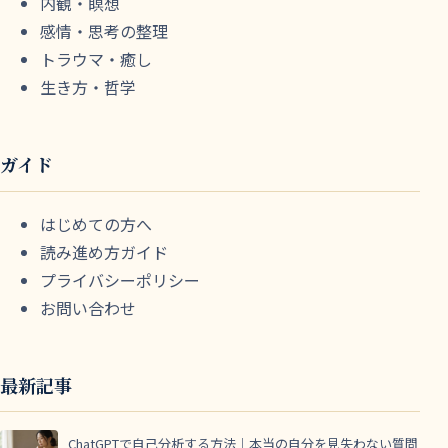
内観・瞑想
感情・思考の整理
トラウマ・癒し
生き方・哲学
ガイド
はじめての方へ
読み進め方ガイド
プライバシーポリシー
お問い合わせ
最新記事
ChatGPTで自己分析する方法｜本当の自分を見失わない質問