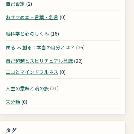
自己否定
(2)
おすすめ本・言葉・名言
(0)
脳科学と心のしくみ
(16)
戻る vs 創る：本当の自分とは？
(26)
自己超越とスピリチュアル意識
(22)
エゴとマインドフルネス
(0)
人生の意味と魂の旅
(21)
未分類
(0)
タグ