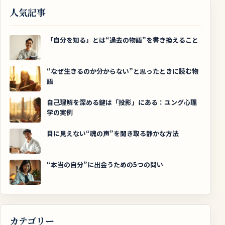
人気記事
「自分を知る」とは“過去の物語”を書き換えること
“なぜ生きるのか分からない”と思ったときに読む物
語
自己理解を深める鍵は「投影」にある：ユング心理
学の実例
目に見えない“魂の声”を聞き取る静かな方法
“本当の自分”に出会うための5つの問い
カテゴリー