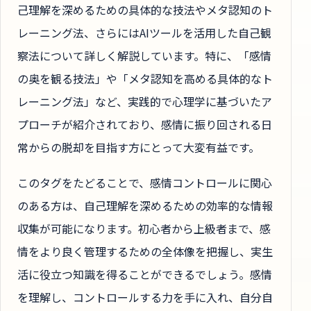
己理解を深めるための具体的な技法やメタ認知のト
レーニング法、さらにはAIツールを活用した自己観
察法について詳しく解説しています。特に、「感情
の奥を観る技法」や「メタ認知を高める具体的なト
レーニング法」など、実践的で心理学に基づいたア
プローチが紹介されており、感情に振り回される日
常からの脱却を目指す方にとって大変有益です。
このタグをたどることで、感情コントロールに関心
のある方は、自己理解を深めるための効率的な情報
収集が可能になります。初心者から上級者まで、感
情をより良く管理するための全体像を把握し、実生
活に役立つ知識を得ることができるでしょう。感情
を理解し、コントロールする力を手に入れ、自分自