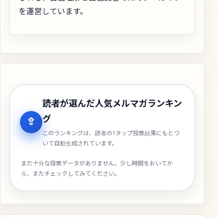
を運営しています。
読者が選んだ人気メルマガランキン
グ
このランキングは、読者の1タップ投票結果にもとづ
いて自動生成されています。
まだ十分な投票データがありません。少し時間をおいてか
ら、またチェックしてみてください。