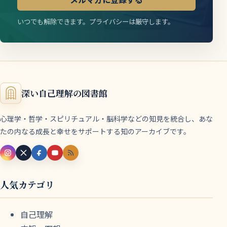
いつでも解除できます。プライバシーは厳守します。
深い自己理解の図書館
心理学・哲学・スピリチュアル・脳科学などの知見を統合し、あな
たの内なる成長と幸せをサポートする知のアーカイブです。
人気カテゴリ
自己理解