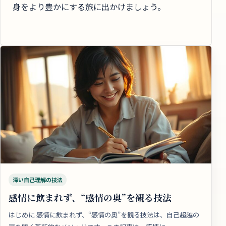
身をより豊かにする旅に出かけましょう。
深い自己理解の技法
感情に飲まれず、“感情の奥”を観る技法
はじめに 感情に飲まれず、“感情の奥”を観る技法は、自己超越の