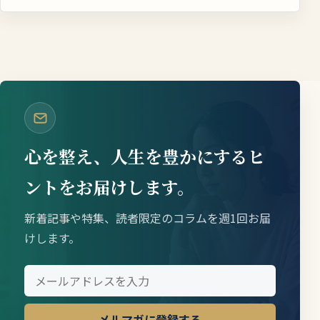
心を整え、人生を豊かにするヒ
ントをお届けします。
新着記事や特集、読者限定のコラムを週1回お届
けします。
メルマガに登録する