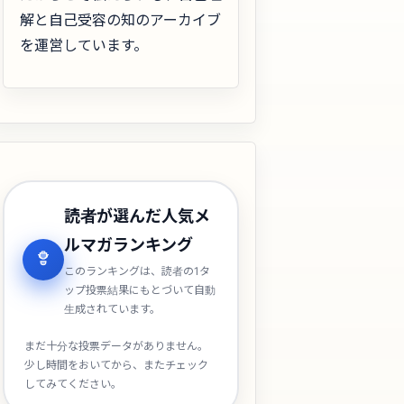
解と自己受容の知のアーカイブ
を運営しています。
読者が選んだ人気メ
ルマガランキング
このランキングは、読者の1タ
ップ投票結果にもとづいて自動
生成されています。
まだ十分な投票データがありません。
少し時間をおいてから、またチェック
してみてください。