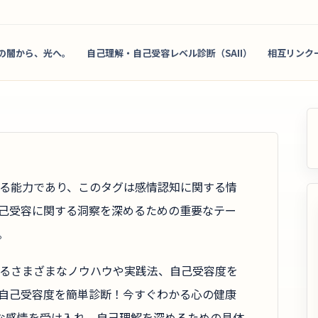
の闇から、光へ。
自己理解・自己受容レベル診断（SAII）
相互リンク
る能力であり、このタグは感情認知に関する情
己受容に関する洞察を深めるための重要なテー
。
るさまざまなノウハウや実践法、自己受容度を
自己受容度を簡単診断！今すぐわかる心の健康
な感情を受け入れ、自己理解を深めるための具体