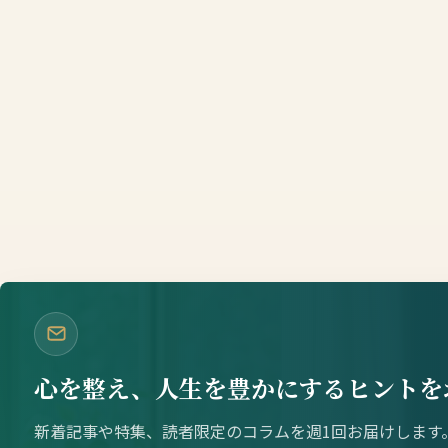
心を整え、人生を豊かにするヒントを
新着記事や特集、読者限定のコラムを週1回お届けします