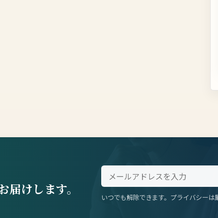
お届けします。
いつでも解除できます。プライバシーは
。