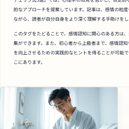
的なアプローチを提案しています。記事は、感情の粒度
ながら、読者が自分自身をより深く理解する手助けをし
このタグをたどることで、感情認知に関心のある方は、
集ができます。また、初心者から上級者まで、感情認知
を向上させるための実践的なヒントを得ることが可能で
こにあります。