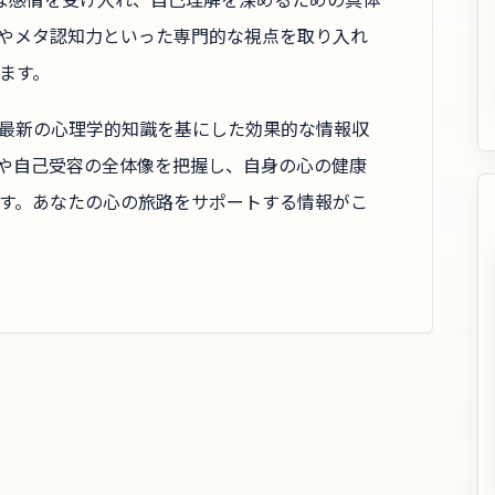
やメタ認知力といった専門的な視点を取り入れ
ます。
最新の心理学的知識を基にした効果的な情報収
や自己受容の全体像を把握し、自身の心の健康
す。あなたの心の旅路をサポートする情報がこ