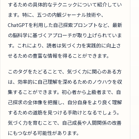
するための具体的なテクニックについて紹介してい
ます。特に、五つの内観ジャーナル技術や、
ChatGPTを利用した自己探索プロンプトなど、最新
の脳科学に基づくアプローチが取り上げられていま
す。これにより、読者は気づく力を実践的に向上さ
せるための豊富な情報を得ることができます。
このタグをたどることで、気づく力に関心のある方
は、効率的に自己理解を深めるためのノウハウを収
集することができます。初心者から上級者まで、自
己探求の全体像を把握し、自分自身をより良く理解
するための道筋を見つける手助けとなるでしょう。
気づく力を育むことで、自己成長や人間関係の改善
にもつながる可能性があります。