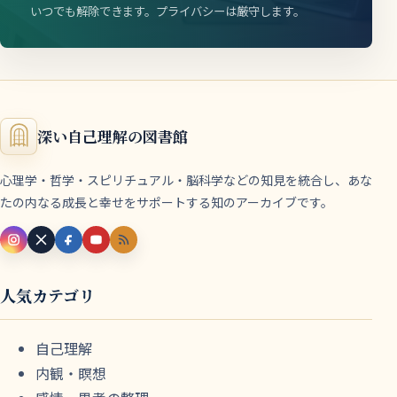
いつでも解除できます。プライバシーは厳守します。
深い自己理解の図書館
心理学・哲学・スピリチュアル・脳科学などの知見を統合し、あな
たの内なる成長と幸せをサポートする知のアーカイブです。
人気カテゴリ
自己理解
内観・瞑想