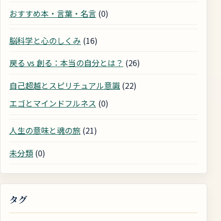
おすすめ本・言葉・名言
(0)
脳科学と心のしくみ
(16)
戻る vs 創る：本当の自分とは？
(26)
自己超越とスピリチュアル意識
(22)
エゴとマインドフルネス
(0)
人生の意味と魂の旅
(21)
未分類
(0)
タグ