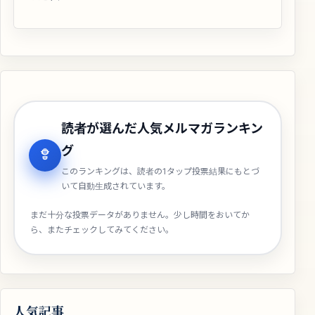
読者が選んだ人気メルマガランキン
グ
このランキングは、読者の1タップ投票結果にもとづ
いて自動生成されています。
まだ十分な投票データがありません。少し時間をおいてか
ら、またチェックしてみてください。
人気記事