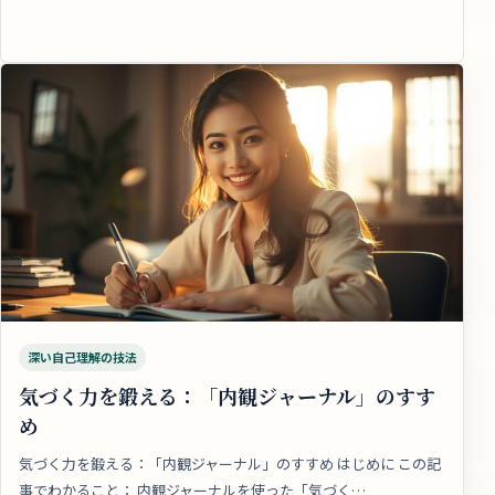
深い自己理解の技法
気づく力を鍛える：「内観ジャーナル」のすす
め
気づく力を鍛える：「内観ジャーナル」のすすめ はじめに この記
事でわかること： 内観ジャーナルを使った「気づく…