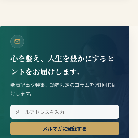
心を整え、人生を豊かにするヒ
ントをお届けします。
新着記事や特集、読者限定のコラムを週1回お届
けします。
メルマガに登録する