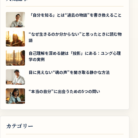
「自分を知る」とは“過去の物語”を書き換えること
“なぜ生きるのか分からない”と思ったときに読む物
語
自己理解を深める鍵は「投影」にある：ユング心理
学の実例
目に見えない“魂の声”を聞き取る静かな方法
“本当の自分”に出会うための5つの問い
カテゴリー