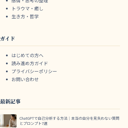
感情・思考の整理
トラウマ・癒し
生き方・哲学
ガイド
はじめての方へ
読み進め方ガイド
プライバシーポリシー
お問い合わせ
最新記事
ChatGPTで自己分析する方法｜本当の自分を見失わない質問
とプロンプト7選