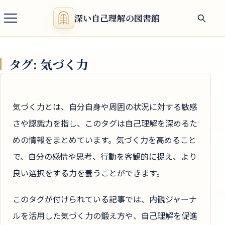
深い自己理解の図書館
タグ:
気づく力
気づく力とは、自分自身や周囲の状況に対する敏感
さや認識力を指し、このタグは自己理解を深めるた
めの情報をまとめています。気づく力を高めること
で、自分の感情や思考、行動を客観的に捉え、より
良い選択をする力を養うことができます。
このタグが付けられている記事では、内観ジャーナ
ルを活用した気づく力の鍛え方や、自己理解を促進