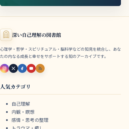
深い自己理解の図書館
心理学・哲学・スピリチュアル・脳科学などの知見を統合し、あな
たの内なる成長と幸せをサポートする知のアーカイブです。
人気カテゴリ
自己理解
内観・瞑想
感情・思考の整理
トラウマ・癒し