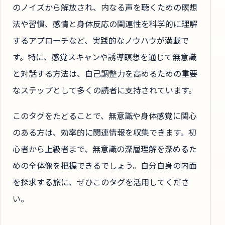
のノイズから解放され、内なる声を聴くための瞑想
法や習慣、感情と身体反応の関連性を科学的に理解
するアプローチなど、実践的なノウハウが満載で
す。特に、感覚スキャンや誘導瞑想を通じて無意識
と対話する方法は、自己調整力を高めるための重要
なステップとして多くの読者に支持されています。
このタグをたどることで、無意識や身体感覚に関心
のある方は、効率的に関連情報を収集できます。初
心者から上級者まで、無意識の深層理解を深めるた
めの全体像を把握できるでしょう。自分自身の内面
を探求する旅に、ぜひこのタグを活用してくださ
い。