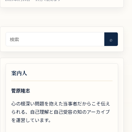
検索
⌕
案内人
菅原隆志
心の根深い問題を抱えた当事者だからこそ伝え
られる、自己理解と自己受容の知のアーカイブ
を運営しています。