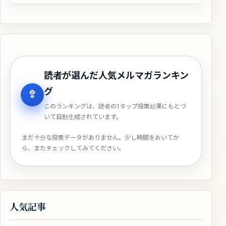
読者が選んだ人気メルマガランキン
グ
このランキングは、読者の1タップ投票結果にもとづ
いて自動生成されています。
まだ十分な投票データがありません。少し時間をおいてか
ら、またチェックしてみてください。
人気記事