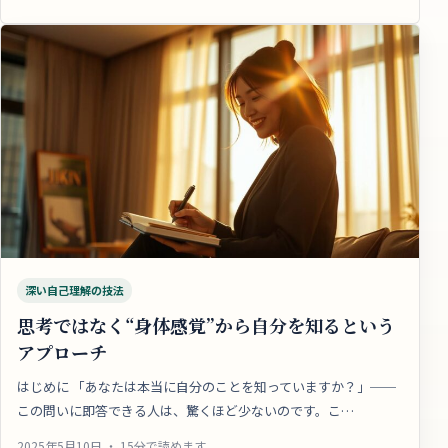
深い自己理解の技法
思考ではなく“身体感覚”から自分を知るという
アプローチ
はじめに 「あなたは本当に自分のことを知っていますか？」──
この問いに即答できる人は、驚くほど少ないのです。こ…
2025年5月10日 ・ 15分で読めます