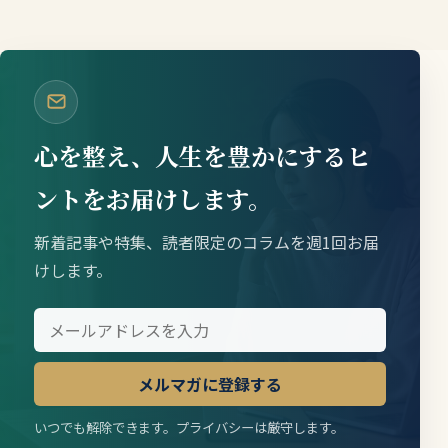
心を整え、人生を豊かにするヒ
ントをお届けします。
新着記事や特集、読者限定のコラムを週1回お届
けします。
メルマガに登録する
いつでも解除できます。プライバシーは厳守します。