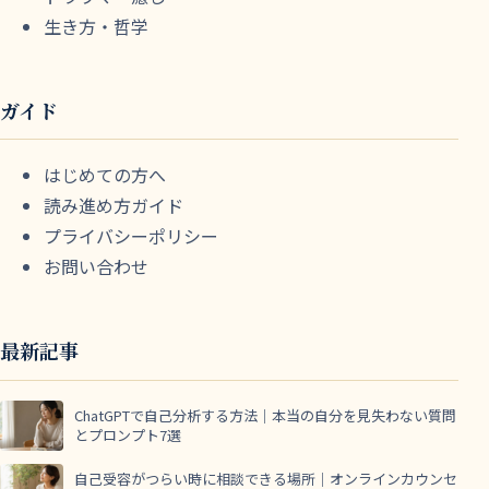
生き方・哲学
ガイド
はじめての方へ
読み進め方ガイド
プライバシーポリシー
お問い合わせ
最新記事
ChatGPTで自己分析する方法｜本当の自分を見失わない質問
とプロンプト7選
自己受容がつらい時に相談できる場所｜オンラインカウンセ