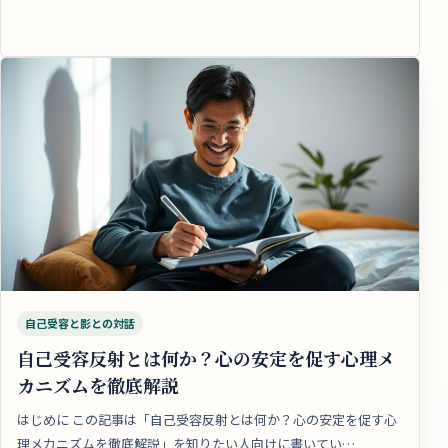
自己受容と影との対話
自己受容反射とは何か？心の安定を促す心理メ
カニズムを徹底解説
はじめに この記事は「自己受容反射とは何か？心の安定を促す心
理メカニズムを徹底解説」を知りたい人向けに書いてい…