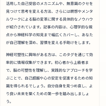
活用した自己受容のメカニズムや、無意識のクセを
見つけて思考を変える方法、さらには瞑想やメンタ
ルワークによる脳の変革に関する具体的なノウハウ
が紹介されています。記事の内容は、心理学的な視
点から神経科学の知見まで幅広くカバーし、あなた
が自己理解を深め、習慣を変える手助けをします。
神経可塑性に興味がある方は、このタグを通じて効
率的に情報収集ができます。初心者から上級者ま
で、脳の可塑性を理解し、実践的なアプローチを学
ぶことで、自己超越や心の安定を促進するための知
識を得られるでしょう。自分自身を見つめ直し、よ
り良い未来を築くための第一歩を踏み出しましょ
う。