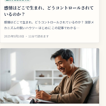
感情はどこで生まれ、どうコントロールされて
いるのか？
感情はどこで生まれ、どうコントロールされているのか？ 深部メ
カニズムの鋭いハウツー はじめに この記事でわかる…
2025年5月10日 ・ 11分で読めます