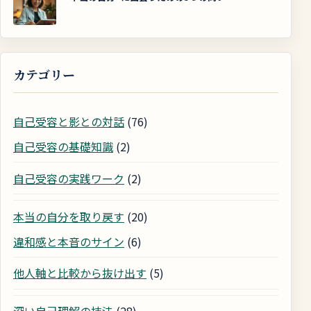
カテゴリー
自己受容と影との対話
(76)
自己受容の基礎知識
(2)
自己受容の実践ワーク
(2)
本当の自分を取り戻す
(20)
違和感と本音のサイン
(6)
他人軸と比較から抜け出す
(5)