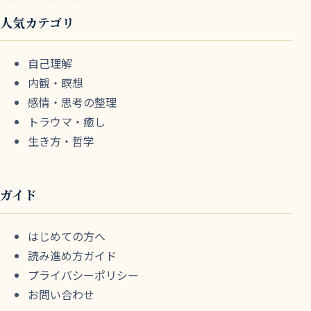
人気カテゴリ
自己理解
内観・瞑想
感情・思考の整理
トラウマ・癒し
生き方・哲学
ガイド
はじめての方へ
読み進め方ガイド
プライバシーポリシー
お問い合わせ