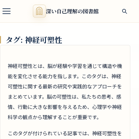
深い自己理解の図書館
タグ:
神経可塑性
神経可塑性とは、脳が経験や学習を通じて構造や機
能を変化させる能力を指します。このタグは、神経
可塑性に関する最新の研究や実践的なアプローチを
まとめています。脳の可塑性は、私たちの思考、感
情、行動に大きな影響を与えるため、心理学や神経
科学の観点から理解することが重要です。
このタグが付けられている記事では、神経可塑性を