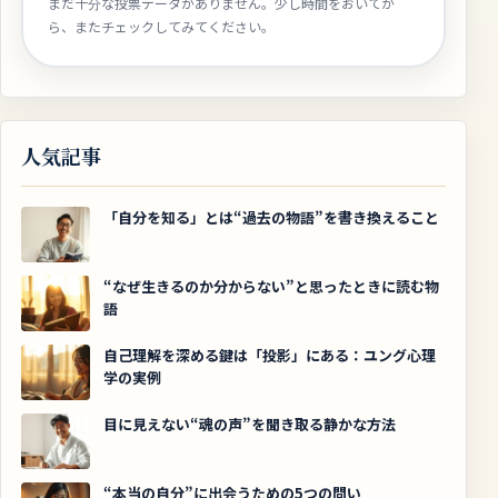
まだ十分な投票データがありません。少し時間をおいてか
ら、またチェックしてみてください。
人気記事
「自分を知る」とは“過去の物語”を書き換えること
“なぜ生きるのか分からない”と思ったときに読む物
語
自己理解を深める鍵は「投影」にある：ユング心理
学の実例
目に見えない“魂の声”を聞き取る静かな方法
“本当の自分”に出会うための5つの問い