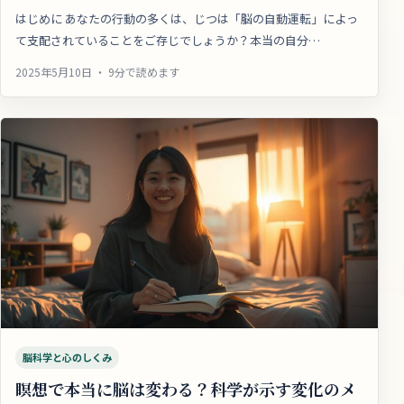
はじめに あなたの行動の多くは、じつは「脳の自動運転」によっ
て支配されていることをご存じでしょうか？本当の自分…
2025年5月10日 ・ 9分で読めます
脳科学と心のしくみ
瞑想で本当に脳は変わる？科学が示す変化のメ