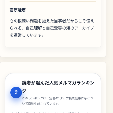
菅原隆志
心の根深い問題を抱えた当事者だからこそ伝え
られる、自己理解と自己受容の知のアーカイブ
を運営しています。
読者が選んだ人気メルマガランキン
グ
このランキングは、読者の1タップ投票結果にもとづ
いて自動生成されています。