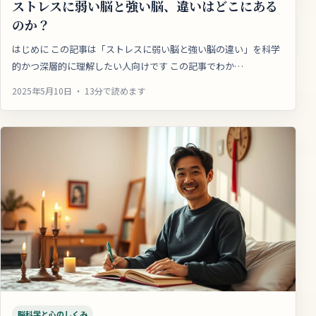
ストレスに弱い脳と強い脳、違いはどこにある
のか？
はじめに この記事は「ストレスに弱い脳と強い脳の違い」を科学
的かつ深層的に理解したい人向けです この記事でわか…
2025年5月10日 ・ 13分で読めます
脳科学と心のしくみ