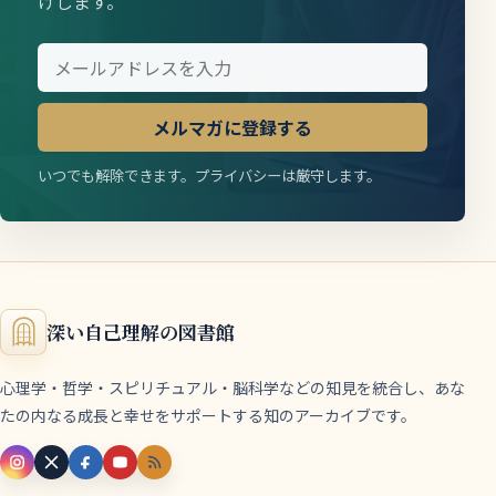
けします。
メルマガに登録する
いつでも解除できます。プライバシーは厳守します。
深い自己理解の図書館
心理学・哲学・スピリチュアル・脳科学などの知見を統合し、あな
たの内なる成長と幸せをサポートする知のアーカイブです。