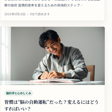
察の技術 習慣的思考を変えるための具体的ステップ…
2025年5月10日 ・ 9分で読めます
脳科学と心のしくみ
習慣は“脳の自動運転”だった？変えるにはどう
すればいい？