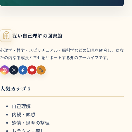
深い自己理解の図書館
心理学・哲学・スピリチュアル・脳科学などの知見を統合し、あな
たの内なる成長と幸せをサポートする知のアーカイブです。
人気カテゴリ
自己理解
内観・瞑想
感情・思考の整理
トラウマ・癒し