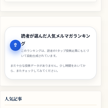
読者が選んだ人気メルマガランキン
グ
このランキングは、読者の1タップ投票結果にもとづ
いて自動生成されています。
まだ十分な投票データがありません。少し時間をおいてか
ら、またチェックしてみてください。
人気記事