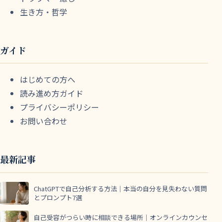
生き方・哲学
ガイド
はじめての方へ
読み進め方ガイド
プライバシーポリシー
お問い合わせ
最新記事
ChatGPTで自己分析する方法｜本当の自分を見失わない質問
とプロンプト7選
自己受容がつらい時に相談できる場所｜オンラインカウンセ