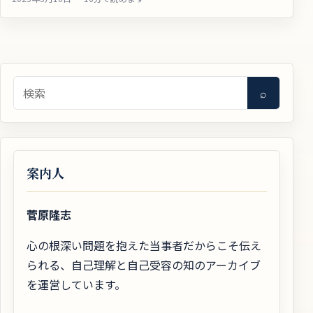
検索
⌕
案内人
菅原隆志
心の根深い問題を抱えた当事者だからこそ伝え
られる、自己理解と自己受容の知のアーカイブ
を運営しています。