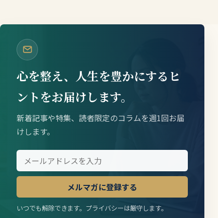
心を整え、人生を豊かにするヒ
ントをお届けします。
新着記事や特集、読者限定のコラムを週1回お届
けします。
メルマガに登録する
いつでも解除できます。プライバシーは厳守します。