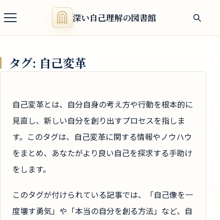
深い自己理解の図書館
タグ:
自己変革
自己変革とは、自分自身の考え方や行動を根本的に
見直し、新しい自分を創り出すプロセスを指しま
す。このタグは、自己変革に関する情報やノウハウ
をまとめ、あなたがより良い自己を探求する手助け
をします。
このタグが付けられている記事では、「自己像を一
度壊す勇気」や「本当の自分を創る方法」など、自