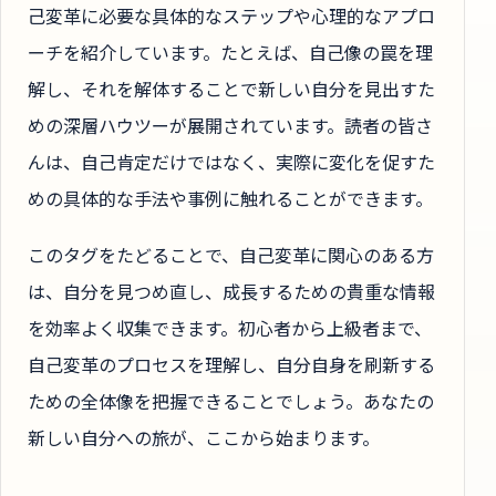
己変革に必要な具体的なステップや心理的なアプロ
ーチを紹介しています。たとえば、自己像の罠を理
解し、それを解体することで新しい自分を見出すた
めの深層ハウツーが展開されています。読者の皆さ
んは、自己肯定だけではなく、実際に変化を促すた
めの具体的な手法や事例に触れることができます。
このタグをたどることで、自己変革に関心のある方
は、自分を見つめ直し、成長するための貴重な情報
を効率よく収集できます。初心者から上級者まで、
自己変革のプロセスを理解し、自分自身を刷新する
ための全体像を把握できることでしょう。あなたの
新しい自分への旅が、ここから始まります。