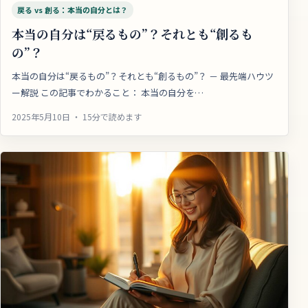
戻る vs 創る：本当の自分とは？
本当の自分は“戻るもの”？それとも“創るも
の”？
本当の自分は“戻るもの”？それとも“創るもの”？ － 最先端ハウツ
ー解説 この記事でわかること： 本当の自分を…
2025年5月10日 ・ 15分で読めます