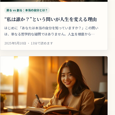
戻る vs 創る：本当の自分とは？
“私は誰か？”という問いが人生を変える理由
はじめに 「あなたは本当の自分を知っていますか？」この問い
は、単なる哲学的な疑問ではありません。人生を根底から…
2025年5月10日 ・ 13分で読めます