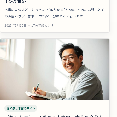
3つの問い
本当の自分はどこに行った？“取り戻す”ための3つの鋭い問いとそ
の深層ハウツー解析 「本当の自分はどこに行ったの…
2025年5月10日 ・ 17分で読めます
違和感と本音のサイン