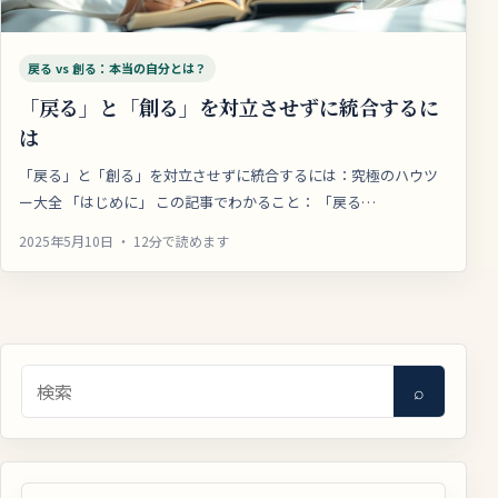
戻る vs 創る：本当の自分とは？
「戻る」と「創る」を対立させずに統合するに
は
「戻る」と「創る」を対立させずに統合するには：究極のハウツ
ー大全 「はじめに」 この記事でわかること： 「戻る…
2025年5月10日 ・ 12分で読めます
検索
⌕