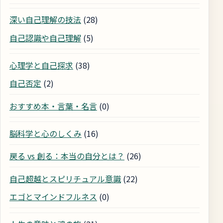
深い自己理解の技法
(28)
自己認識や自己理解
(5)
心理学と自己探求
(38)
自己否定
(2)
おすすめ本・言葉・名言
(0)
脳科学と心のしくみ
(16)
戻る vs 創る：本当の自分とは？
(26)
自己超越とスピリチュアル意識
(22)
エゴとマインドフルネス
(0)