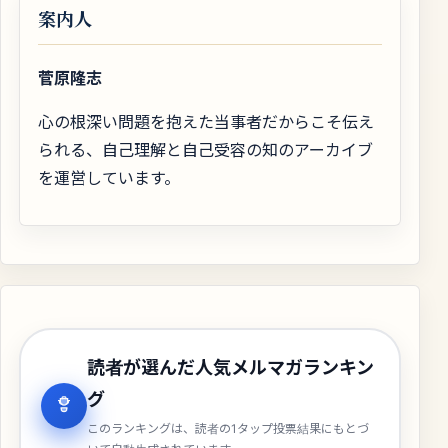
案内人
菅原隆志
心の根深い問題を抱えた当事者だからこそ伝え
られる、自己理解と自己受容の知のアーカイブ
を運営しています。
読者が選んだ人気メルマガランキン
グ
このランキングは、読者の1タップ投票結果にもとづ