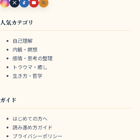
人気カテゴリ
自己理解
内観・瞑想
感情・思考の整理
トラウマ・癒し
生き方・哲学
ガイド
はじめての方へ
読み進め方ガイド
プライバシーポリシー