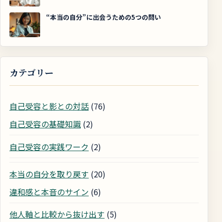
“本当の自分”に出会うための5つの問い
カテゴリー
自己受容と影との対話
(76)
自己受容の基礎知識
(2)
自己受容の実践ワーク
(2)
本当の自分を取り戻す
(20)
違和感と本音のサイン
(6)
他人軸と比較から抜け出す
(5)