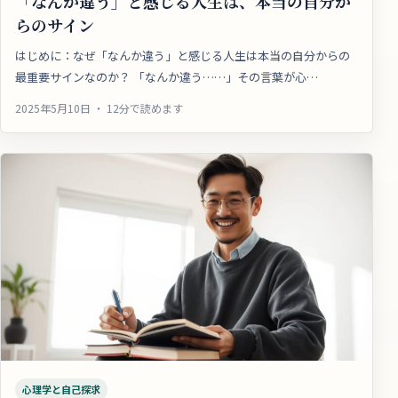
「なんか違う」と感じる人生は、本当の自分か
らのサイン
はじめに：なぜ「なんか違う」と感じる人生は本当の自分からの
最重要サインなのか？ 「なんか違う……」その言葉が心…
2025年5月10日 ・ 12分で読めます
心理学と自己探求