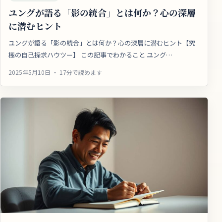
ユングが語る「影の統合」とは何か？心の深層
に潜むヒント
ユングが語る「影の統合」とは何か？心の深層に潜むヒント【究
極の自己探求ハウツー】 この記事でわかること ユング…
2025年5月10日 ・ 17分で読めます