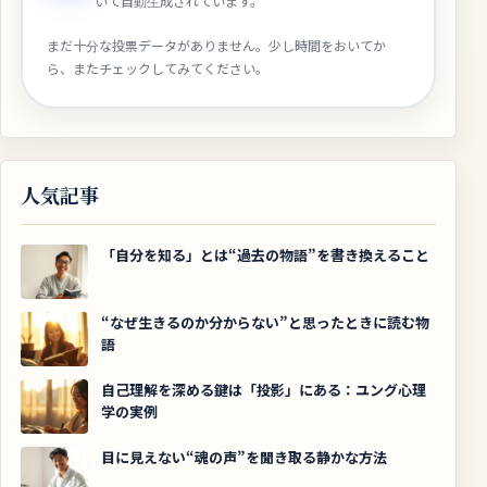
いて自動生成されています。
まだ十分な投票データがありません。少し時間をおいてか
ら、またチェックしてみてください。
人気記事
「自分を知る」とは“過去の物語”を書き換えること
“なぜ生きるのか分からない”と思ったときに読む物
語
自己理解を深める鍵は「投影」にある：ユング心理
学の実例
目に見えない“魂の声”を聞き取る静かな方法