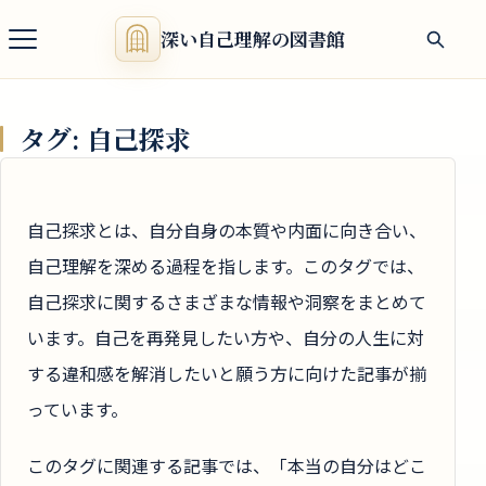
深い自己理解の図書館
タグ:
自己探求
自己探求とは、自分自身の本質や内面に向き合い、
自己理解を深める過程を指します。このタグでは、
自己探求に関するさまざまな情報や洞察をまとめて
います。自己を再発見したい方や、自分の人生に対
する違和感を解消したいと願う方に向けた記事が揃
っています。
このタグに関連する記事では、「本当の自分はどこ