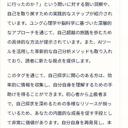
に行ったのか？」という問いに対する鋭い洞察や、
自己を取り戻すための実践的なステップが紹介され
ています。ユング心理学や脳科学に基づいた深層的
なアプローチを通じて、自己超越の旅路を歩むため
の具体的な方法が提示されています。また、AIツー
ルを活用した革新的な自己分析メソッドも取り入れ
ており、読者に新たな視点を提供します。
このタグを通じて、自己探求に関心のある方は、効
率的に情報を収集し、自分自身を理解するための手
助けを得ることができます。初心者から上級者ま
で、自己探求を深めるための多様なリソースが揃っ
ているため、あなたの内面的な成長を促す手段とし
て非常に価値があります。自分自身を再発見し、本