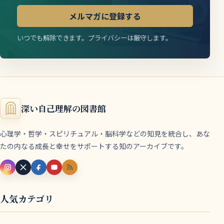
メルマガに登録する
いつでも解除できます。プライバシーは厳守します。
深い自己理解の図書館
心理学・哲学・スピリチュアル・脳科学などの知見を統合し、あな
たの内なる成長と幸せをサポートする知のアーカイブです。
人気カテゴリ