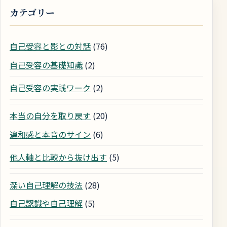
カテゴリー
自己受容と影との対話
(76)
自己受容の基礎知識
(2)
自己受容の実践ワーク
(2)
本当の自分を取り戻す
(20)
違和感と本音のサイン
(6)
他人軸と比較から抜け出す
(5)
深い自己理解の技法
(28)
自己認識や自己理解
(5)