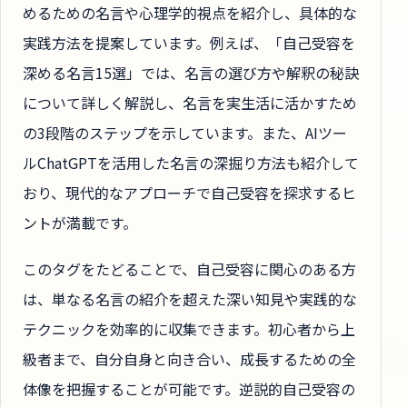
めるための名言や心理学的視点を紹介し、具体的な
実践方法を提案しています。例えば、「自己受容を
深める名言15選」では、名言の選び方や解釈の秘訣
について詳しく解説し、名言を実生活に活かすため
の3段階のステップを示しています。また、AIツー
ルChatGPTを活用した名言の深掘り方法も紹介して
おり、現代的なアプローチで自己受容を探求するヒ
ントが満載です。
このタグをたどることで、自己受容に関心のある方
は、単なる名言の紹介を超えた深い知見や実践的な
テクニックを効率的に収集できます。初心者から上
級者まで、自分自身と向き合い、成長するための全
体像を把握することが可能です。逆説的自己受容の