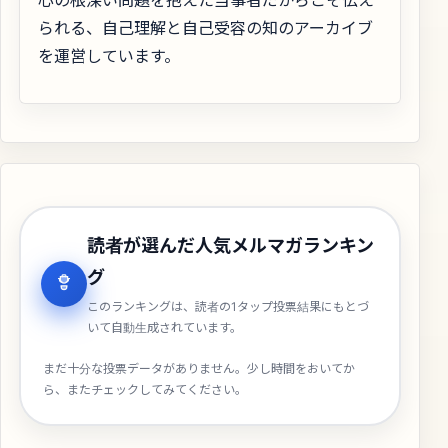
られる、自己理解と自己受容の知のアーカイブ
を運営しています。
読者が選んだ人気メルマガランキン
グ
このランキングは、読者の1タップ投票結果にもとづ
いて自動生成されています。
まだ十分な投票データがありません。少し時間をおいてか
ら、またチェックしてみてください。