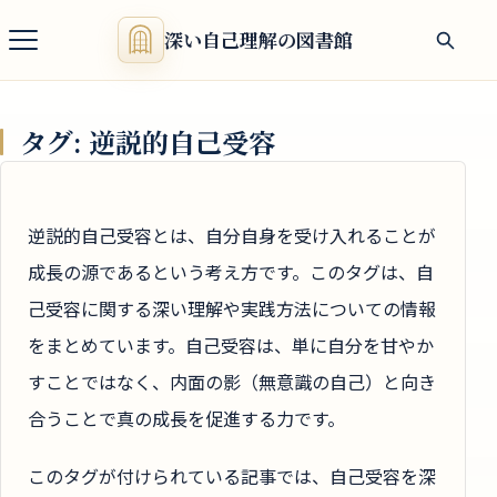
深い自己理解の図書館
タグ:
逆説的自己受容
逆説的自己受容とは、自分自身を受け入れることが
成長の源であるという考え方です。このタグは、自
己受容に関する深い理解や実践方法についての情報
をまとめています。自己受容は、単に自分を甘やか
すことではなく、内面の影（無意識の自己）と向き
合うことで真の成長を促進する力です。
このタグが付けられている記事では、自己受容を深