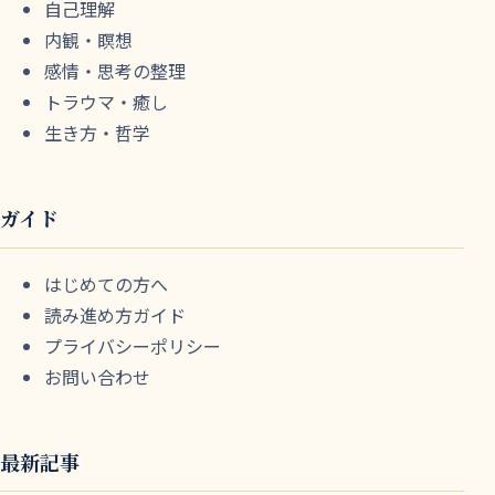
自己理解
内観・瞑想
感情・思考の整理
トラウマ・癒し
生き方・哲学
ガイド
はじめての方へ
読み進め方ガイド
プライバシーポリシー
お問い合わせ
最新記事