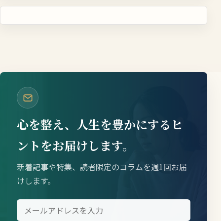
心を整え、人生を豊かにするヒ
ントをお届けします。
新着記事や特集、読者限定のコラムを週1回お届
けします。