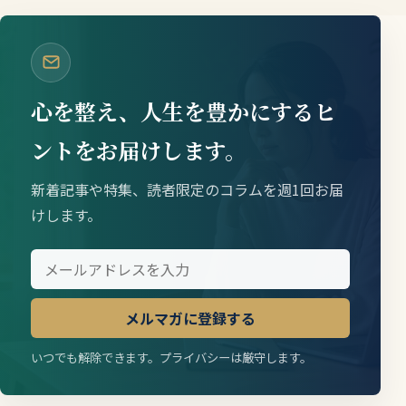
心を整え、人生を豊かにするヒ
ントをお届けします。
新着記事や特集、読者限定のコラムを週1回お届
けします。
メルマガに登録する
いつでも解除できます。プライバシーは厳守します。