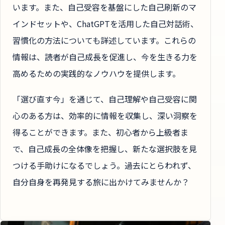
います。また、自己受容を基盤にした自己刷新のマ
インドセットや、ChatGPTを活用した自己対話術、
習慣化の方法についても詳述しています。これらの
情報は、読者が自己成長を促進し、今を生きる力を
高めるための実践的なノウハウを提供します。
「選び直す今」を通じて、自己理解や自己受容に関
心のある方は、効率的に情報を収集し、深い洞察を
得ることができます。また、初心者から上級者ま
で、自己成長の全体像を把握し、新たな選択肢を見
つける手助けになるでしょう。過去にとらわれず、
自分自身を再発見する旅に出かけてみませんか？