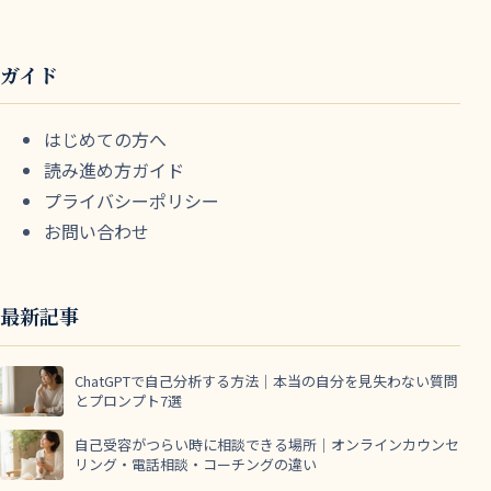
ガイド
はじめての方へ
読み進め方ガイド
プライバシーポリシー
お問い合わせ
最新記事
ChatGPTで自己分析する方法｜本当の自分を見失わない質問
とプロンプト7選
自己受容がつらい時に相談できる場所｜オンラインカウンセ
リング・電話相談・コーチングの違い