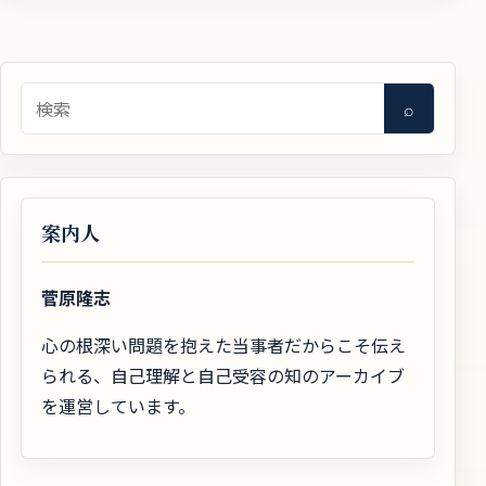
検索
⌕
案内人
菅原隆志
心の根深い問題を抱えた当事者だからこそ伝え
られる、自己理解と自己受容の知のアーカイブ
を運営しています。