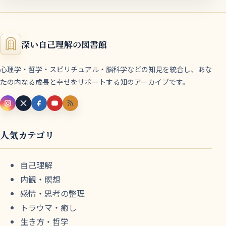
深い自己理解の図書館
心理学・哲学・スピリチュアル・脳科学などの知見を統合し、あな
たの内なる成長と幸せをサポートする知のアーカイブです。
人気カテゴリ
自己理解
内観・瞑想
感情・思考の整理
トラウマ・癒し
生き方・哲学