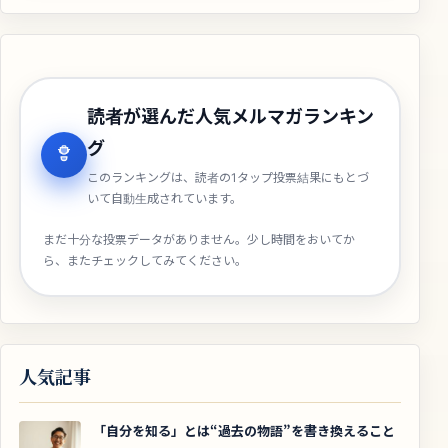
読者が選んだ人気メルマガランキン
グ
このランキングは、読者の1タップ投票結果にもとづ
いて自動生成されています。
まだ十分な投票データがありません。少し時間をおいてか
ら、またチェックしてみてください。
人気記事
「自分を知る」とは“過去の物語”を書き換えること