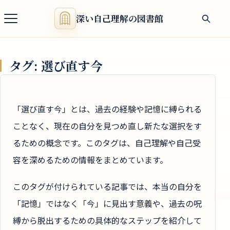
深い自己理解の図書館
タグ:
選び直す今
「選び直す今」とは、過去の経験や記憶に縛られる
ことなく、現在の自分を見つめ直し新たな選択をす
るための概念です。このタグは、自己理解や自己受
容を深めるための情報をまとめています。
このタグが付けられている記事では、本当の自分を
「記憶」ではなく「今」に見出す意義や、過去の呪
縛から脱出するための具体的なステップを紹介して