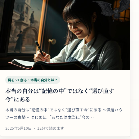
戻る vs 創る：本当の自分とは？
本当の自分は“記憶の中”ではなく“選び直す
今”にある
本当の自分は“記憶の中”ではなく“選び直す今”にある 〜深層ハウ
ツーの真髄〜 はじめに 「あなたは本当に“今の…
2025年5月10日 ・ 12分で読めます