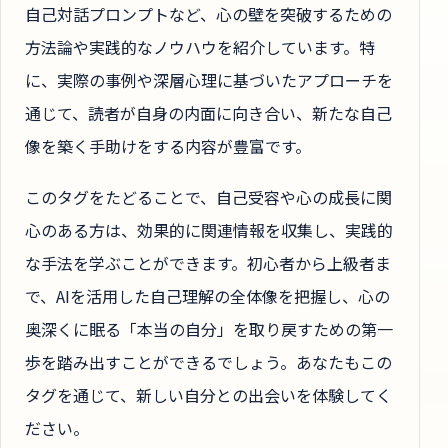
自己対話プロンプトなど、心の壁を突破するための
方法論や実践的なノウハウを紹介しています。特
に、実際の事例や深層心理に基づいたアプローチを
通じて、読者が自身の内面に向き合い、新たな自己
像を築く手助けをする内容が豊富です。
このタグをたどることで、自己受容や心の成長に関
心のある方は、効果的に関連情報を収集し、実践的
な手法を学ぶことができます。初心者から上級者ま
で、AIを活用した自己理解の全体像を把握し、心の
奥深くに眠る「本当の自分」を取り戻すための第一
歩を踏み出すことができるでしょう。あなたもこの
タグを通じて、新しい自分との出会いを体験してく
ださい。