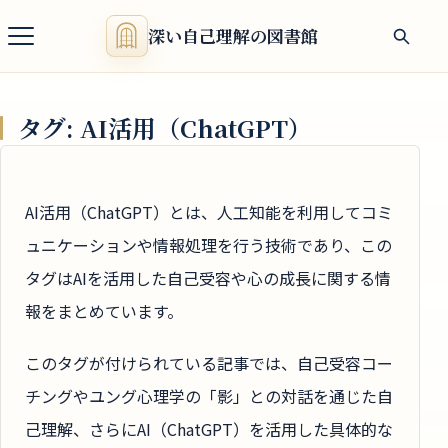
深い自己理解の図書館
タグ:
AI活用（ChatGPT）
AI活用（ChatGPT）とは、人工知能を利用してコミ
ュニケーションや情報処理を行う技術であり、この
タグはAIを活用した自己受容や心の成長に関する情
報をまとめています。
このタグが付けられている記事では、自己受容コー
チングやユング心理学の「影」との対話を通じた自
己理解、さらにAI（ChatGPT）を活用した具体的な