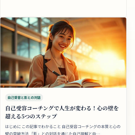
自己受容と影との対話
自己受容コーチングで人生が変わる！心の壁を
超える5つのステップ
はじめに この記事でわかること 自己受容コーチングの本質と心の
壁の突破方法 「影」との対話を通じた自己理解と自…