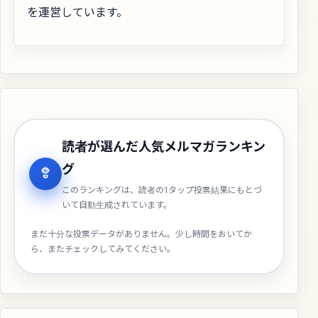
を運営しています。
読者が選んだ人気メルマガランキン
グ
このランキングは、読者の1タップ投票結果にもとづ
いて自動生成されています。
まだ十分な投票データがありません。少し時間をおいてか
ら、またチェックしてみてください。