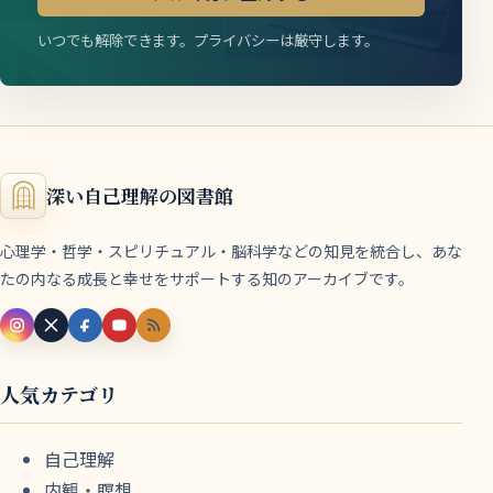
いつでも解除できます。プライバシーは厳守します。
深い自己理解の図書館
心理学・哲学・スピリチュアル・脳科学などの知見を統合し、あな
たの内なる成長と幸せをサポートする知のアーカイブです。
人気カテゴリ
自己理解
内観・瞑想