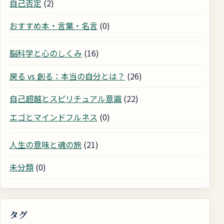
自己否定
(2)
おすすめ本・言葉・名言
(0)
脳科学と心のしくみ
(16)
戻る vs 創る：本当の自分とは？
(26)
自己超越とスピリチュアル意識
(22)
エゴとマインドフルネス
(0)
人生の意味と魂の旅
(21)
未分類
(0)
タグ