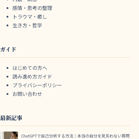
感情・思考の整理
トラウマ・癒し
生き方・哲学
ガイド
はじめての方へ
読み進め方ガイド
プライバシーポリシー
お問い合わせ
最新記事
ChatGPTで自己分析する方法｜本当の自分を見失わない質問