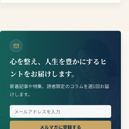
心を整え、人生を豊かにするヒ
ントをお届けします。
新着記事や特集、読者限定のコラムを週1回お届
けします。
メルマガに登録する