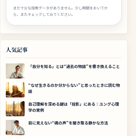
まだ十分な投票データがありません。少し時間をおいてか
ら、またチェックしてみてください。
人気記事
「自分を知る」とは“過去の物語”を書き換えること
“なぜ生きるのか分からない”と思ったときに読む物
語
自己理解を深める鍵は「投影」にある：ユング心理
学の実例
目に見えない“魂の声”を聞き取る静かな方法