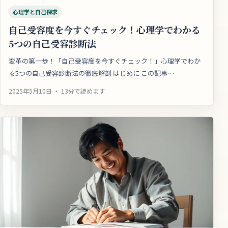
心理学と自己探求
自己受容度を今すぐチェック！心理学でわかる
5つの自己受容診断法
変革の第一歩！「自己受容度を今すぐチェック！」心理学でわか
る5つの自己受容診断法の徹底解剖 はじめに この記事…
2025年5月10日 ・ 13分で読めます