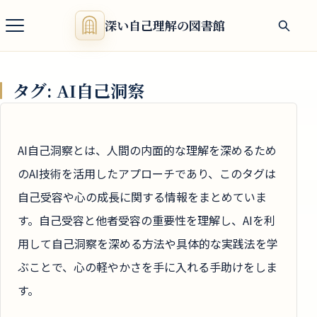
深い自己理解の図書館
タグ:
AI自己洞察
AI自己洞察とは、人間の内面的な理解を深めるため
のAI技術を活用したアプローチであり、このタグは
自己受容や心の成長に関する情報をまとめていま
す。自己受容と他者受容の重要性を理解し、AIを利
用して自己洞察を深める方法や具体的な実践法を学
ぶことで、心の軽やかさを手に入れる手助けをしま
す。