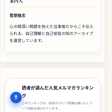
案内人
菅原隆志
心の根深い問題を抱えた当事者だからこそ伝え
られる、自己理解と自己受容の知のアーカイブ
を運営しています。
読者が選んだ人気メルマガランキン
グ
このランキングは、読者の1タップ投票結果にもとづ
いて自動生成されています。