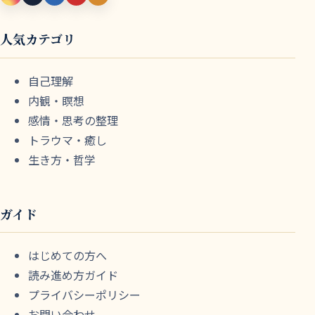
人気カテゴリ
自己理解
内観・瞑想
感情・思考の整理
トラウマ・癒し
生き方・哲学
ガイド
はじめての方へ
読み進め方ガイド
プライバシーポリシー
お問い合わせ