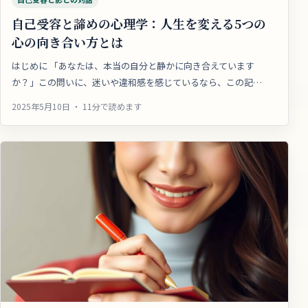
自己受容と諦めの心理学：人生を変える5つの
心の向き合い方とは
はじめに 「あなたは、本当の自分と静かに向き合えています
か？」この問いに、迷いや違和感を感じているなら、この記…
2025年5月10日 ・ 11分で読めます