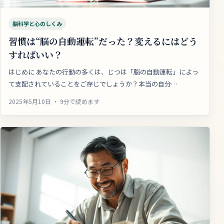
脳科学と心のしくみ
習慣は“脳の自動運転”だった？変えるにはどう
すればいい？
はじめに あなたの行動の多くは、じつは「脳の自動運転」によっ
て支配されていることをご存じでしょうか？本当の自分…
2025年5月10日 ・ 9分で読めます