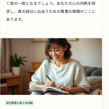
く旅の一助となるでしょう。あなたの心の内側を探
求し、真の自分に出会うための貴重な情報がここに
あります。
自己受容と影との対話