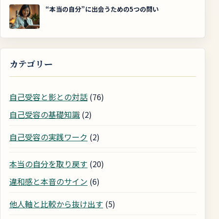
“本当の自分”に出会うための5つの問い
カテゴリー
自己受容と影との対話
(76)
自己受容の基礎知識
(2)
自己受容の実践ワーク
(2)
本当の自分を取り戻す
(20)
違和感と本音のサイン
(6)
他人軸と比較から抜け出す
(5)