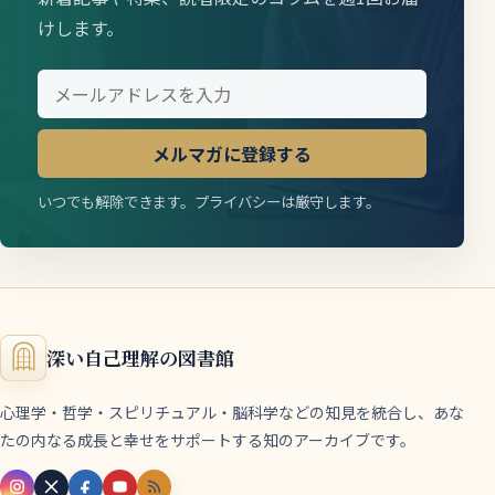
けします。
メルマガに登録する
いつでも解除できます。プライバシーは厳守します。
深い自己理解の図書館
心理学・哲学・スピリチュアル・脳科学などの知見を統合し、あな
たの内なる成長と幸せをサポートする知のアーカイブです。