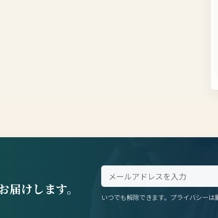
お届けします。
いつでも解除できます。プライバシーは
。