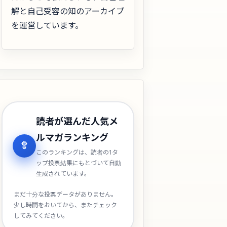
解と自己受容の知のアーカイブ
を運営しています。
読者が選んだ人気メ
ルマガランキング
このランキングは、読者の1タ
ップ投票結果にもとづいて自動
生成されています。
まだ十分な投票データがありません。
少し時間をおいてから、またチェック
してみてください。