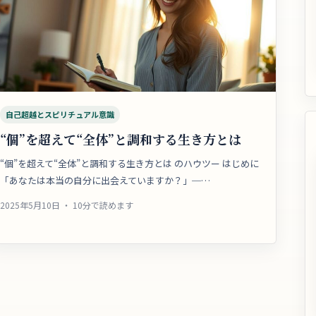
自己超越とスピリチュアル意識
“個”を超えて“全体”と調和する生き方とは
“個”を超えて“全体”と調和する生き方とは のハウツー はじめに
「あなたは本当の自分に出会えていますか？」─…
2025年5月10日 ・ 10分で読めます
稿のページ送り