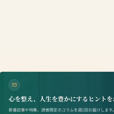
心を整え、人生を豊かにするヒントを
新着記事や特集、読者限定のコラムを週1回お届けします