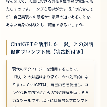
枠を超えて、人生における意義や使命感の覚醒をも
たらすのです。ユング心理学が示す“影”の統合こそ
が、自己実現への最短かつ最深の道であることを、
あなた自身の体験として確信できるでしょう。
ChatGPTを活用した「影」との対話
促進プロンプト集【実践例付き】
現代のテクノロジーを活用することで、
「影」との対話はより深く、かつ効率的にな
ります。ChatGPTは、自己内省を促進し、ユ
ング心理学的視点からの“影”理解を助ける強
力なツールです。以下に具体的なプロンプト