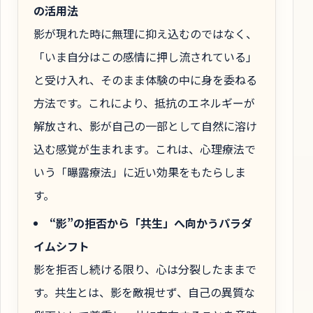
の活用法
影が現れた時に無理に抑え込むのではなく、
「いま自分はこの感情に押し流されている」
と受け入れ、そのまま体験の中に身を委ねる
方法です。これにより、抵抗のエネルギーが
解放され、影が自己の一部として自然に溶け
込む感覚が生まれます。これは、心理療法で
いう「曝露療法」に近い効果をもたらしま
す。
“影”の拒否から「共生」へ向かうパラダ
イムシフト
影を拒否し続ける限り、心は分裂したままで
す。共生とは、影を敵視せず、自己の異質な