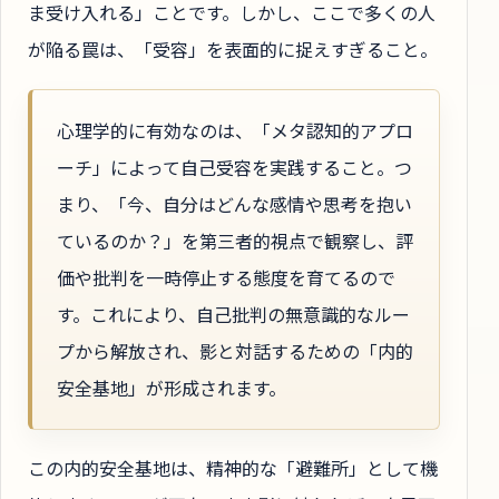
ま受け入れる」ことです。しかし、ここで多くの人
が陥る罠は、「受容」を表面的に捉えすぎること。
心理学的に有効なのは、「メタ認知的アプロ
ーチ」によって自己受容を実践すること。つ
まり、「今、自分はどんな感情や思考を抱い
ているのか？」を第三者的視点で観察し、評
価や批判を一時停止する態度を育てるので
す。これにより、自己批判の無意識的なルー
プから解放され、影と対話するための「内的
安全基地」が形成されます。
この内的安全基地は、精神的な「避難所」として機