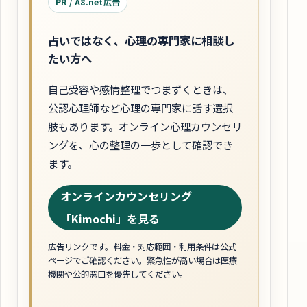
PR / A8.net広告
占いではなく、心理の専門家に相談し
たい方へ
自己受容や感情整理でつまずくときは、
公認心理師など心理の専門家に話す選択
肢もあります。オンライン心理カウンセリ
ングを、心の整理の一歩として確認でき
ます。
オンラインカウンセリング
「Kimochi」を見る
広告リンクです。料金・対応範囲・利用条件は公式
ページでご確認ください。緊急性が高い場合は医療
機関や公的窓口を優先してください。