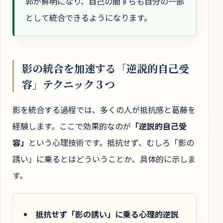
郭が鮮明になり、自己の闇すらも自分の一部
として統合できるようになります。
影の統合を加速する「逆説的自己受
容」テクニック３つ
影を統合する過程では、多くの人が抵抗感と葛藤を
経験します。ここで効果的なのが
「逆説的自己受
容」
という心理技術です。抵抗せず、むしろ「影の
誘い」に乗るとはどういうことか、具体的に示しま
す。
抵抗せず「影の誘い」に乗る心理的逆説