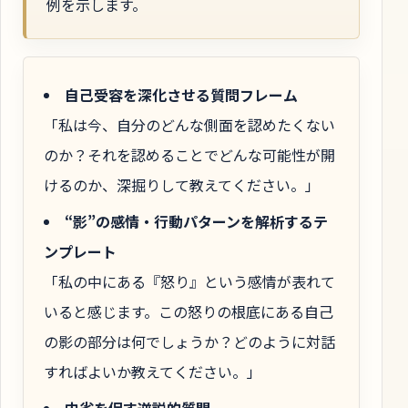
例を示します。
自己受容を深化させる質問フレーム
「私は今、自分のどんな側面を認めたくない
のか？それを認めることでどんな可能性が開
けるのか、深掘りして教えてください。」
“影”の感情・行動パターンを解析するテ
ンプレート
「私の中にある『怒り』という感情が表れて
いると感じます。この怒りの根底にある自己
の影の部分は何でしょうか？どのように対話
すればよいか教えてください。」