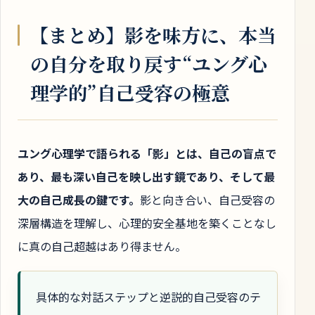
【まとめ】影を味方に、本当
の自分を取り戻す“ユング心
理学的”自己受容の極意
ユング心理学で語られる「影」とは、自己の盲点で
あり、最も深い自己を映し出す鏡であり、そして最
大の自己成長の鍵です。
影と向き合い、自己受容の
深層構造を理解し、心理的安全基地を築くことなし
に真の自己超越はあり得ません。
具体的な対話ステップと逆説的自己受容のテ