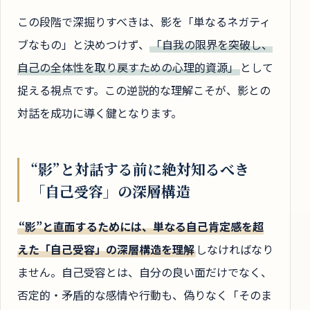
この段階で深掘りすべきは、影を「単なるネガティ
ブなもの」と決めつけず、
「自我の限界を突破し、
自己の全体性を取り戻すための心理的資源」
として
捉える視点です。この逆説的な理解こそが、影との
対話を成功に導く鍵となります。
“影”と対話する前に絶対知るべき
「自己受容」の深層構造
“影”と直面するためには、単なる自己肯定感を超
えた「自己受容」の深層構造を理解
しなければなり
ません。自己受容とは、自分の良い面だけでなく、
否定的・矛盾的な感情や行動も、偽りなく「そのま