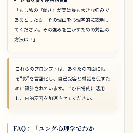
内省を促す逆説的質問
「もし私の『弱さ』が実は最も大きな強みで
あるとしたら、その理由を心理学的に説明し
てください。その強みを生かすための対話の
方法は？」
これらのプロンプトは、あなたの内面に眠
る“影”を言語化し、自己受容と対話を促すた
めに設計されています。ぜひ日常的に活用
し、内的変容を加速させてください。
FAQ：「ユング心理学でわか