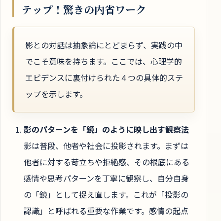
テップ！驚きの内省ワーク
影との対話は抽象論にとどまらず、実践の中
でこそ意味を持ちます。ここでは、心理学的
エビデンスに裏付けられた４つの具体的ステ
ップを示します。
影のパターンを「鏡」のように映し出す観察法
影は普段、他者や社会に投影されます。まずは
他者に対する苛立ちや拒絶感、その根底にある
感情や思考パターンを丁寧に観察し、自分自身
の「鏡」として捉え直します。これが「投影の
認識」と呼ばれる重要な作業です。感情の起点