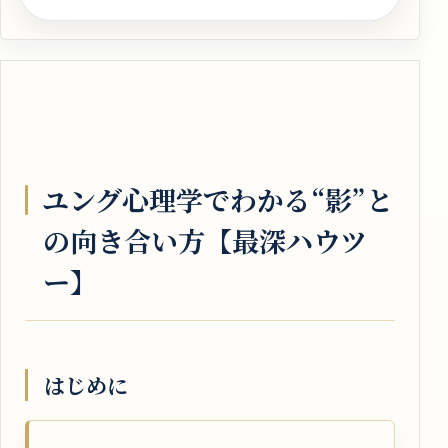
ユング心理学でわかる“影”と
の向き合い方【最深ハウツ
ー】
はじめに