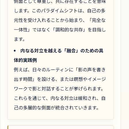
側面として尊重し、共に存在することを意味
します。このパラダイムシフトは、自己の多
元性を受け入れることから始まり、「完全な
一体性」ではなく「調和的な共存」を目指し
ます。
内なる対立を越える「融合」のための具
体的実践例
例えば、日々のルーティンに「影の声を書き
出す時間」を設ける、または瞑想やイメージ
ワークで影と対話することが挙げられます。
これらを通じて、内なる対立は緩和され、自
己の多層的な側面が統合されていきます。