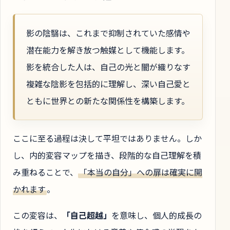
影の陰翳は、これまで抑制されていた感情や
潜在能力を解き放つ触媒として機能します。
影を統合した人は、自己の光と闇が織りなす
複雑な陰影を包括的に理解し、深い自己愛と
ともに世界との新たな関係性を構築します。
ここに至る過程は決して平坦ではありません。しか
し、内的変容マップを描き、段階的な自己理解を積
み重ねることで、
「本当の自分」への扉は確実に開
かれます
。
この変容は、
「自己超越」
を意味し、個人的成長の