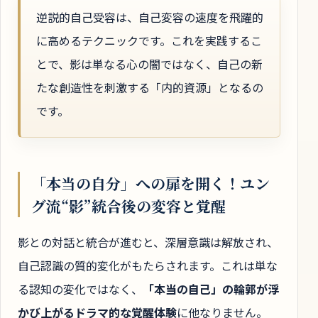
逆説的自己受容は、自己変容の速度を飛躍的
に高めるテクニックです。これを実践するこ
とで、影は単なる心の闇ではなく、自己の新
たな創造性を刺激する「内的資源」となるの
です。
「本当の自分」への扉を開く！ユン
グ流“影”統合後の変容と覚醒
影との対話と統合が進むと、深層意識は解放され、
自己認識の質的変化がもたらされます。これは単な
る認知の変化ではなく、
「本当の自己」の輪郭が浮
かび上がるドラマ的な覚醒体験
に他なりません。