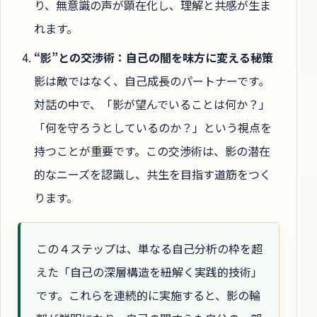
り、無意識の声が顕在化し、理解と共感が生ま
れます。
“影”との交渉術：自己の闇を味方に変える秘策
影は敵ではなく、自己成長のパートナーです。
対話の中で、「影が望んでいることは何か？」
「何を守ろうとしているのか？」という視点を
持つことが重要です。この交渉術は、影の潜在
的なニーズを認識し、共生を目指す道筋をつく
ります。
この４ステップは、単なる自己分析の枠を超
えた「自己の深層構造を紐解く実践的技術」
です。これらを連続的に実施すると、影の輪