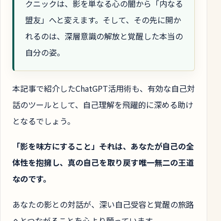
クニックは、影を単なる心の闇から「内なる
盟友」へと変えます。そして、その先に開か
れるのは、深層意識の解放と覚醒した本当の
自分の姿。
本記事で紹介したChatGPT活用術も、有効な自己対
話のツールとして、自己理解を飛躍的に深める助け
となるでしょう。
「影を味方にすること」――それは、あなたが自己の全
体性を抱擁し、真の自己を取り戻す唯一無二の王道
なのです。
あなたの影との対話が、深い自己受容と覚醒の旅路
へとつながることを心より願っています。