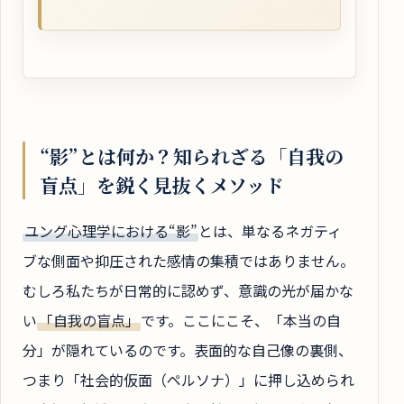
“影”とは何か？知られざる「自我の
盲点」を鋭く見抜くメソッド
ユング心理学における“影”
とは、単なるネガティ
ブな側面や抑圧された感情の集積ではありません。
むしろ私たちが日常的に認めず、意識の光が届かな
い
「自我の盲点」
です。ここにこそ、「本当の自
分」が隠れているのです。表面的な自己像の裏側、
つまり「社会的仮面（ペルソナ）」に押し込められ