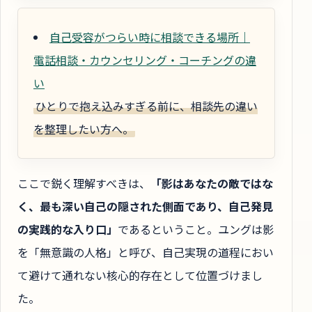
自己受容がつらい時に相談できる場所｜
電話相談・カウンセリング・コーチングの違
い
ひとりで抱え込みすぎる前に、相談先の違い
を整理したい方へ。
ここで鋭く理解すべきは、
「影はあなたの敵ではな
く、最も深い自己の隠された側面であり、自己発見
の実践的な入り口」
であるということ。ユングは影
を「無意識の人格」と呼び、自己実現の道程におい
て避けて通れない核心的存在として位置づけまし
た。