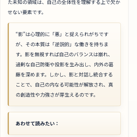
た未知の領域は、自己の全体性を理解する上で欠か
せない要素です。
“影”は心理的に「悪」と捉えられがちです
が、その本質は「逆説的」な働きを持ちま
す。影を無視すれば自己のバランスは崩れ、
過剰な自己防衛や投影を生み出し、内外の葛
藤を深めます。しかし、影と対話し統合する
ことで、自己の内なる可能性が解放され、真
の創造性や力強さが芽生えるのです。
あわせて読みたい：