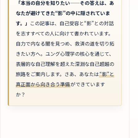
「本当の自分を知りたい——その答えは、あ
なたが避けてきた“影”の中に隠されていま
す。」
この記事は、自己受容と“影”との対話
を志すすべての人に向けて書かれています。
自力で内なる闇を見つめ、救済の道を切り拓
きたい方へ。ユング心理学の核心を通じて、
表層的な自己理解を超えた深淵な自己超越の
旅路をご案内します。さあ、あなたは
“影”と
真正面から向き合う準備
ができています
か？