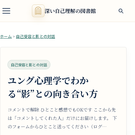
深い自己理解の図書館
ホーム
>
自己受容と影との対話
自己受容と影との対話
ユング心理学でわか
る“影”との向き合い方
コメントで解除 ひとこと感想でもOKです ここから先
は「コメントしてくれた人」だけにお届けします。 下
のフォームからひとこと送ってください（ログ…