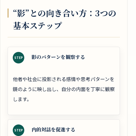
“影”との向き合い方：3つの
基本ステップ
影のパターンを観察する
STEP
他者や社会に投影される感情や思考パターンを
鏡のように映し出し、自分の内面を丁寧に観察
します。
内的対話を促進する
STEP