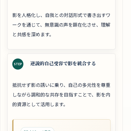
影を人格化し、自我との対話形式で書き出すワ
ークを通じて、無意識の声を顕在化させ、理解
と共感を深めます。
逆説的自己受容で影を統合する
STEP
抵抗せず影の誘いに乗り、自己の多元性を尊重
しながら調和的な共存を目指すことで、影を内
的資源として活用します。