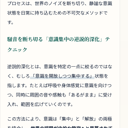
プロセスは、世界のノイズを断ち切り、静謐な意識
状態を日常に持ち込むための不可欠なメソッドで
す。
騒音を断ち切る「意識集中の逆説的深化」テ
クニック
逆説的深化とは、意識を特定の一点に絞るのではな
く、むしろ
「意識を開放しつつ集中する」
状態を
指します。たとえば呼吸や身体感覚に意識を向けつ
つ、同時に周囲の音や感触も「あるがまま」に受け
入れ、範囲を広げていくのです。
この方法により、意識は「集中」と「解放」の両極