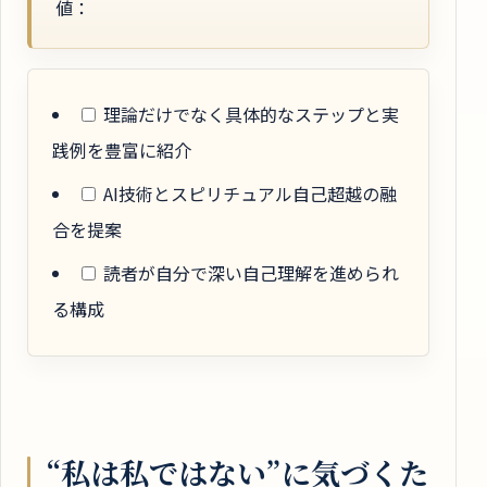
値：
理論だけでなく具体的なステップと実
践例を豊富に紹介
AI技術とスピリチュアル自己超越の融
合を提案
読者が自分で深い自己理解を進められ
る構成
“私は私ではない”に気づくた