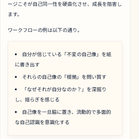
ージこそが自己同一性を硬直化させ、成長を阻害し
ます。
ワークフローの例は以下の通り。
自分が信じている「不変の自己像」を紙
に書き出す
それらの自己像の「根拠」を問い質す
「なぜそれが自分なのか？」を深掘り
し、揺らぎを感じる
自己像を一旦脇に置き、流動的で多面的
な自己認識を意識化する