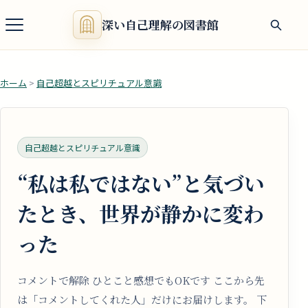
深い自己理解の図書館
ホーム
>
自己超越とスピリチュアル意識
自己超越とスピリチュアル意識
“私は私ではない”と気づい
たとき、世界が静かに変わ
った
コメントで解除 ひとこと感想でもOKです ここから先
は「コメントしてくれた人」だけにお届けします。 下