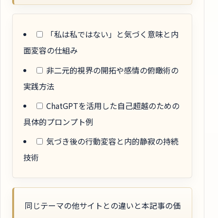
「私は私ではない」と気づく意味と内
面変容の仕組み
非二元的視界の開拓や感情の俯瞰術の
実践方法
ChatGPTを活用した自己超越のための
具体的プロンプト例
気づき後の行動変容と内的静寂の持続
技術
同じテーマの他サイトとの違いと本記事の価