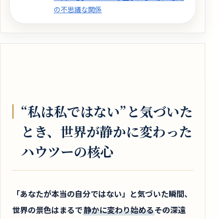
の不思議な関係
“私は私ではない”と気づいた
とき、世界が静かに変わった
ハウツーの核心
「あなたが本当の自分ではない」と気づいた瞬間、
世界の景色はまるで
静かに変わり始める
――その深遠