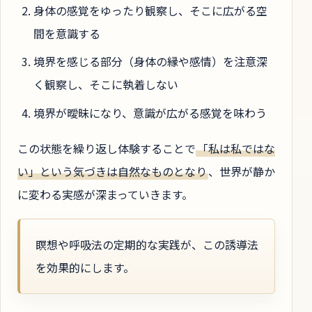
身体の感覚をゆったり観察し、そこに広がる空
間を意識する
境界を感じる部分（身体の縁や感情）を注意深
く観察し、そこに執着しない
境界が曖昧になり、意識が広がる感覚を味わう
この状態を繰り返し体験することで
「私は私ではな
い」という気づきは自然なものとなり
、世界が静か
に変わる実感が深まっていきます。
瞑想や呼吸法の定期的な実践が、この誘導法
を効果的にします。