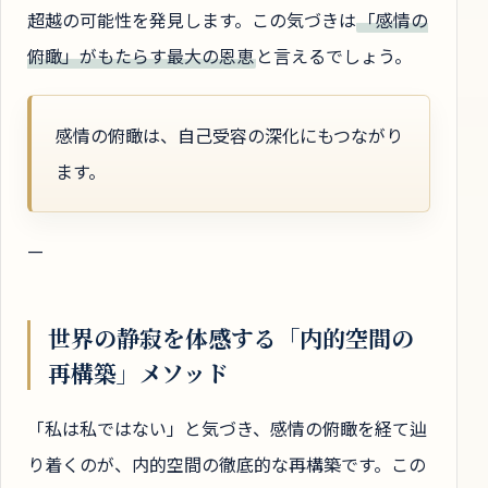
超越の可能性を発見します。この気づきは
「感情の
俯瞰」がもたらす最大の恩恵
と言えるでしょう。
感情の俯瞰は、自己受容の深化にもつながり
ます。
—
世界の静寂を体感する「内的空間の
再構築」メソッド
「私は私ではない」と気づき、感情の俯瞰を経て辿
り着くのが、内的空間の徹底的な再構築です。この