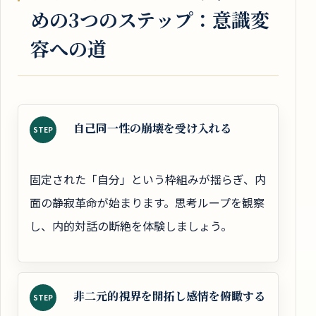
めの3つのステップ：意識変
容への道
自己同一性の崩壊を受け入れる
STEP
固定された「自分」という枠組みが揺らぎ、内
面の静寂革命が始まります。思考ループを観察
し、内的対話の断絶を体験しましょう。
非二元的視界を開拓し感情を俯瞰する
STEP