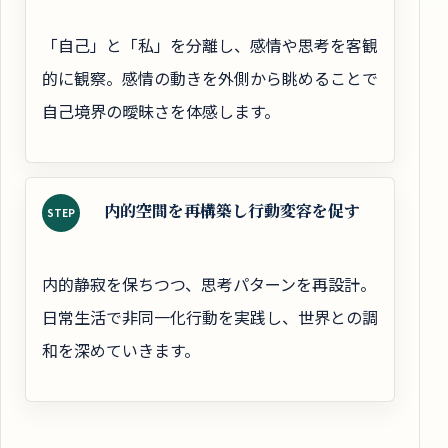
「自己」と「私」を分離し、感情や思考を客観
的に観察。感情の動きを外側から眺めることで
自己境界の曖昧さを体感します。
内的空間を再構築し行動変容を促す
STEP
内的静寂を保ちつつ、思考パターンを再設計。
日常生活で非同一化行動を実践し、世界との調
和を深めていきます。