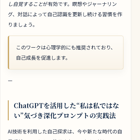
し自覚すること
が有効です。瞑想やジャーナリン
グ、対話によって自己認識を更新し続ける習慣を作
りましょう。
このワークは心理学的にも推奨されており、
自己成長を促進します。
—
ChatGPTを活用した“私は私ではな
い”気づき深化プロンプトの実践法
AI技術を利用した自己探求は、今や新たな時代の自