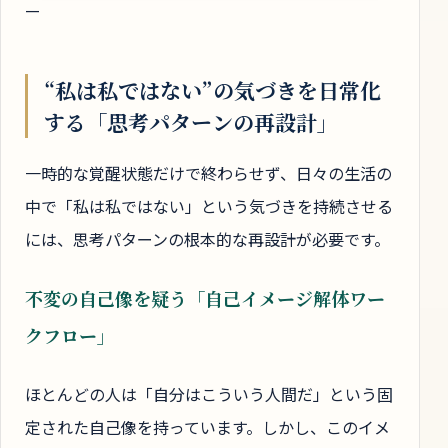
—
“私は私ではない”の気づきを日常化
する「思考パターンの再設計」
一時的な覚醒状態だけで終わらせず、日々の生活の
中で「私は私ではない」という気づきを持続させる
には、思考パターンの根本的な再設計が必要です。
不変の自己像を疑う「自己イメージ解体ワー
クフロー」
ほとんどの人は「自分はこういう人間だ」という固
定された自己像を持っています。しかし、このイメ