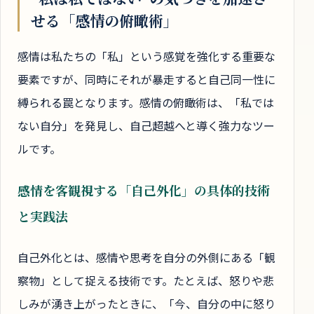
せる「感情の俯瞰術」
感情は私たちの「私」という感覚を強化する重要な
要素ですが、同時にそれが暴走すると自己同一性に
縛られる罠となります。感情の俯瞰術は、「私では
ない自分」を発見し、自己超越へと導く強力なツー
ルです。
感情を客観視する「自己外化」の具体的技術
と実践法
自己外化とは、感情や思考を自分の外側にある「観
察物」として捉える技術です。たとえば、怒りや悲
しみが湧き上がったときに、「今、自分の中に怒り