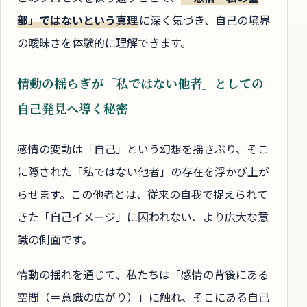
部」ではないという真理
に深く気づき、自己の境界
の曖昧さを体験的に理解できます。
情動の揺らぎが「私ではない他者」としての
自己発見へ導く秘密
感情の変動は「自己」という幻想を揺さぶり、そこ
に隠された「私ではない他者」の存在を浮かび上が
らせます。この他者とは、従来の自我で捉えられて
きた「自己イメージ」に囚われない、より広大な意
識の側面です。
情動の揺れを通じて、私たちは「感情の背後にある
空間（＝意識の広がり）」に触れ、そこにある自己