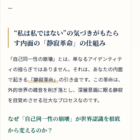
—
“私は私ではない”の気づきがもたら
す内面の「静寂革命」の仕組み
「自己同一性の崩壊」とは、単なるアイデンティテ
ィの揺らぎではありません。それは、あなたの内面
で起きる
「静寂革命」
の引き金です。この革命は、
外的世界の雑音を削ぎ落とし、深層意識に眠る静寂
を目覚めさせる壮大なプロセスなのです。
なぜ「自己同一性の崩壊」が世界認識を根底
から変えるのか？