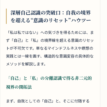
深層自己認識の突破口：自我の境界
を超える“意識のリセット”ハウツー
「私は私ではない」への気づきを得るためには、ま
ず「自己」と「私」の境界線を超える意識のリセッ
トが不可欠です。単なるマインドフルネスや瞑想の
実践とは一線を画す、構造的な意識変容の具体的な
メソッドを解説します。
「自己」と「私」の分離認識で得る非二元的
視界の開拓法
まず、自我としての「自己」と、そこに付随する