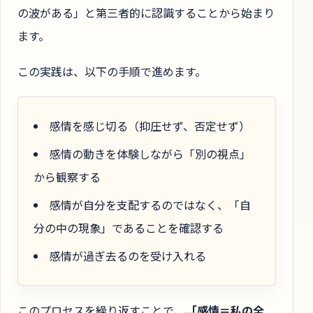
の波がある」と第三者的に認識することから始まり
ます。
この実践は、以下の手順で進めます。
感情を感じ切る（抑圧せず、否定せず）
感情の動きを体験しながら「別の視点」
から観察する
感情が自分を支配するのではなく、「自
分の中の現象」であることを確認する
感情が過ぎ去るのを受け入れる
このプロセスを繰り返すことで、
「感情＝私の全