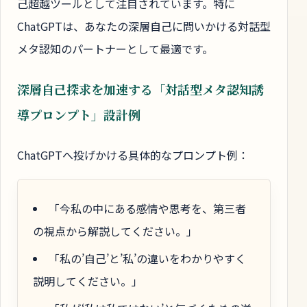
己超越ツールとして注目されています。特に
ChatGPTは、あなたの深層自己に問いかける対話型
メタ認知のパートナーとして最適です。
深層自己探求を加速する「対話型メタ認知誘
導プロンプト」設計例
ChatGPTへ投げかける具体的なプロンプト例：
「今私の中にある感情や思考を、第三者
の視点から解説してください。」
「私の’自己’と’私’の違いをわかりやすく
説明してください。」