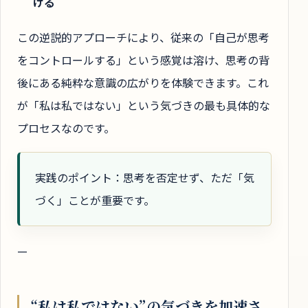
ける
この逆説的アプローチにより、従来の「自己が思考
をコントロールする」という感覚は溶け、思考の背
後にある純粋な意識の広がりを体験できます。これ
が「私は私ではない」という気づきの最も具体的な
プロセスなのです。
実践のポイント：思考を否定せず、ただ「気
づく」ことが重要です。
—
“私は私ではない”の気づきを加速さ