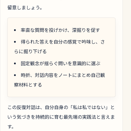
留意しましょう。
率直な質問を投げかけ、深掘りを促す
得られた答えを自分の感覚で吟味し、さ
らに掘り下げる
固定観念が揺らぐ問いを意識的に選ぶ
時折、対話内容をノートにまとめ自己観
察材料とする
この反復対話は、自分自身の「私は私ではない」と
いう気づきを持続的に育む最先端の実践法と言えま
す。