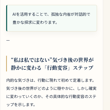
AIを活用することで、孤独な内省が対話的で
豊かな探求に変わります。
—
“私は私ではない”気づき後の世界が
静かに変わる「行動変容」ステップ
内的な気づきは、行動に現れて初めて定着します。
気づき後の世界がどのように穏やかに、しかし確実
に変わっていくのか、その具体的な行動変容のステ
ップを示します。