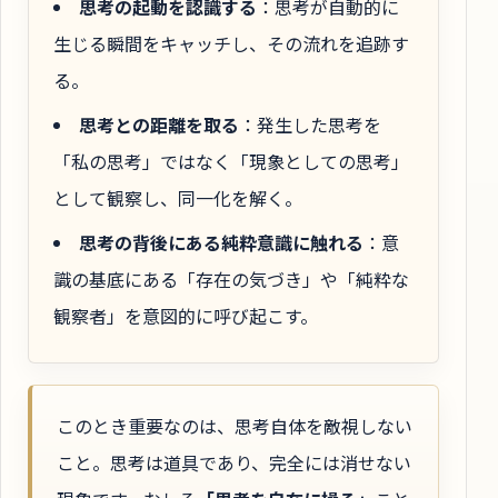
思考の起動を認識する
：思考が自動的に
生じる瞬間をキャッチし、その流れを追跡す
る。
思考との距離を取る
：発生した思考を
「私の思考」ではなく「現象としての思考」
として観察し、同一化を解く。
思考の背後にある純粋意識に触れる
：意
識の基底にある「存在の気づき」や「純粋な
観察者」を意図的に呼び起こす。
このとき重要なのは、思考自体を敵視しない
こと。思考は道具であり、完全には消せない