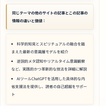
同じテーマの他のサイトの記事とこの記事の
情報の違いと価値：
科学的知見とスピリチュアルの融合を踏
まえた最新の意識層モデルを紹介
逆説的メタ認知やリアルタイム意識観察
など、実践的かつ革新的な技法を詳細に解説
AIツールChatGPTを活用した具体的な内
省支援法を提供し、読者の自己超越をサポー
ト