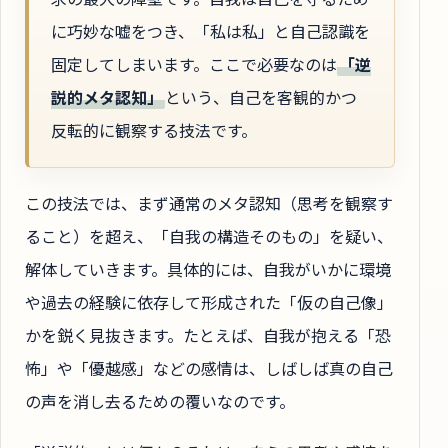
に巧妙な嘘をつき、「私は私」と自己認識を
固定してしまいます。ここで必要なのは
「逆
説的メタ認知」
という、自己を客観的かつ
反転的に観察する技法です。
この技法では、まず通常のメタ認知（思考を観察す
ること）を超え、「自我の構造そのもの」を疑い、
解体していきます。具体的には、自我がいかに環境
や過去の経験に依存して形成された「仮の自己像」
かを鋭く見抜きます。たとえば、自我が抱える「恐
怖」や「優越感」などの感情は、しばしば真の自己
の声を消し去るための覆いなのです。