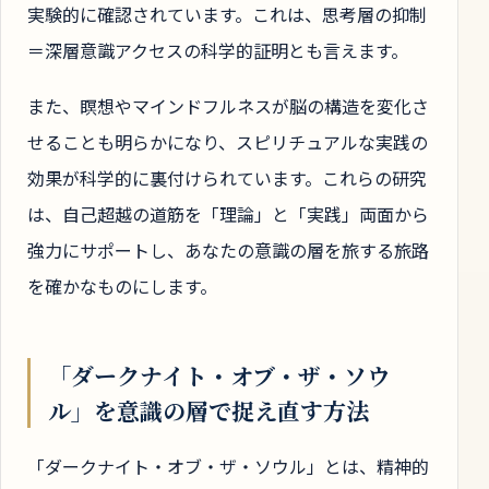
実験的に確認されています。これは、思考層の抑制
＝深層意識アクセスの科学的証明とも言えます。
また、瞑想やマインドフルネスが脳の構造を変化さ
せることも明らかになり、スピリチュアルな実践の
効果が科学的に裏付けられています。これらの研究
は、自己超越の道筋を「理論」と「実践」両面から
強力にサポートし、あなたの意識の層を旅する旅路
を確かなものにします。
「ダークナイト・オブ・ザ・ソウ
ル」を意識の層で捉え直す方法
「ダークナイト・オブ・ザ・ソウル」とは、精神的