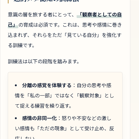
意識の層を旅する者にとって、
「観察者としての自
己」
の育成は必須です。これは、思考や感情に巻き
込まれず、それらをただ「見ている自分」を強化す
る訓練です。
訓練法は以下の段階を踏みます。
分離の感覚を体験する
：自分の思考や感
情を「私の一部」ではなく「観察対象」とし
て捉える練習を繰り返す。
感情の非同一化
：怒りや不安などの激し
い感情も「ただの現象」として受け止め、反
応しない。