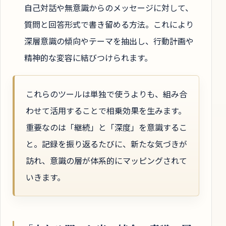
自己対話や無意識からのメッセージに対して、
質問と回答形式で書き留める方法。これにより
深層意識の傾向やテーマを抽出し、行動計画や
精神的な変容に結びつけられます。
これらのツールは単独で使うよりも、組み合
わせて活用することで相乗効果を生みます。
重要なのは「継続」と「深度」を意識するこ
と。記録を振り返るたびに、新たな気づきが
訪れ、意識の層が体系的にマッピングされて
いきます。