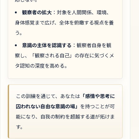
観察者の拡大
：対象を人間関係、環境、
身体感覚まで広げ、全体を俯瞰する視点を養
う。
意識の主体を認識する
：観察者自身を観
察し、「観察される自己」の存在に気づくメ
タ認知の深度を高める。
この訓練を通じて、あなたは
「感情や思考に
囚われない自由な意識の場」
を持つことが可
能になり、自我の制約を超越する道が拓けま
す。