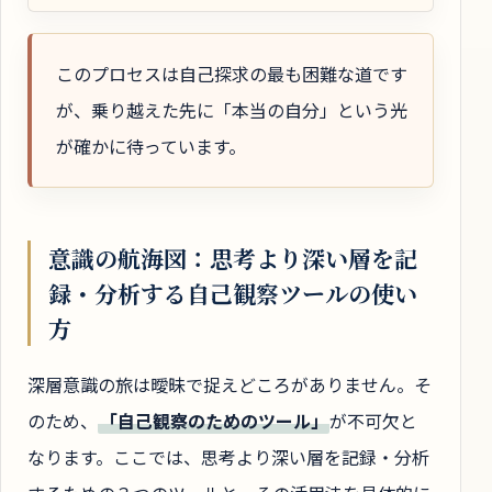
このプロセスは自己探求の最も困難な道です
が、乗り越えた先に「本当の自分」という光
が確かに待っています。
意識の航海図：思考より深い層を記
録・分析する自己観察ツールの使い
方
深層意識の旅は曖昧で捉えどころがありません。そ
のため、
「自己観察のためのツール」
が不可欠と
なります。ここでは、思考より深い層を記録・分析