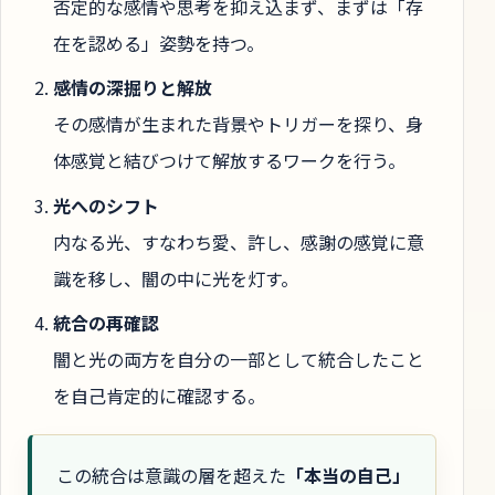
否定的な感情や思考を抑え込まず、まずは「存
在を認める」姿勢を持つ。
感情の深掘りと解放
その感情が生まれた背景やトリガーを探り、身
体感覚と結びつけて解放するワークを行う。
光へのシフト
内なる光、すなわち愛、許し、感謝の感覚に意
識を移し、闇の中に光を灯す。
統合の再確認
闇と光の両方を自分の一部として統合したこと
を自己肯定的に確認する。
この統合は意識の層を超えた
「本当の自己」