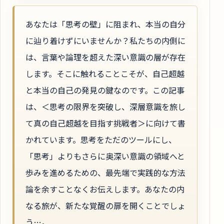
あなたは「思考の壁」に阻まれ、本当の自分
に辿り着けずにいませんか？私たちの内側に
は、言葉や論理を超えた深い意識の層が存在
します。そこに触れることこそが、自己超越
と本当の自己の発見の鍵なのです。この記事
は、＜思考の限界を突破し、深層意識を旅し
て真の自己超越を目指す挑戦者＞に向けて書
かれています。思考をただのツールにし、
「思考」よりもさらに奥深い意識の領域へと
歩みを進めるための、最先端で実践的な方法
論を余すことなくお伝えします。あなたの内
なる旅が、新たな覚醒の扉を開くことでしょ
う…。