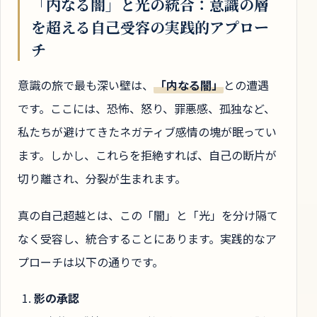
「内なる闇」と光の統合：意識の層
を超える自己受容の実践的アプロー
チ
意識の旅で最も深い壁は、
「内なる闇」
との遭遇
です。ここには、恐怖、怒り、罪悪感、孤独など、
私たちが避けてきたネガティブ感情の塊が眠ってい
ます。しかし、これらを拒絶すれば、自己の断片が
切り離され、分裂が生まれます。
真の自己超越とは、この「闇」と「光」を分け隔て
なく受容し、統合することにあります。実践的なア
プローチは以下の通りです。
影の承認