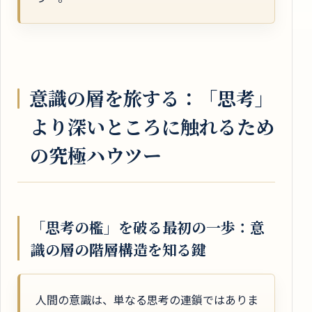
意識の層を旅する：「思考」
より深いところに触れるため
の究極ハウツー
「思考の檻」を破る最初の一歩：意
識の層の階層構造を知る鍵
人間の意識は、単なる思考の連鎖ではありま