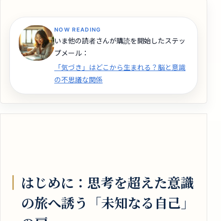
NOW READING
いま他の読者さんが購読を開始したステッ
プメール：
「気づき」はどこから生まれる？脳と意識
の不思議な関係
はじめに：思考を超えた意識
の旅へ誘う「未知なる自己」