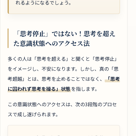
れるようになるでしょう。
「思考停止」ではない！思考を超え
た意識状態へのアクセス法
多くの人は「思考を超える」と聞くと「思考停止」
をイメージし、不安になります。しかし、真の「思
考超越」とは、思考を止めることではなく、
「思考
に囚われず思考を操る」状態
を指します。
この意識状態へのアクセスは、次の3段階のプロセ
スで成し遂げられます。