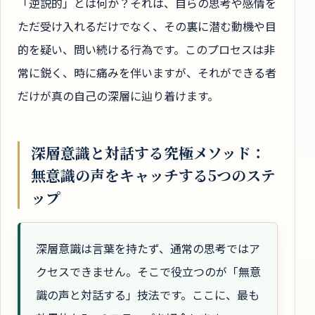
「逆説的」とは何か？それは、自らの思考や感情を
ただ受け入れるだけでなく、その裏に潜む動機や目
的を疑い、問い続ける行為です。このプロセスは非
常に鋭く、時に痛みを伴いますが、それができる者
だけが真の自己の深層に辿り着けます。
深層意識と対話する究極メソッド：
無意識の声をキャッチする5つのステ
ップ
深層意識は言葉を持たず、通常の思考ではア
クセスできません。そこで役立つのが「無意
識の声と対話する」技法です。ここに、最も