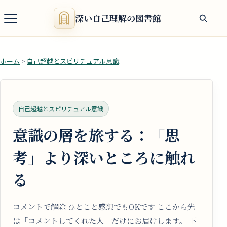
深い自己理解の図書館
ホーム
>
自己超越とスピリチュアル意識
自己超越とスピリチュアル意識
意識の層を旅する：「思
考」より深いところに触れ
る
コメントで解除 ひとこと感想でもOKです ここから先
は「コメントしてくれた人」だけにお届けします。 下