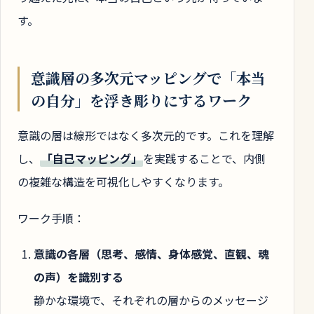
す。
意識層の多次元マッピングで「本当
の自分」を浮き彫りにするワーク
意識の層は線形ではなく多次元的です。これを理解
し、
「自己マッピング」
を実践することで、内側
の複雑な構造を可視化しやすくなります。
ワーク手順：
意識の各層（思考、感情、身体感覚、直観、魂
の声）を識別する
静かな環境で、それぞれの層からのメッセージ