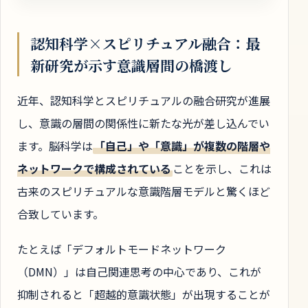
認知科学×スピリチュアル融合：最
新研究が示す意識層間の橋渡し
近年、認知科学とスピリチュアルの融合研究が進展
し、意識の層間の関係性に新たな光が差し込んでい
ます。脳科学は
「自己」や「意識」が複数の階層や
ネットワークで構成されている
ことを示し、これは
古来のスピリチュアルな意識階層モデルと驚くほど
合致しています。
たとえば「デフォルトモードネットワーク
（DMN）」は自己関連思考の中心であり、これが
抑制されると「超越的意識状態」が出現することが