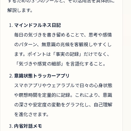
するための３つのツールと、その活用法を具体的に
解説します。
マインドフルネス日記
毎日の気づきを書き留めることで、思考や感情
のパターン、無意識の兆候を客観視しやすくし
ます。ポイントは「事実の記録」だけでなく、
「気づきや感覚の細部」を言語化すること。
意識状態トラッカーアプリ
スマホアプリやウェアラブルで日々の心身状態
や瞑想時間を定量的に記録。これにより、意識
の深さや安定度の変動をグラフ化し、自己理解
を進化させます。
内省対話メモ