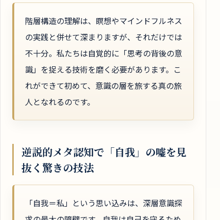
階層構造の理解は、瞑想やマインドフルネス
の実践と併せて深まりますが、それだけでは
不十分。私たちは自覚的に「思考の背後の意
識」を捉える技術を磨く必要があります。こ
れができて初めて、意識の層を旅する真の旅
人となれるのです。
逆説的メタ認知で「自我」の嘘を見
抜く驚きの技法
「自我＝私」という思い込みは、深層意識探
求の最大の障壁です。自我は自己を守るため