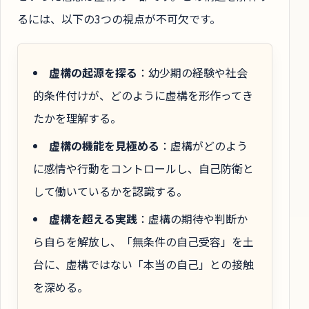
るには、以下の3つの視点が不可欠です。
虚構の起源を探る
：幼少期の経験や社会
的条件付けが、どのように虚構を形作ってき
たかを理解する。
虚構の機能を見極める
：虚構がどのよう
に感情や行動をコントロールし、自己防衛と
して働いているかを認識する。
虚構を超える実践
：虚構の期待や判断か
ら自らを解放し、「無条件の自己受容」を土
台に、虚構ではない「本当の自己」との接触
を深める。