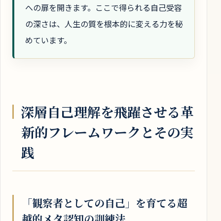
への扉を開きます。ここで得られる自己受容
の深さは、人生の質を根本的に変える力を秘
めています。
深層自己理解を飛躍させる革
新的フレームワークとその実
践
「観察者としての自己」を育てる超
越的メタ認知の訓練法