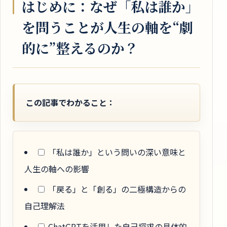
はじめに：なぜ「私は誰か」
を問うことが人生の軸を“劇
的に”整えるのか？
この記事でわかること：
「私は誰か」という問いの深い意味と
人生の軸への影響
「戻る」と「創る」の二極構造からの
自己理解法
ChatGPTを活用した自己探求の具体的