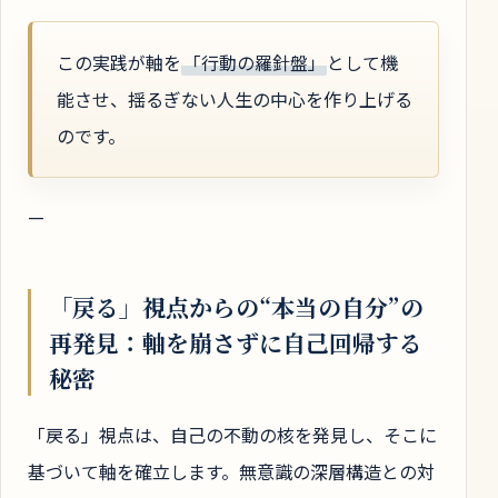
この実践が軸を
「行動の羅針盤」
として機
能させ、揺るぎない人生の中心を作り上げる
のです。
—
「戻る」視点からの“本当の自分”の
再発見：軸を崩さずに自己回帰する
秘密
「戻る」視点は、自己の不動の核を発見し、そこに
基づいて軸を確立します。無意識の深層構造との対