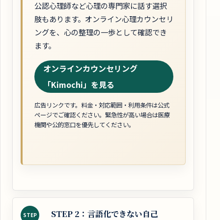
公認心理師など心理の専門家に話す選択
肢もあります。オンライン心理カウンセリ
ングを、心の整理の一歩として確認でき
ます。
オンラインカウンセリング
「Kimochi」を見る
広告リンクです。料金・対応範囲・利用条件は公式
ページでご確認ください。緊急性が高い場合は医療
機関や公的窓口を優先してください。
STEP 2：言語化できない自己
STEP