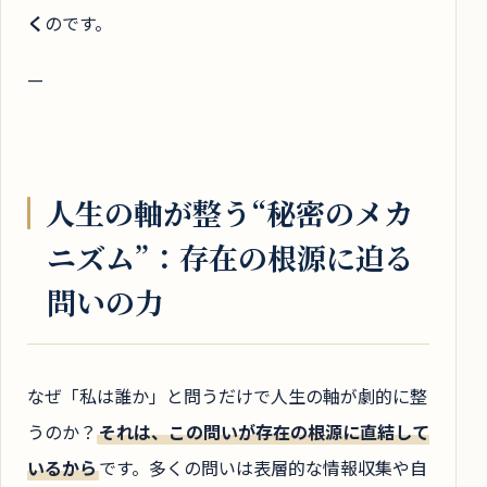
く
のです。
—
人生の軸が整う“秘密のメカ
ニズム”：存在の根源に迫る
問いの力
なぜ「私は誰か」と問うだけで人生の軸が劇的に整
うのか？
それは、この問いが存在の根源に直結して
いるから
です。多くの問いは表層的な情報収集や自