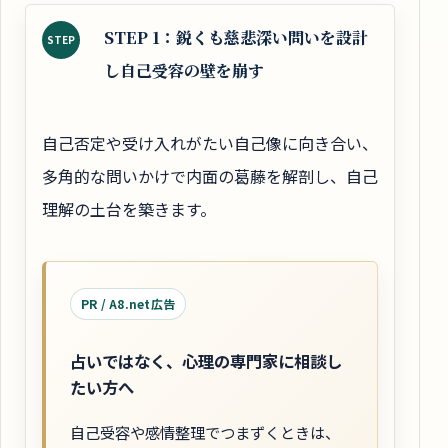
STEP 1：鋭くも慈悲深い問いを設計
STEP
し自己受容の壁を崩す
自己否定や受け入れがたい自己像に向き合い、
多角的な問いかけで内面の葛藤を解剖し、自己
理解の土台を築きます。
PR / A8.net広告
占いではなく、心理の専門家に相談し
たい方へ
自己受容や感情整理でつまずくときは、