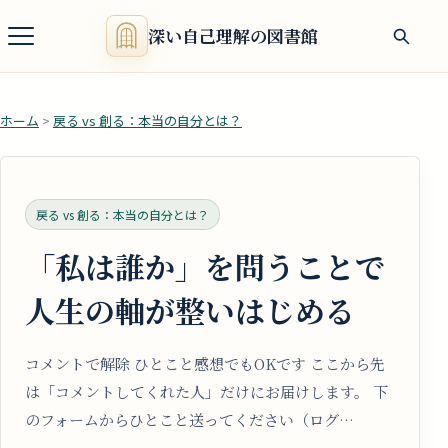
深い自己理解の図書館
ホーム
>
戻る vs 創る：本当の自分とは？
戻る vs 創る：本当の自分とは？
「私は誰か」を問うことで
人生の軸が整いはじめる
コメントで解除 ひとこと感想でもOKです ここから先
は「コメントしてくれた人」だけにお届けします。 下
のフォームからひとこと送ってください（ログ…