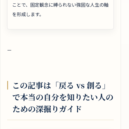
ことで、固定観念に縛られない強固な人生の軸
を形成します。
—
この記事は「戻る vs 創る」
で本当の自分を知りたい人の
ための深掘りガイド