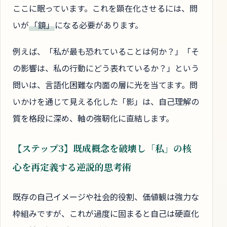
ここに眠っています。これを顕在化させるには、問
いが
「鏡」
になる必要があります。
例えば、「私が最も恐れていることは何か？」「そ
の影響は、私の行動にどう表れているか？」という
問いは、言語化困難な内面の層に光を当てます。問
いかけを通じて見える化した「影」は、自己理解の
質を格段に深め、軸の強靭化に直結します。
【ステップ3】既成概念を破壊し「私」の核
心を再定義する逆説的思考術
既存の自己イメージや社会的役割、価値観は強力な
枠組みですが、これが過度に固まると自己は硬直化