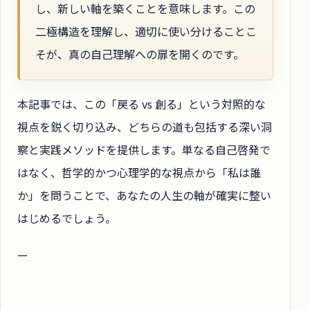
し、新しい軸を築くことを意味します。この
二極構造を理解し、適切に使い分けることこ
そが、真の自己理解への扉を開くのです。
本記事では、この「戻る vs 創る」という対照的な
視点を鋭く切り込み、どちらの道も包括する深い洞
察と実践メソッドを提供します。単なる自己啓発で
はなく、哲学的かつ心理学的な視点から「私は誰
か」を問うことで、あなたの人生の軸が確実に整い
はじめるでしょう。
—