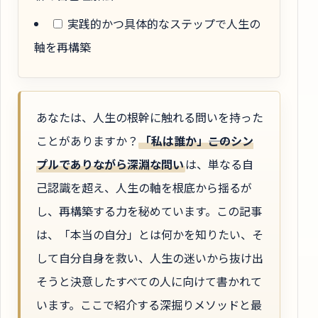
実践的かつ具体的なステップで人生の
軸を再構築
あなたは、人生の根幹に触れる問いを持った
ことがありますか？
「私は誰か」――このシン
プルでありながら深淵な問い
は、単なる自
己認識を超え、人生の軸を根底から揺るが
し、再構築する力を秘めています。この記事
は、「本当の自分」とは何かを知りたい、そ
して自分自身を救い、人生の迷いから抜け出
そうと決意したすべての人に向けて書かれて
います。ここで紹介する深掘りメソッドと最