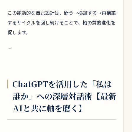
この能動的な自己設計は、問う→検証する→再構築
するサイクルを回し続けることで、軸の質的進化を
促します。
—
ChatGPTを活用した「私は
誰か」への深層対話術【最新
AIと共に軸を磨く】