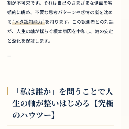
割が不可欠です。それは自己のさまざまな側面を客
観的に眺め、不要な思考パターンや感情の嵐を沈め
る
“メタ認知能力”
を司ります。この観測者との対話
が、人生の軸が揺らぐ根本原因を中和し、軸の安定
と深化を保証します。
—
「私は誰か」を問うことで人
生の軸が整いはじめる【究極
のハウツー】