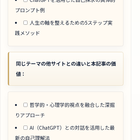
プロンプト例
人生の軸を整えるための5ステップ実
践メソッド
同じテーマの他サイトとの違いと本記事の価
値：
哲学的・心理学的視点を融合した深掘
りアプローチ
AI（ChatGPT）との対話を活用した最
新の自己理解法