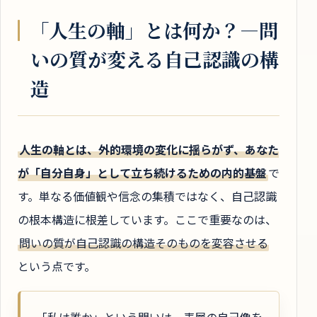
「人生の軸」とは何か？―問
いの質が変える自己認識の構
造
人生の軸とは、外的環境の変化に揺らがず、あなた
が「自分自身」として立ち続けるための内的基盤
で
す。単なる価値観や信念の集積ではなく、自己認識
の根本構造に根差しています。ここで重要なのは、
問いの質が自己認識の構造そのものを変容させる
という点です。