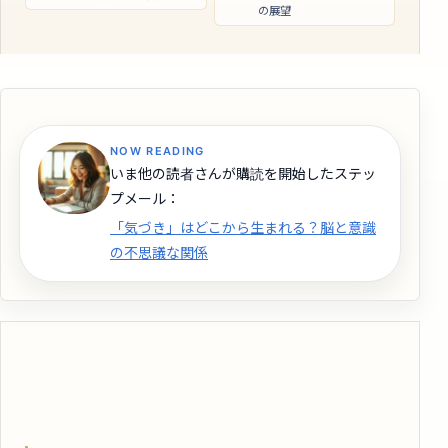
の展望
NOW READING
いま他の読者さんが購読を開始したステッ
プメール：
「気づき」はどこから生まれる？脳と意識
の不思議な関係