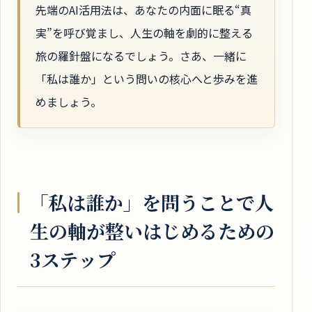
先端のAI活用法は、あなたの内面に眠る“真
実”を呼び覚まし、人生の軸を劇的に整える
旅の羅針盤になるでしょう。さあ、一緒に
「私は誰か」という問いの核心へと歩みを進
めましょう。
「私は誰か」を問うことで人
生の軸が整いはじめるための
3ステップ