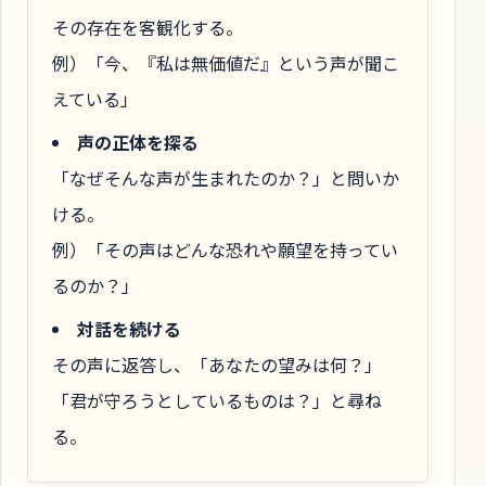
その存在を客観化する。
例）「今、『私は無価値だ』という声が聞こ
えている」
声の正体を探る
「なぜそんな声が生まれたのか？」と問いか
ける。
例）「その声はどんな恐れや願望を持ってい
るのか？」
対話を続ける
その声に返答し、「あなたの望みは何？」
「君が守ろうとしているものは？」と尋ね
る。