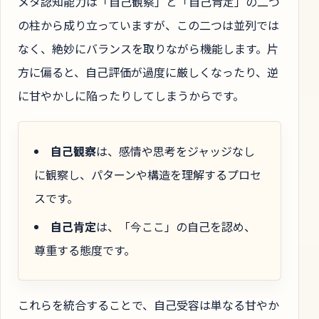
メタ認知能力は「自己観察」と「自己肯定」の二つ
の柱から成り立っていますが、この二つは並列では
なく、絶妙にバランスを取りながら機能します。片
方に偏ると、自己評価が過度に厳しくなったり、逆
に甘やかしに陥ったりしてしまうからです。
自己観察
は、感情や思考をジャッジなし
に観察し、パターンや構造を理解するプロセ
スです。
自己肯定
は、「今ここ」の自己を認め、
尊重する態度です。
これらを統合することで、自己受容は単なる甘やか