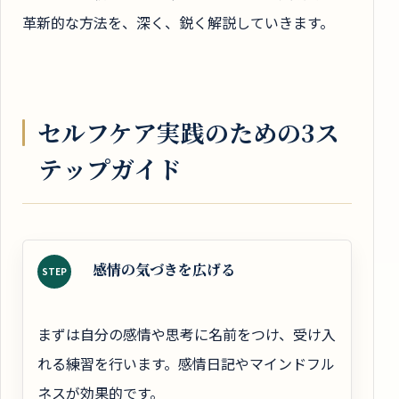
革新的な方法を、深く、鋭く解説していきます。
セルフケア実践のための3ス
テップガイド
感情の気づきを広げる
STEP
まずは自分の感情や思考に名前をつけ、受け入
れる練習を行います。感情日記やマインドフル
ネスが効果的です。