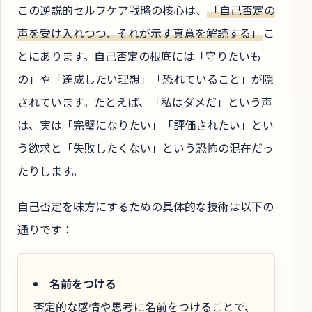
この逆説的セルフケア戦略の核心は、
「自己否定の
声を受け入れつつ、それが示す真意を解読する」
こ
とにあります。自己否定の根底には「守りたいも
の」や「達成したい理想」「恐れていること」が隠
されています。たとえば、「私はダメだ」という声
は、実は「完璧になりたい」「評価されたい」とい
う欲求と「失敗したくない」という恐怖の混在だっ
たりします。
自己否定を味方にするための具体的な技術は以下の
通りです：
名前をつける
否定的な感情や思考に名前をつけることで、