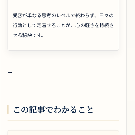
受容が単なる思考のレベルで終わらず、日々の
行動として定着することが、心の軽さを持続さ
せる秘訣です。
—
この記事でわかること