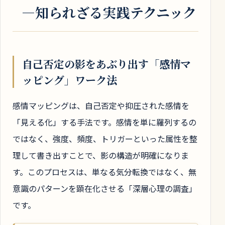
―知られざる実践テクニック
自己否定の影をあぶり出す「感情マ
ッピング」ワーク法
感情マッピングは、自己否定や抑圧された感情を
「見える化」する手法です。感情を単に羅列するの
ではなく、強度、頻度、トリガーといった属性を整
理して書き出すことで、影の構造が明確になりま
す。このプロセスは、単なる気分転換ではなく、無
意識のパターンを顕在化させる「深層心理の調査」
です。