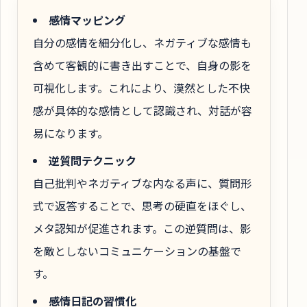
感情マッピング
自分の感情を細分化し、ネガティブな感情も
含めて客観的に書き出すことで、自身の影を
可視化します。これにより、漠然とした不快
感が具体的な感情として認識され、対話が容
易になります。
逆質問テクニック
自己批判やネガティブな内なる声に、質問形
式で返答することで、思考の硬直をほぐし、
メタ認知が促進されます。この逆質問は、影
を敵としないコミュニケーションの基盤で
す。
感情日記の習慣化