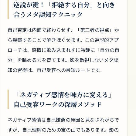
逆説が鍵！「拒絶する自分」と向き
合うメタ認知テクニック
自己否定は内面で終わらせず、「第三者の視点」か
ら観察することで解きほぐせます。この逆説的アプ
ローチは、感情に飲み込まれずに冷静に「自分の自
分」を眺める力を育てます。影を敵視しないメタ認
知の習得は、自己受容への最短ルートです。
「ネガティブ感情を味方に変える」
自己受容ワークの深層メソッド
ネガティブ感情は自己嫌悪の原因と見なされがちで
すが、自己理解のための宝の山でもあります。影の