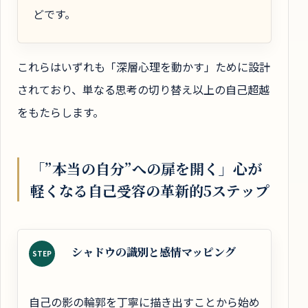
どです。
これらはいずれも「深層心理を動かす」ために設計
されており、単なる思考の切り替え以上の自己超越
をもたらします。
「”本当の自分”への扉を開く」心が
軽くなる自己受容の革新的5ステップ
シャドウの識別と感情マッピング
STEP
自己の影の輪郭を丁寧に描き出すことから始め