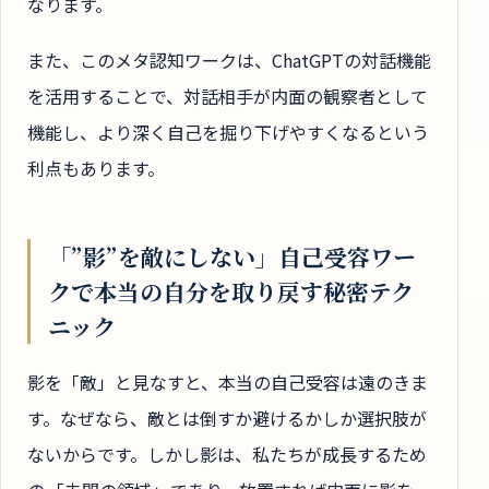
なります。
また、このメタ認知ワークは、ChatGPTの対話機能
を活用することで、対話相手が内面の観察者として
機能し、より深く自己を掘り下げやすくなるという
利点もあります。
「”影”を敵にしない」自己受容ワー
クで本当の自分を取り戻す秘密テク
ニック
影を「敵」と見なすと、本当の自己受容は遠のきま
す。なぜなら、敵とは倒すか避けるかしか選択肢が
ないからです。しかし影は、私たちが成長するため