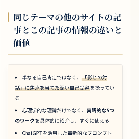
同じテーマの他のサイトの記
事とこの記事の情報の違いと
価値
単なる自己肯定ではなく、
「影との対
話」に焦点を当てた深い自己受容
を扱ってい
る
心理学的な理論だけでなく、
実践的な5つ
のワーク
を具体的に紹介し、すぐに使える
ChatGPTを活用した革新的なプロンプト