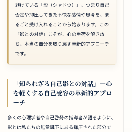
避けている「影（シャドウ）」、つまり自己
否定や抑圧してきた不快な感情や思考を、ま
るごと受け入れることから始まります。この
「影との対話」こそが、心の重荷を解き放
ち、本当の自分を取り戻す革新的アプローチ
です。
「知られざる自己影との対話」―心
を軽くする自己受容の革新的アプロ
ーチ
多くの心理学者や自己啓発の指導者が語るように、
影とは私たちの無意識下にある抑圧された部分で