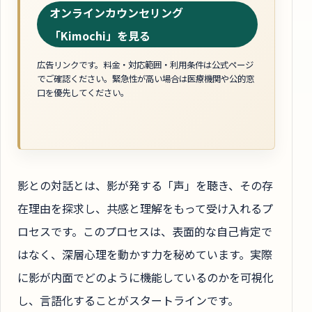
オンラインカウンセリング
「Kimochi」を見る
広告リンクです。料金・対応範囲・利用条件は公式ページ
でご確認ください。緊急性が高い場合は医療機関や公的窓
口を優先してください。
影との対話とは、影が発する「声」を聴き、その存
在理由を探求し、共感と理解をもって受け入れるプ
ロセスです。このプロセスは、表面的な自己肯定で
はなく、深層心理を動かす力を秘めています。実際
に影が内面でどのように機能しているのかを可視化
し、言語化することがスタートラインです。