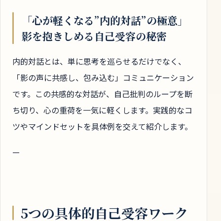
「心が軽くなる”内的対話”の極意」
影を抱きしめる自己受容の秘密
内的対話とは、単に思考を巡らせるだけでなく、
「影の声に共感し、包み込む」コミュニケーション
です。この共感的な対話が、自己批判のループを断
ち切り、心の重荷を一気に軽くします。実践的なコ
ツやマインドセットを具体例を交えて紹介します。
—
5つの具体的自己受容ワーク