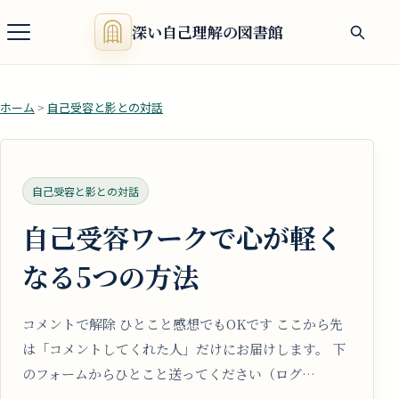
深い自己理解の図書館
ホーム
>
自己受容と影との対話
自己受容と影との対話
自己受容ワークで心が軽く
なる5つの方法
コメントで解除 ひとこと感想でもOKです ここから先
は「コメントしてくれた人」だけにお届けします。 下
のフォームからひとこと送ってください（ログ…