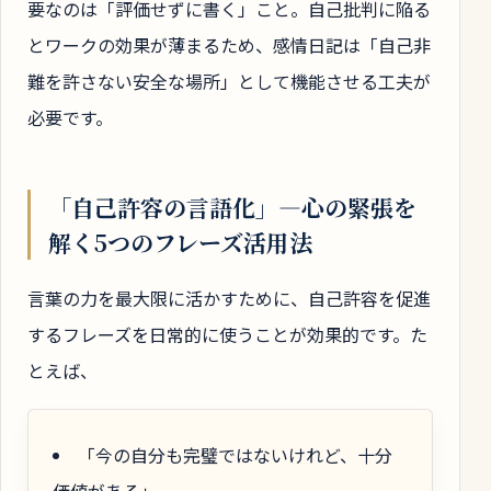
要なのは「評価せずに書く」こと。自己批判に陥る
とワークの効果が薄まるため、感情日記は「自己非
難を許さない安全な場所」として機能させる工夫が
必要です。
「自己許容の言語化」―心の緊張を
解く5つのフレーズ活用法
言葉の力を最大限に活かすために、自己許容を促進
するフレーズを日常的に使うことが効果的です。た
とえば、
「今の自分も完璧ではないけれど、十分