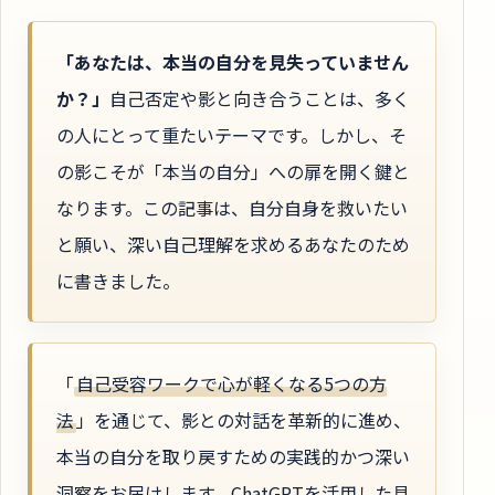
「あなたは、本当の自分を見失っていません
か？」
自己否定や影と向き合うことは、多く
の人にとって重たいテーマです。しかし、そ
の影こそが「本当の自分」への扉を開く鍵と
なります。この記事は、自分自身を救いたい
と願い、深い自己理解を求めるあなたのため
に書きました。
「
自己受容ワークで心が軽くなる5つの方
法
」を通じて、影との対話を革新的に進め、
本当の自分を取り戻すための実践的かつ深い
洞察をお届けします。ChatGPTを活用した具