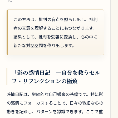
す。
この方法は、批判の盲点を照らし出し、批判
者の真意を理解することにもつながります。
結果として、批判を受容に変換し、心の中に
新たな対話空間を作り出します。
「影の感情日記」―自分を救うセル
フ・リフレクションの極致
感情日記は、継続的な自己観察の基盤です。特に影
の感情にフォーカスすることで、日々の微細な心の
動きを記録し、パターンを認識できます。ここで重