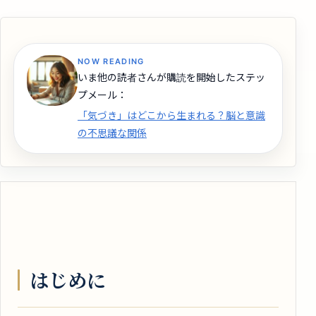
NOW READING
いま他の読者さんが購読を開始したステッ
プメール：
「気づき」はどこから生まれる？脳と意識
の不思議な関係
はじめに