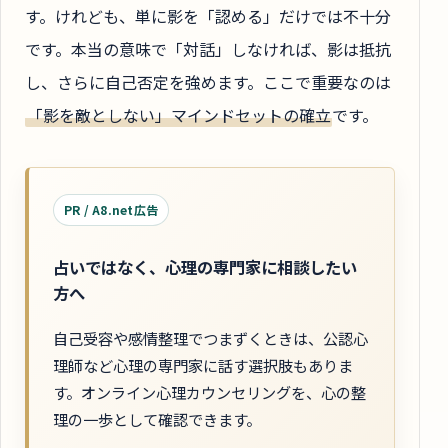
す。けれども、単に影を「認める」だけでは不十分
です。本当の意味で「対話」しなければ、影は抵抗
し、さらに自己否定を強めます。ここで重要なのは
「影を敵としない」マインドセットの確立
です。
PR / A8.net広告
占いではなく、心理の専門家に相談したい
方へ
自己受容や感情整理でつまずくときは、公認心
理師など心理の専門家に話す選択肢もありま
す。オンライン心理カウンセリングを、心の整
理の一歩として確認できます。