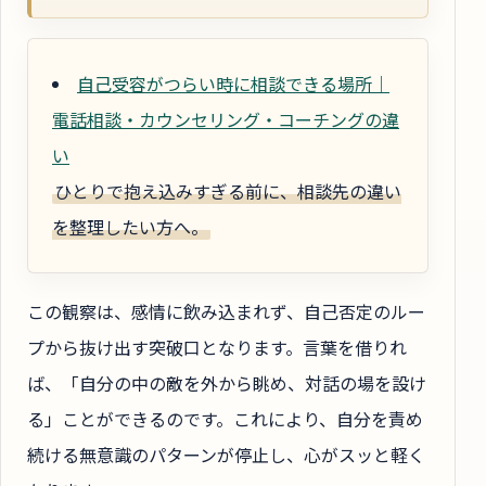
自己受容がつらい時に相談できる場所｜
電話相談・カウンセリング・コーチングの違
い
ひとりで抱え込みすぎる前に、相談先の違い
を整理したい方へ。
この観察は、感情に飲み込まれず、自己否定のルー
プから抜け出す突破口となります。言葉を借りれ
ば、「自分の中の敵を外から眺め、対話の場を設け
る」ことができるのです。これにより、自分を責め
続ける無意識のパターンが停止し、心がスッと軽く