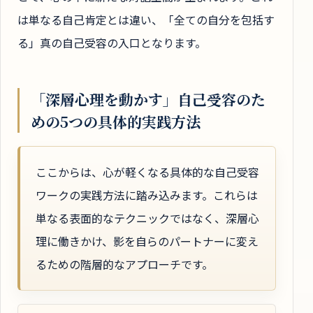
は単なる自己肯定とは違い、「全ての自分を包括す
る」真の自己受容の入口となります。
「深層心理を動かす」自己受容のた
めの5つの具体的実践方法
ここからは、心が軽くなる具体的な自己受容
ワークの実践方法に踏み込みます。これらは
単なる表面的なテクニックではなく、深層心
理に働きかけ、影を自らのパートナーに変え
るための階層的なアプローチです。