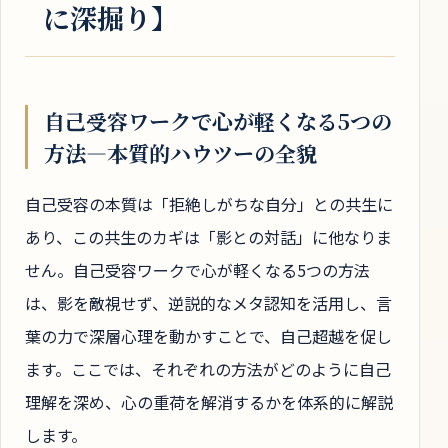
に深掘り】
自己受容ワークで心が軽くなる5つの
方法―本質的ハウツーの全貌
自己受容の本質は「拒絶しがちな自分」との共生に
あり、この共生のカギは「影との対話」に他なりま
せん。自己受容ワークで心が軽くなる5つの方法
は、影を敵視せず、逆説的なメタ認知を活用し、言
葉の力で深層心理を動かすことで、自己超越を促し
ます。ここでは、それぞれの方法がどのように自己
理解を深め、心の重荷を解消するかを体系的に解説
します。