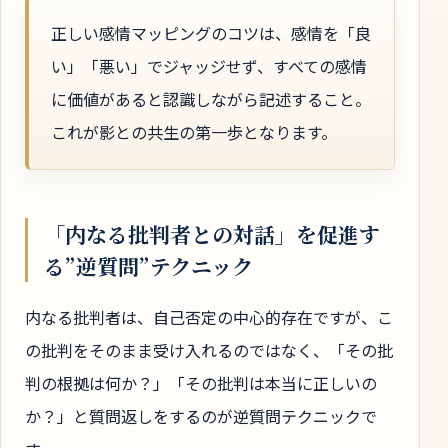
正しい感情マッピングのコツは、感情を「良
い」「悪い」でジャッジせず、すべての感情
に価値があると認識しながら記述すること。
これが影との共生の第一歩となります。
「内なる批判者との対話」を促進す
る”逆質問”テクニック
内なる批判者は、自己否定の中心的存在ですが、こ
の批判をそのまま受け入れるのではなく、「その批
判の根拠は何か？」「その批判は本当に正しいの
か？」と質問返しをするのが逆質問テクニックで