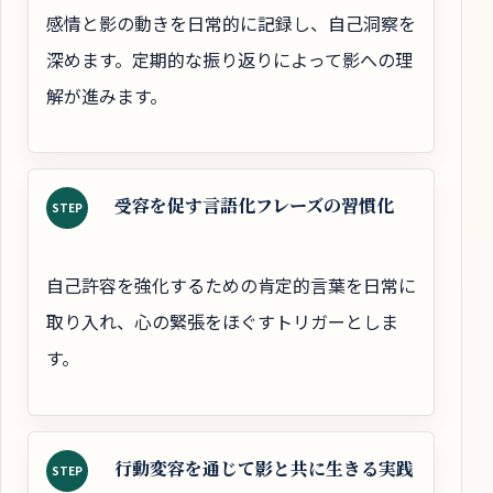
感情と影の動きを日常的に記録し、自己洞察を
深めます。定期的な振り返りによって影への理
解が進みます。
受容を促す言語化フレーズの習慣化
STEP
自己許容を強化するための肯定的言葉を日常に
取り入れ、心の緊張をほぐすトリガーとしま
す。
行動変容を通じて影と共に生きる実践
STEP