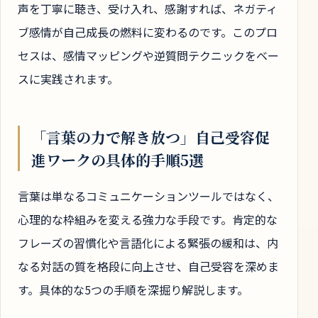
声を丁寧に聴き、受け入れ、感謝すれば、ネガティ
ブ感情が自己成長の燃料に変わるのです。このプロ
セスは、感情マッピングや逆質問テクニックをベー
スに実践されます。
「言葉の力で解き放つ」自己受容促
進ワークの具体的手順5選
言葉は単なるコミュニケーションツールではなく、
心理的な枠組みを変える強力な手段です。肯定的な
フレーズの習慣化や言語化による緊張の緩和は、内
なる対話の質を格段に向上させ、自己受容を深めま
す。具体的な5つの手順を深掘り解説します。