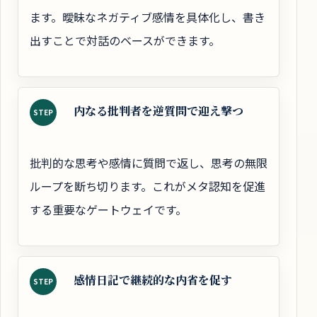
ます。曖昧なネガティブ感情を具体化し、書き
出すことで対話のベースができます。
内なる批判者を逆質問で迎え撃つ
STEP
批判的な思考や感情に質問で返し、思考の無限
ループを断ち切ります。これがメタ認知を促進
する重要なゲートウェイです。
感情日記で継続的な内省を促す
STEP