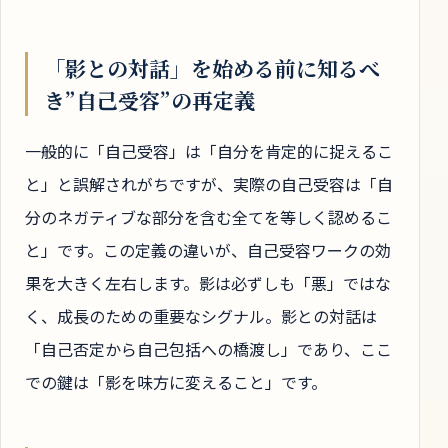
「影との対話」を始める前に知るべ
き”自己受容”の再定義
一般的に「自己受容」は「自分を肯定的に捉えるこ
と」と誤解されがちですが、実際の自己受容は「自
分のネガティブな部分を含む全てを等しく認めるこ
と」です。この定義の違いが、自己受容ワークの効
果を大きく左右します。影は必ずしも「悪」ではな
く、成長のための重要なシグナル。影との対話は
「自己否定から自己包括への橋渡し」であり、ここ
での鍵は「影を味方に変えること」です。