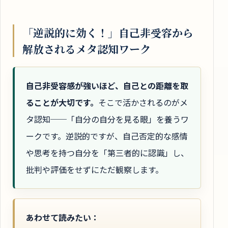
「逆説的に効く！」自己非受容から
解放されるメタ認知ワーク
自己非受容感が強いほど、自己との距離を取
ることが大切です。
そこで活かされるのがメ
タ認知──「自分の自分を見る眼」を養うワ
ークです。逆説的ですが、自己否定的な感情
や思考を持つ自分を「第三者的に認識」し、
批判や評価をせずにただ観察します。
あわせて読みたい：