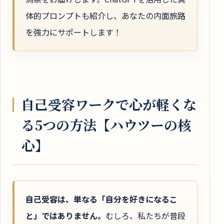
体的プロンプトも紹介し、あなたの内面旅路
を強力にサポートします！
自己受容ワークで心が軽くな
る5つの方法【ハウツーの核
心】
自己受容は、単なる「自分を好きになるこ
と」ではありません。
むしろ、私たちが普段