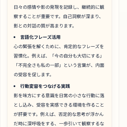
日々の感情や影の発現を記録し、継続的に観
察することが重要です。自己洞察が深まり、
影との対話の質が高まります。
言語化フレーズ活用
心の緊張を解くために、肯定的なフレーズを
習慣化。例えば、「今の自分も大切にする」
「不完全さも私の一部」という言葉が、内面
の受容を促します。
行動変容をつなげる実践
影を味方にする意識を日常の小さな行動に落
とし込み、受容を実感できる環境を作ること
が肝要です。例えば、否定的な思考が浮かん
だ時に深呼吸をする、一歩引いて観察するな