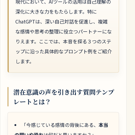
現代において、AIツールの活用は自己理解の
深化に大きな力をもたらします。特に
ChatGPTは、深い自己対話を促進し、複雑
な感情や思考の整理に役立つパートナーにな
りえます。ここでは、本音を探る３つのステ
ップに沿った具体的なプロンプト例をご紹介
します。
潜在意識の声を引き出す質問テンプ
レートとは？
「今感じている感情の背後にある、
本当
の願いや恐れ
は何だと思いますか？」