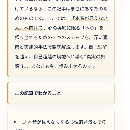
けているなら、この記事はまさにあなたのた
めのものです。ここでは、
「本音が見えない
人」へ向けて
、心の奥底に眠る「本心」を
探り当てるための３つのステップを、深い洞
察と実践的手法で徹底解説します。――自己理解
を超え、自己超越の境地へと導く“真実の旅
路”に、あなたも今、歩み出せるのです。
この記事でわかること
本音が見えなくなる心理的背景とその