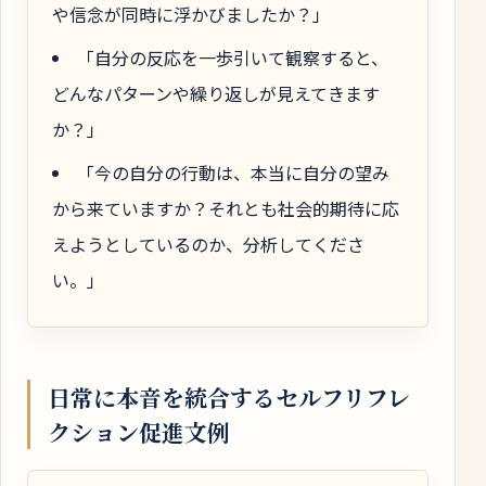
や信念が同時に浮かびましたか？」
「自分の反応を一歩引いて観察すると、
どんなパターンや繰り返しが見えてきます
か？」
「今の自分の行動は、本当に自分の望み
から来ていますか？それとも社会的期待に応
えようとしているのか、分析してくださ
い。」
日常に本音を統合するセルフリフレ
クション促進文例