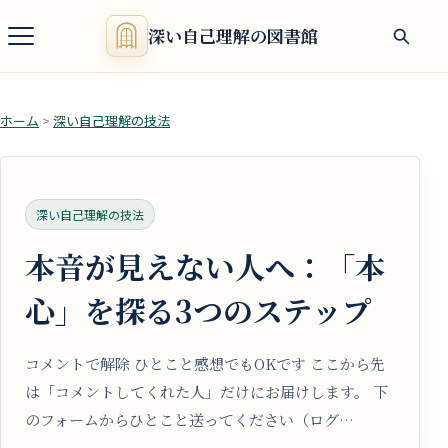
深い自己理解の図書館
ホーム
>
深い自己理解の技法
深い自己理解の技法
本音が見えない人へ：「本
心」を探る3つのステップ
コメントで解除 ひとこと感想でもOKです ここから先
は「コメントしてくれた人」だけにお届けします。 下
のフォームからひとこと送ってください（ログ…