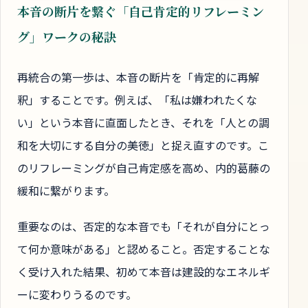
本音の断片を繋ぐ「自己肯定的リフレーミン
グ」ワークの秘訣
再統合の第一歩は、本音の断片を「肯定的に再解
釈」することです。例えば、「私は嫌われたくな
い」という本音に直面したとき、それを「人との調
和を大切にする自分の美徳」と捉え直すのです。こ
のリフレーミングが自己肯定感を高め、内的葛藤の
緩和に繋がります。
重要なのは、否定的な本音でも「それが自分にとっ
て何か意味がある」と認めること。否定することな
く受け入れた結果、初めて本音は建設的なエネルギ
ーに変わりうるのです。