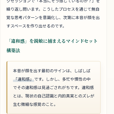
クセッションで「本当にそう感じているのか？」を
繰り返し問います。こうしたプロセスを通じて無自
覚な思考パターンを意識化し、次第に本音が顔を出
すスペースを作り出せるのです。
「違和感」を鋭敏に捕まえるマインドセット
構築法
本音が顔を出す最初のサインは、しばしば
「違和感」
です。しかし、多忙や慣性の中
でその違和感は見過ごされがちです。違和感
とは、現状の自己認識と内的真実とのズレが
生む微細な感覚のこと。