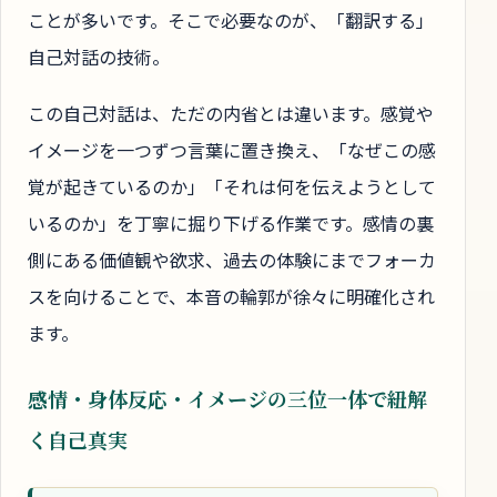
ことが多いです。そこで必要なのが、「翻訳する」
自己対話の技術。
この自己対話は、ただの内省とは違います。感覚や
イメージを一つずつ言葉に置き換え、「なぜこの感
覚が起きているのか」「それは何を伝えようとして
いるのか」を丁寧に掘り下げる作業です。感情の裏
側にある価値観や欲求、過去の体験にまでフォーカ
スを向けることで、本音の輪郭が徐々に明確化され
ます。
感情・身体反応・イメージの三位一体で紐解
く自己真実