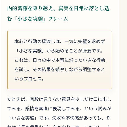
内的葛藤を乗り越え、真実を日常に落とし込
む「小さな実験」フレーム
本心と行動の橋渡しは、一気に完璧を求めず
「小さな実験」から始めることが肝要です。
これは、日々の中で本音に沿った小さな行動
を試し、その結果を観察しながら調整すると
いうプロセス。
たとえば、普段は言えない意見を少しだけ口に出し
てみる、感情を素直に表現してみる、という試みが
「小さな実験」です。失敗や不快感があっても、そ