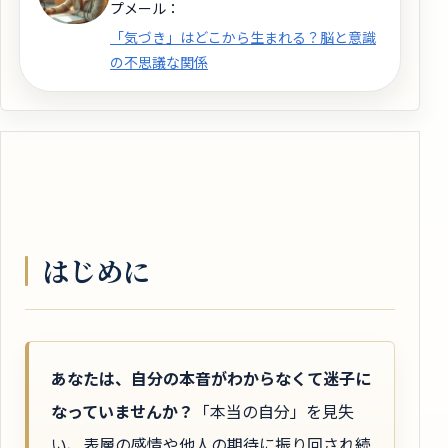
プメール：
「気づき」はどこから生まれる？脳と意識
の不思議な関係
はじめに
あなたは、自分の本音がわからなくて迷子に
なっていませんか？
「本当の自分」を見失
い、表層の感情や他人の期待に振り回され続