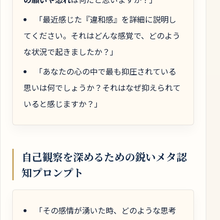
「最近感じた『違和感』を詳細に説明し
てください。それはどんな感覚で、どのよう
な状況で起きましたか？」
「あなたの心の中で最も抑圧されている
思いは何でしょうか？それはなぜ抑えられて
いると感じますか？」
自己観察を深めるための鋭いメタ認
知プロンプト
「その感情が湧いた時、どのような思考