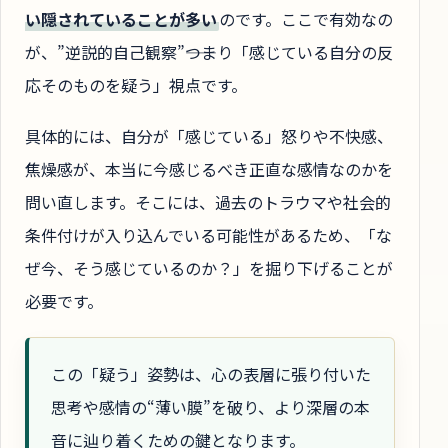
い隠されていることが多い
のです。ここで有効なの
が、”逆説的自己観察”――つまり「感じている自分の反
応そのものを疑う」視点です。
具体的には、自分が「感じている」怒りや不快感、
焦燥感が、本当に今感じるべき正直な感情なのかを
問い直します。そこには、過去のトラウマや社会的
条件付けが入り込んでいる可能性があるため、「な
ぜ今、そう感じているのか？」を掘り下げることが
必要です。
この「疑う」姿勢は、心の表層に張り付いた
思考や感情の“薄い膜”を破り、より深層の本
音に辿り着くための鍵となります。