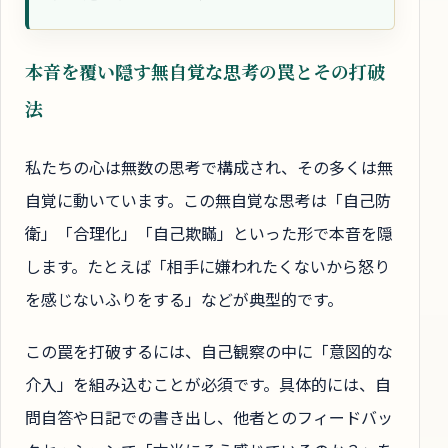
本音を覆い隠す無自覚な思考の罠とその打破
法
私たちの心は無数の思考で構成され、その多くは無
自覚に動いています。この無自覚な思考は「自己防
衛」「合理化」「自己欺瞞」といった形で本音を隠
します。たとえば「相手に嫌われたくないから怒り
を感じないふりをする」などが典型的です。
この罠を打破するには、自己観察の中に「意図的な
介入」を組み込むことが必須です。具体的には、自
問自答や日記での書き出し、他者とのフィードバッ