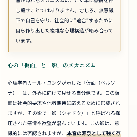
し殺すことではありません。むしろ、無意識
下で自己を守り、社会的に“適合”するために
自ら作り出した複雑な心理構造が絡み合って
います。
心の「仮面」と「影」のメカニズム
心理学者カール・ユングが示した「仮面（ペルソ
ナ）」は、外界に向けて見せる自分像です。この仮
面は社会的要求や他者期待に応えるために形成され
ますが、その影で「影（シャドウ）」と呼ばれる抑
圧された感情や欲望が潜んでいます。この影は、意
識的には否認されますが、
本音の源泉として強く存