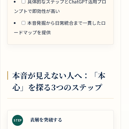
具体的なステップとChatGPT活用プロ
ンプトで即効性が高い
本音発掘から日常統合まで一貫したロ
ードマップを提供
本音が見えない人へ：「本
心」を探る3つのステップ
表層を突破する
STEP