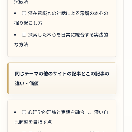
突破法
潜在意識との対話による深層の本心の
掘り起こし方
探索した本心を日常に統合する実践的
な方法
同じテーマの他のサイトの記事とこの記事の
違い・価値
心理学的理論と実践を融合し、深い自
己超越を目指す点