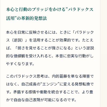
本心と行動のブリッジをかける”パラドックス
活用”の革新的発想法
本心を日常に反映させるには、ときに「パラドック
ス（逆説）」を活用することが効果的です。たとえ
ば、「弱さを見せることが強さになる」という逆説
的な価値観を受け入れると、本音に忠実な行動がし
やすくなります。
このパラドックス思考は、内的葛藤を単なる障害で
はなく、自己成長の“エンジン”に変える発想転換で
す。矛盾する感情や衝動を統合することで、より豊
かで自由な自己表現が可能になるのです。