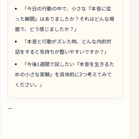
「今日の行動の中で、小さな『本音に従
った瞬間』はありましたか？それはどんな場
面で、どう感じましたか？」
「本音と行動がズレた時、どんな内的対
話をすると気持ちが整いやすいですか？」
「今後1週間で試したい『本音を生きるた
めの小さな実験』を具体的に3つ考えてみて
ください。」
—