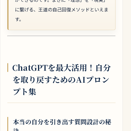
に繋げる、王道の自己回復メソッドといえま
す。
ChatGPTを最大活用！自分
を取り戻すためのAIプロン
プト集
本当の自分を引き出す質問設計の秘
訣