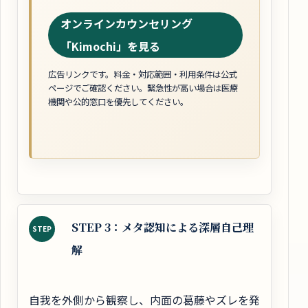
オンラインカウンセリング
「Kimochi」を見る
広告リンクです。料金・対応範囲・利用条件は公式
ページでご確認ください。緊急性が高い場合は医療
機関や公的窓口を優先してください。
STEP 3：メタ認知による深層自己理
STEP
解
自我を外側から観察し、内面の葛藤やズレを発