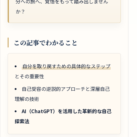
分への旅へ、覚悟をもって踏み出しません
か？
この記事でわかること
自分を取り戻すための具体的なステップ
とその重要性
自己受容の逆説的アプローチと深層自己
理解の技術
AI（ChatGPT）を活用した革新的な自己
探索法