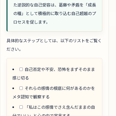
た逆説的な自己受容は、葛藤や矛盾を「成長
の糧」として積極的に取り込む自己超越のプ
ロセスを促します。
具体的なステップとしては、以下のリストをご覧く
ださい。
自己否定や不安、恐怖をまずそのまま
感じ切る
それらの感情の根底に何があるのかを
メタ認知で観察する
「私はこの感情でさえ含んだままの自
分でいい」と心の中で宣言する