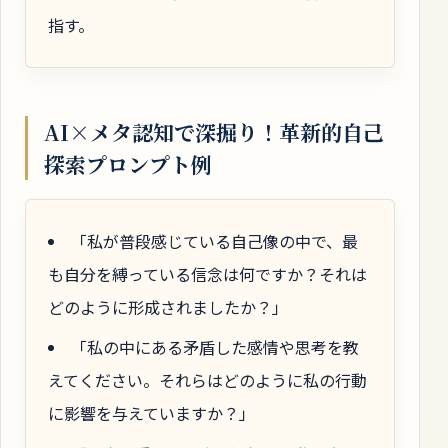
指す。
AI×メタ認知で深掘り！革新的自己
探索プロンプト例
「私が普段感じている自己像の中で、最
も自分を縛っている信念は何ですか？それは
どのように形成されましたか？」
「私の中にある矛盾した感情や思考を教
えてください。それらはどのように私の行動
に影響を与えていますか？」