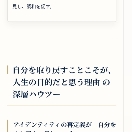
見し、調和を促す。
自分を取り戻すことこそが、
人生の目的だと思う理由 の
深層ハウツー
アイデンティティの再定義が「自分を