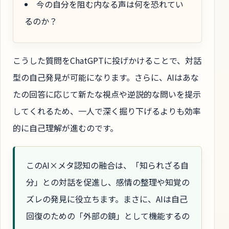
今の自分を阻む内なる声は何を恐れてい
るのか？
こうした質問をChatGPTに投げかけることで、対話
型の自己発見が可能になります。さらに、AIはあな
たの回答に応じて新たな視点や逆説的な問いを提示
してくれるため、一人で深く掘り下げるよりも効率
的に自己理解が進むのです。
このAI×メタ認知の融合は、「知られざる自
分」との対話を促進し、感情の整理や知覚の
ズレの発見に役立ちます。まさに、AIは自己
回復のための「外部の鏡」として機能するの