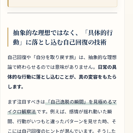
抽象的な理想ではなく、「具体的行
動」に落とし込む自己回復の技術
自己回復や「自分を取り戻す旅」は、抽象的な理想
論で終わらせるのでは意味がありません。
日常の具
体的な行動に落とし込むことが、真の変容をもたら
します。
まず注目すべきは
「自己逸脱の瞬間」を見極めるマ
イクロ観察法
です。例えば、感情が揺れ動いた瞬
間、行動がいつもと違ったパターンを見せた時、そ
こには自己回復のヒントが潜んでいます。そうした