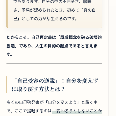
でもあります。自分の中の不完全さ、曖昧
さ、矛盾が認められたとき、初めて「真の自
己」としての力が芽生えるのです。
だからこそ、自己再定義は「既成概念を破る破壊的
創造」であり、人生の目的の起点であると言えま
す。
「自己受容の逆説」：自分を変えず
に取り戻す方法とは？
多くの自己啓発書が「自分を変えよう」と説く中
で、ここで提唱するのは
「変わろうとしないことか