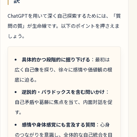
ChatGPTを用いて深く自己探索するためには、「質
問の質」が生命線です。以下のポイントを押さえま
しょう。
具体的かつ段階的に掘り下げる
：最初は
広く自己像を探り、徐々に感情や価値観の根
底に迫る。
逆説的・パラドックスを含む問いかけ
：
自己矛盾や葛藤に焦点を当て、内面対話を促
す。
感情や身体感覚にも言及する質問
：心身
のつながりを意識し、全体的な自己統合を目