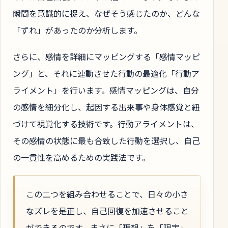
瞬間を意識的に捉え、なぜそう感じたのか、どんな
「ずれ」があったのか分析します。
さらに、感情を詳細にマッピングする「感情マッピ
ング」と、それに連動させた行動の最適化「行動ア
ライメント」を行います。感情マッピングは、自分
の感情を細分化し、起因する出来事や身体感覚と紐
づけて視覚化する技術です。行動アライメントは、
その感情の状態に最も合致した行動を選択し、自己
の一貫性を高めるための実践法です。
この二つを組み合わせることで、日々の小さ
なズレを是正し、自己回復を加速させること
ができるのです。まさに「理想」を「現実」