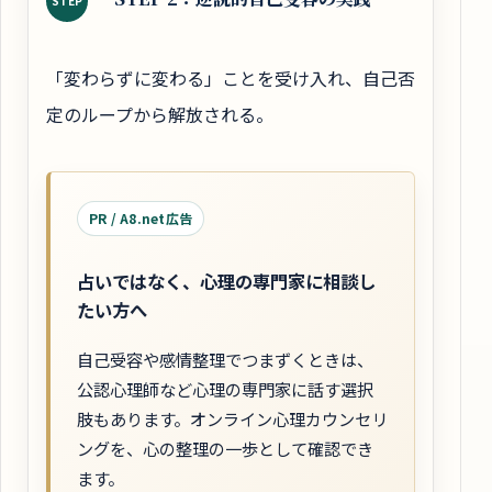
STEP
「変わらずに変わる」ことを受け入れ、自己否
定のループから解放される。
PR / A8.net広告
占いではなく、心理の専門家に相談し
たい方へ
自己受容や感情整理でつまずくときは、
公認心理師など心理の専門家に話す選択
肢もあります。オンライン心理カウンセリ
ングを、心の整理の一歩として確認でき
ます。