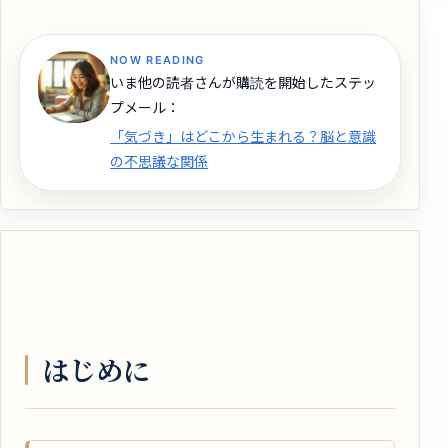
NOW READING
いま他の読者さんが購読を開始したステッ
プメール：
「気づき」はどこから生まれる？脳と意識
の不思議な関係
はじめに