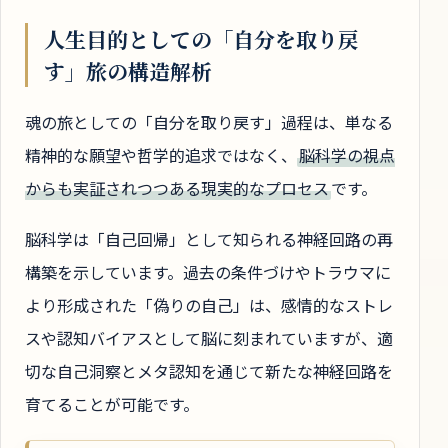
人生目的としての「自分を取り戻
す」旅の構造解析
魂の旅としての「自分を取り戻す」過程は、単なる
精神的な願望や哲学的追求ではなく、
脳科学の視点
からも実証されつつある現実的なプロセス
です。
脳科学は「自己回帰」として知られる神経回路の再
構築を示しています。過去の条件づけやトラウマに
より形成された「偽りの自己」は、感情的なストレ
スや認知バイアスとして脳に刻まれていますが、適
切な自己洞察とメタ認知を通じて新たな神経回路を
育てることが可能です。