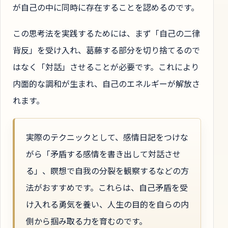
が自己の中に同時に存在することを認めるのです。
この思考法を実践するためには、まず「自己の二律
背反」を受け入れ、葛藤する部分を切り捨てるので
はなく「対話」させることが必要です。これにより
内面的な調和が生まれ、自己のエネルギーが解放さ
れます。
実際のテクニックとして、感情日記をつけな
がら「矛盾する感情を書き出して対話させ
る」、瞑想で自我の分裂を観察するなどの方
法がおすすめです。これらは、自己矛盾を受
け入れる勇気を養い、人生の目的を自らの内
側から掴み取る力を育むのです。