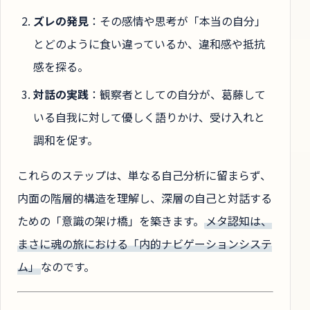
ズレの発見
：その感情や思考が「本当の自分」
とどのように食い違っているか、違和感や抵抗
感を探る。
対話の実践
：観察者としての自分が、葛藤して
いる自我に対して優しく語りかけ、受け入れと
調和を促す。
これらのステップは、単なる自己分析に留まらず、
内面の階層的構造を理解し、深層の自己と対話する
ための「意識の架け橋」を築きます。
メタ認知は、
まさに魂の旅における「内的ナビゲーションシステ
ム」
なのです。