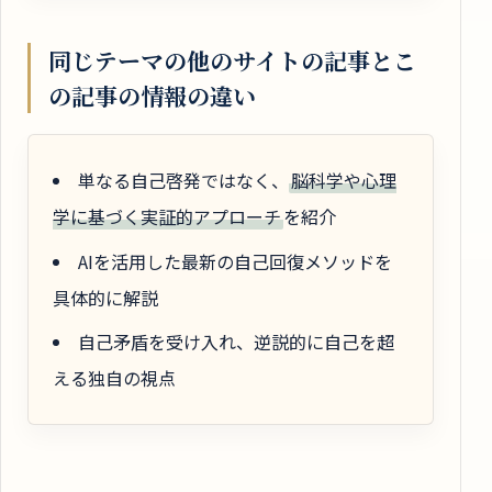
同じテーマの他のサイトの記事とこ
の記事の情報の違い
単なる自己啓発ではなく、
脳科学や心理
学に基づく実証的アプローチ
を紹介
AIを活用した最新の自己回復メソッドを
具体的に解説
自己矛盾を受け入れ、逆説的に自己を超
える独自の視点