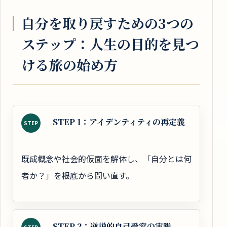
自分を取り戻すための3つの
ステップ：人生の目的を見つ
ける旅の始め方
STEP 1：アイデンティティの再定義
STEP
既成概念や社会的仮面を解体し、「自分とは何
者か？」を根底から問い直す。
STEP 2：逆説的自己受容の実践