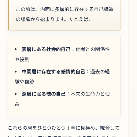
この旅は、内面に多層的に存在する自己構造
の認識から始まります。たとえば、
表層にある社会的自己
：他者との関係性
や役割
中間層に存在する感情的自己
：過去の経
験や傷跡
深層に眠る魂の自己
：本来の生命力と使
命
これらの層をひとつひとつ丁寧に見極め、統合して