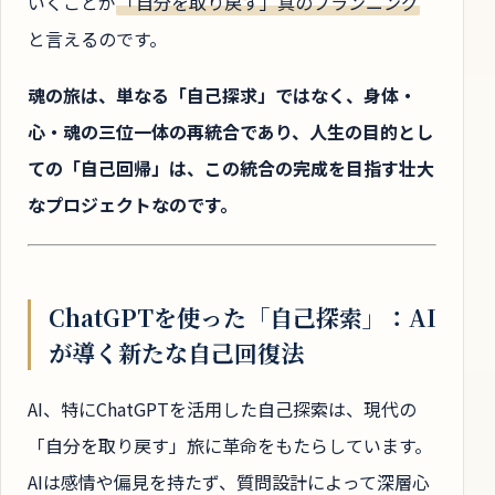
いくことが
「自分を取り戻す」真のプランニング
と言えるのです。
魂の旅は、単なる「自己探求」ではなく、身体・
心・魂の三位一体の再統合であり、人生の目的とし
ての「自己回帰」は、この統合の完成を目指す壮大
なプロジェクトなのです。
ChatGPTを使った「自己探索」：AI
が導く新たな自己回復法
AI、特にChatGPTを活用した自己探索は、現代の
「自分を取り戻す」旅に革命をもたらしています。
AIは感情や偏見を持たず、質問設計によって深層心