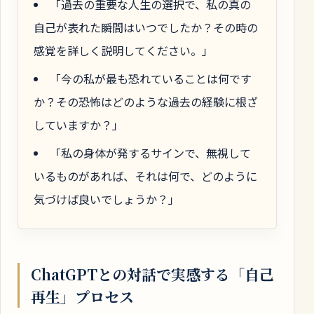
「過去の重要な人生の選択で、私の真の
自己が表れた瞬間はいつでしたか？その時の
感覚を詳しく説明してください。」
「今の私が最も恐れていることは何です
か？その恐怖はどのような過去の経験に根ざ
していますか？」
「私の身体が発するサインで、無視して
いるものがあれば、それは何で、どのように
気づけば良いでしょうか？」
ChatGPTとの対話で実感する「自己
再生」プロセス