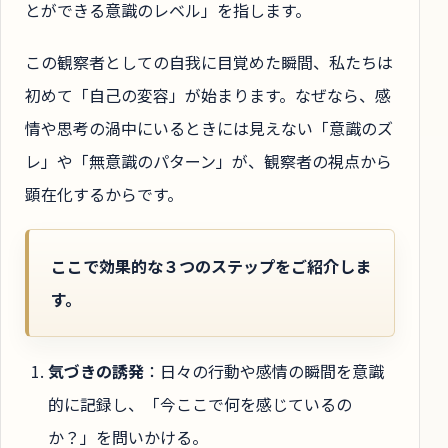
とができる意識のレベル」を指します。
この観察者としての自我に目覚めた瞬間、私たちは
初めて「自己の変容」が始まります。なぜなら、感
情や思考の渦中にいるときには見えない「意識のズ
レ」や「無意識のパターン」が、観察者の視点から
顕在化するからです。
ここで効果的な３つのステップをご紹介しま
す。
気づきの誘発
：日々の行動や感情の瞬間を意識
的に記録し、「今ここで何を感じているの
か？」を問いかける。