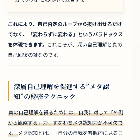
これにより、自己否定のループから抜け出せるだけ
でなく、「変わらずに変わる」というパラドックス
を体現できます。
これこそが、深い自己理解と真の
自己回復の鍵なのです。
深層自己理解を促進する”メタ認
知”の秘密テクニック
真の自己理解を得るためには、自我に対して「外側
から観察する」力、すなわちメタ認知力が不可欠で
す。
メタ認知とは、「自分の自我を客観的に見るこ