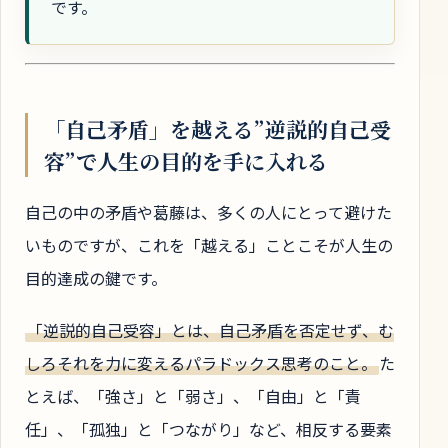
です。
「自己矛盾」を越える”逆説的自己受
容”で人生の目的を手に入れる
自己の中の矛盾や葛藤は、多くの人にとって避けた
いものですが、これを「越える」ことこそが人生の
目的達成の鍵です。
「逆説的自己受容」とは、自己矛盾を否定せず、む
しろそれを力に変えるパラドックス思考のこと。
た
とえば、「強さ」と「弱さ」、「自由」と「責
任」、「孤独」と「つながり」など、相反する要素