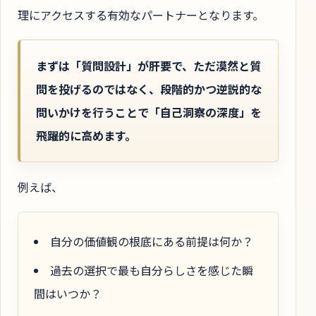
理にアクセスする有効なパートナーとなります。
まずは「質問設計」が肝要で、ただ漠然と質
問を投げるのではなく、段階的かつ逆説的な
問いかけを行うことで「自己洞察の深度」を
飛躍的に高めます。
例えば、
自分の価値観の根底にある前提は何か？
過去の選択で最も自分らしさを感じた瞬
間はいつか？