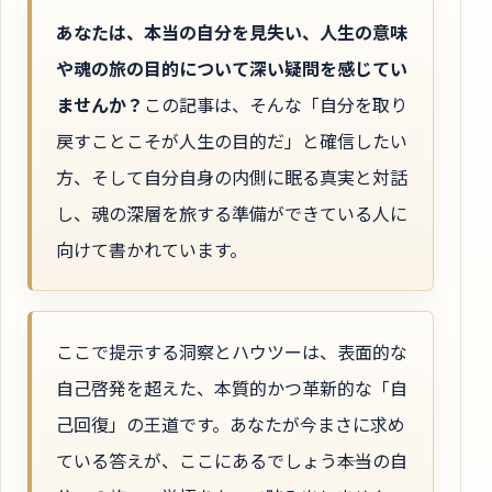
あなたは、本当の自分を見失い、人生の意味
や魂の旅の目的について深い疑問を感じてい
ませんか？
この記事は、そんな「自分を取り
戻すことこそが人生の目的だ」と確信したい
方、そして自分自身の内側に眠る真実と対話
し、魂の深層を旅する準備ができている人に
向けて書かれています。
ここで提示する洞察とハウツーは、表面的な
自己啓発を超えた、本質的かつ革新的な「自
己回復」の王道です。あなたが今まさに求め
ている答えが、ここにあるでしょう――本当の自