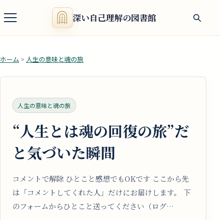
深い自己理解の図書館
ホーム
>
人生の意味と魂の旅
人生の意味と魂の旅
“人生とは魂の回復の旅”だ
と気づいた瞬間
コメントで解除 ひとこと感想でもOKです ここから先
は「コメントしてくれた人」だけにお届けします。 下
のフォームからひとこと送ってください（ログ…