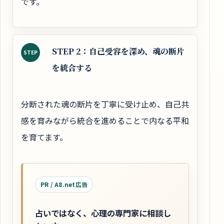
です。
STEP 2：自己受容を深め、魂の断片
STEP
を統合する
分断された魂の断片を丁寧に受け止め、自己共
感を育みながら統合を進めることで内なる平和
を育てます。
PR / A8.net広告
占いではなく、心理の専門家に相談し