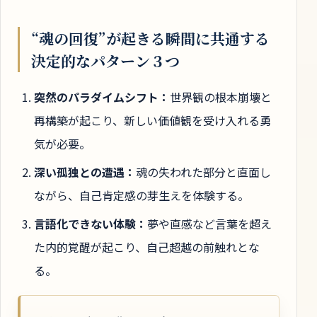
“魂の回復”が起きる瞬間に共通する
決定的なパターン３つ
突然のパラダイムシフト：
世界観の根本崩壊と
再構築が起こり、新しい価値観を受け入れる勇
気が必要。
深い孤独との遭遇：
魂の失われた部分と直面し
ながら、自己肯定感の芽生えを体験する。
言語化できない体験：
夢や直感など言葉を超え
た内的覚醒が起こり、自己超越の前触れとな
る。