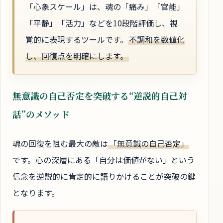
「心象スケール」は、魂の「痛み」「官能」
「平静」「活力」などを10段階評価し、視
覚的に表現するツールです。
不調和を数値化
し、回復点を明確にします。
無意識の自己否定を突破する“逆説的自己対
話”のメソッド
魂の回復を阻む最大の敵は
「無意識の自己否定」
です。心の深層にある「自分は価値がない」という
信念を逆説的に肯定的に語りかけることが突破の鍵
となります。