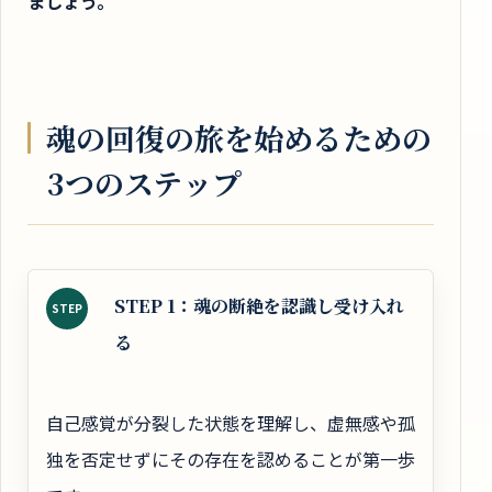
ましょう。
魂の回復の旅を始めるための
3つのステップ
STEP 1：魂の断絶を認識し受け入れ
STEP
る
自己感覚が分裂した状態を理解し、虚無感や孤
独を否定せずにその存在を認めることが第一歩