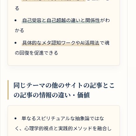
る
自己受容と自己超越の違いと関係性
がわ
かる
具体的なメタ認知ワークやAI活用法
で魂
の回復を促進できる
同じテーマの他のサイトの記事とこ
の記事の情報の違い・価値
単なるスピリチュアルな抽象論ではな
く、心理学的視点と実践的メソッドを融合し