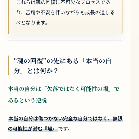
これらは魂の回復に不可欠なプロセスであ
り、苦痛や不安を伴いながらも成長の道しる
べとなります。
“魂の回復”の先にある「本当の自
分」とは何か？
本当の自分は「欠落ではなく可能性の場」で
あるという逆説
本当の自分は傷つかない完全な自分ではなく、無限
の可能性が潜む『場』
です。