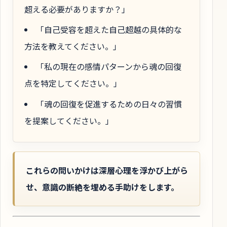
超える必要がありますか？」
「自己受容を超えた自己超越の具体的な
方法を教えてください。」
「私の現在の感情パターンから魂の回復
点を特定してください。」
「魂の回復を促進するための日々の習慣
を提案してください。」
これらの問いかけは深層心理を浮かび上がら
せ、意識の断絶を埋める手助けをします。