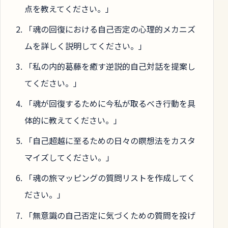
点を教えてください。」
「魂の回復における自己否定の心理的メカニズ
ムを詳しく説明してください。」
「私の内的葛藤を癒す逆説的自己対話を提案し
てください。」
「魂が回復するために今私が取るべき行動を具
体的に教えてください。」
「自己超越に至るための日々の瞑想法をカスタ
マイズしてください。」
「魂の旅マッピングの質問リストを作成してく
ださい。」
「無意識の自己否定に気づくための質問を投げ