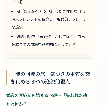
ている
AI（ChatGPT）を活用した具体的な自己
探求プロンプトを紹介し、現代的アプローチ
を提供
魂の回復を「再創造」として捉え、自己
超越までの道筋を段階的に示している
「魂の回復の旅」気づきの本質を突
き止める３つの逆説的視点
意識の断絶から始まる回復…「失われた魂」
とは何か？