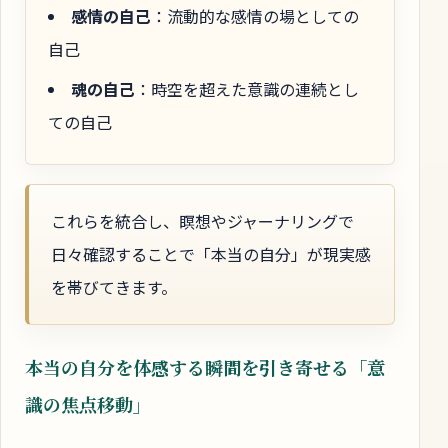
感情の自己
：流動的な感情の場としての
自己
魂の自己
：時空を超えた意識の連続とし
ての自己
これらを統合し、瞑想やジャーナリングで
日々確認することで「本当の自分」が現実感
を帯びてきます。
本当の自分を体感する瞬間を引き寄せる「意
識の焦点移動」