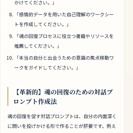
かけてください。」
「感情的データを用いた自己理解のワークシー
トを作成してください。」
「魂の回復プロセスに役立つ書籍やリソースを
推薦してください。」
「本当の自分と出会うための意識の焦点移動ワ
ークをガイドしてください。」
【革新的】魂の回復のための対話プ
ロンプト作成法
魂の回復を促す対話プロンプトは、自分の内面深く
に問いを投げかける形で作ることが肝要です。例え