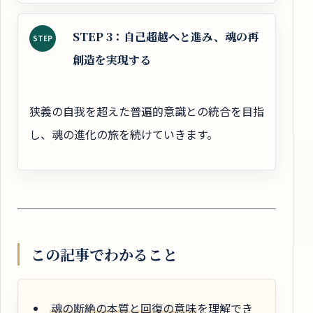
STEP 3：自己超越へと進み、魂の再
STEP
創造を実現する
狭義の自我を超えた普遍的意識との統合を目指
し、魂の進化の旅を続けていきます。
この記事でわかること
魂の断絶の本質と回復の意味
を理解でき