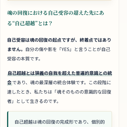
魂の回復における自己受容の超えた先にあ
る“自己超越”とは？
自己受容は魂の回復の起点ですが、終着点ではあり
ません。
自分の傷や影を「YES」と言うことが自己
受容の本質です。
自己超越とは狭義の自我を超えた普遍的意識との統
合
であり、魂の最深層の統合体験です。この段階に
達したとき、私たちは「魂そのものの意識的な回復
者」として生きるのです。
自己超越は魂の回復の完成形であり、個別的