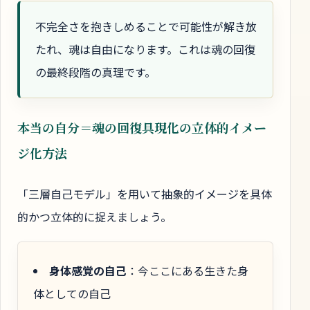
不完全さを抱きしめることで可能性が解き放
たれ、魂は自由になります。これは魂の回復
の最終段階の真理です。
本当の自分＝魂の回復具現化の立体的イメー
ジ化方法
「三層自己モデル」を用いて抽象的イメージを具体
的かつ立体的に捉えましょう。
身体感覚の自己
：今ここにある生きた身
体としての自己