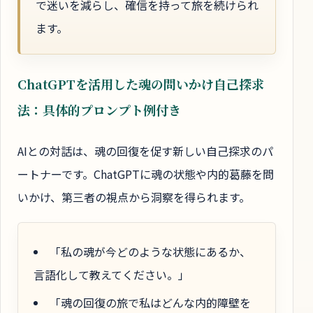
で迷いを減らし、確信を持って旅を続けられ
ます。
ChatGPTを活用した魂の問いかけ自己探求
法：具体的プロンプト例付き
AIとの対話は、魂の回復を促す新しい自己探求のパ
ートナーです。ChatGPTに魂の状態や内的葛藤を問
いかけ、第三者の視点から洞察を得られます。
「私の魂が今どのような状態にあるか、
言語化して教えてください。」
「魂の回復の旅で私はどんな内的障壁を