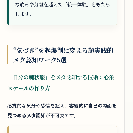
な痛みや分離を超えた「統一体験」をもたら
します。
“気づき”を起爆剤に変える超実践的
メタ認知ワーク5選
「自分の魂状態」をメタ認知する技術：心象
スケールの作り方
感覚的な気分や感情を超え、
客観的に自己の内面を
見つめるメタ認知
が不可欠です。