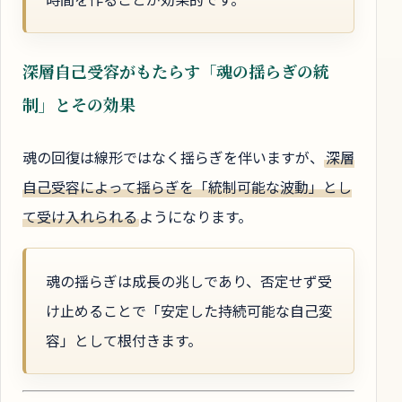
深層自己受容がもたらす「魂の揺らぎの統
制」とその効果
魂の回復は線形ではなく揺らぎを伴いますが、
深層
自己受容によって揺らぎを「統制可能な波動」とし
て受け入れられる
ようになります。
魂の揺らぎは成長の兆しであり、否定せず受
け止めることで「安定した持続可能な自己変
容」として根付きます。