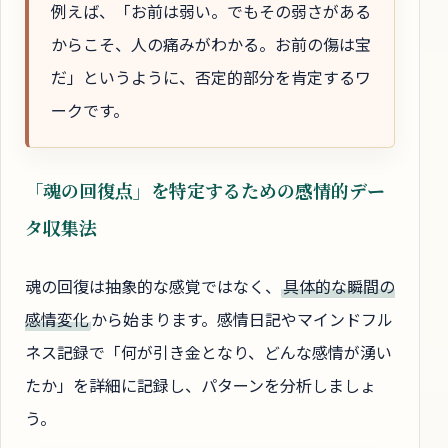
例えば、「お前は弱い。でもその弱さがある
からこそ、人の痛みがわかる。お前の傷は宝
だ」というように、否定的部分を肯定するワ
ークです。
「魂の回復点」を特定するための感情的デー
タ収集法
魂の回復は抽象的な感覚ではなく、
具体的な瞬間の
感情変化
から始まります。感情日記やマインドフル
ネス記録で「何が引き金となり、どんな感情が湧い
たか」を詳細に記録し、パターンを分析しましょ
う。