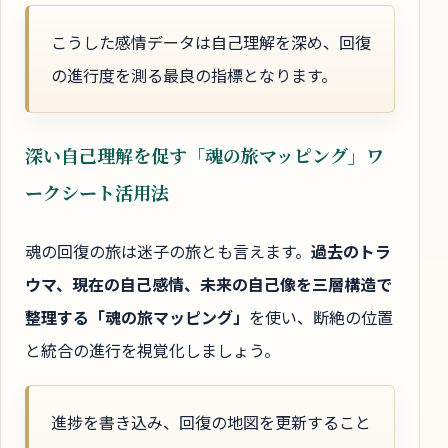
こうした感情データは自己理解を深め、回復
の進行度を測る最良の指標となります。
深い自己理解を促す「魂の旅マッピング」ワ
ークシート活用法
魂の回復の旅は迷子の旅とも言えます。
過去のトラ
ウマ、現在の自己感情、未来の自己像を三層構造で
整理する「魂の旅マッピング」
を使い、断絶の位置
と統合の進行を視覚化しましょう。
進捗を書き込み、回復の地図を更新すること