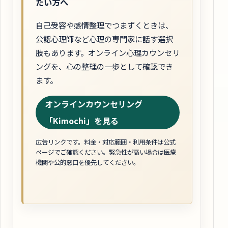
たい方へ
自己受容や感情整理でつまずくときは、
公認心理師など心理の専門家に話す選択
肢もあります。オンライン心理カウンセリ
ングを、心の整理の一歩として確認でき
ます。
オンラインカウンセリング
「Kimochi」を見る
広告リンクです。料金・対応範囲・利用条件は公式
ページでご確認ください。緊急性が高い場合は医療
機関や公的窓口を優先してください。