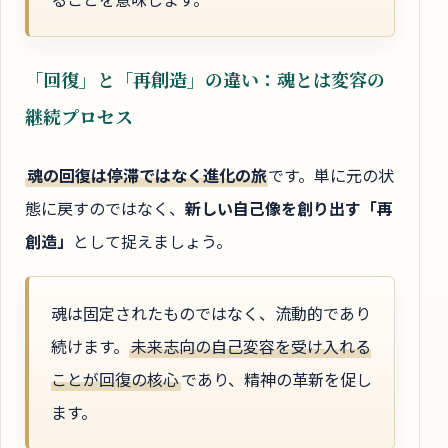
「回復」と「再創造」の違い：魂とは変容の
継続プロセス
魂の回復は停滞ではなく進化の旅
です。単に元の状
態に戻すのではなく、
新しい自己像を創り出す「再
創造」
として捉えましょう。
魂は固定されたものではなく、流動的であり
続けます。
未来志向の自己変容を受け入れる
ことが回復の核心
であり、精神の革新を促し
ます。